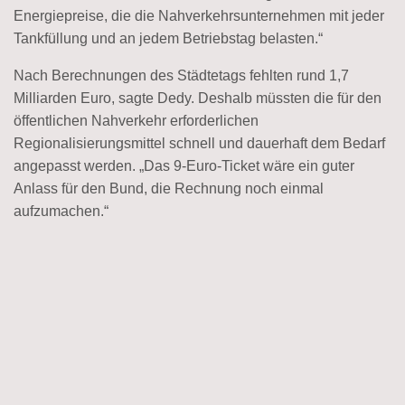
Energiepreise, die die Nahverkehrsunternehmen mit jeder
Tankfüllung und an jedem Betriebstag belasten.“
Nach Berechnungen des Städtetags fehlten rund 1,7
Milliarden Euro, sagte Dedy. Deshalb müssten die für den
öffentlichen Nahverkehr erforderlichen
Regionalisierungsmittel schnell und dauerhaft dem Bedarf
angepasst werden. „Das 9-Euro-Ticket wäre ein guter
Anlass für den Bund, die Rechnung noch einmal
aufzumachen.“