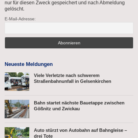
nur für diesen Zweck gespeichert und nach Abmeldung
gelöscht.
E-Mail-Adresse:
Neueste Meldungen
Viele Verletzte nach schwerem
Straßenbahnunfall in Gelsenkirchen
Bahn startet nächste Bauetappe zwischen
Gößnitz und Zwickau
Auto stürzt von Autobahn auf Bahngleise –
drei Tote