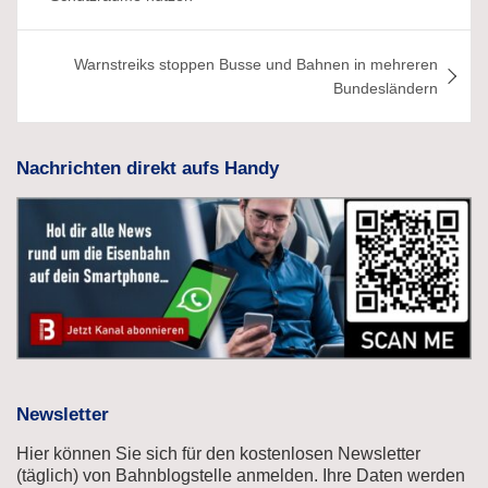
Warnstreiks stoppen Busse und Bahnen in mehreren
Bundesländern
Nachrichten direkt aufs Handy
Newsletter
Hier können Sie sich für den kostenlosen Newsletter
(täglich) von Bahnblogstelle anmelden. Ihre Daten werden