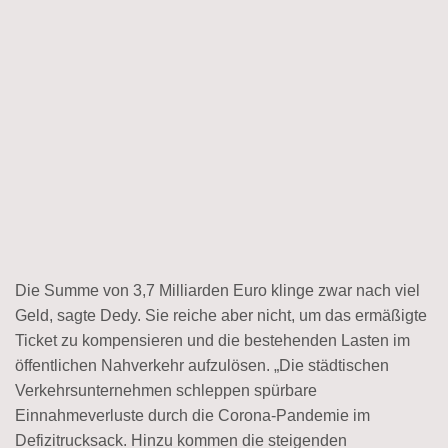
Die Summe von 3,7 Milliarden Euro klinge zwar nach viel
Geld, sagte Dedy. Sie reiche aber nicht, um das ermäßigte
Ticket zu kompensieren und die bestehenden Lasten im
öffentlichen Nahverkehr aufzulösen. „Die städtischen
Verkehrsunternehmen schleppen spürbare
Einnahmeverluste durch die Corona-Pandemie im
Defizitrucksack. Hinzu kommen die steigenden