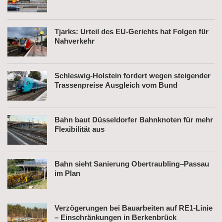
Tjarks: Urteil des EU-Gerichts hat Folgen für
Nahverkehr
Schleswig-Holstein fordert wegen steigender
Trassenpreise Ausgleich vom Bund
Bahn baut Düsseldorfer Bahnknoten für mehr
Flexibilität aus
Bahn sieht Sanierung Obertraubling–Passau
im Plan
Verzögerungen bei Bauarbeiten auf RE1-Linie
– Einschränkungen in Berkenbrück