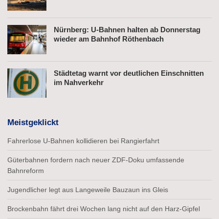
Nürnberg: U-Bahnen halten ab Donnerstag
wieder am Bahnhof Röthenbach
Städtetag warnt vor deutlichen Einschnitten
im Nahverkehr
Meistgeklickt
Fahrerlose U-Bahnen kollidieren bei Rangierfahrt
Güterbahnen fordern nach neuer ZDF-Doku umfassende
Bahnreform
Jugendlicher legt aus Langeweile Bauzaun ins Gleis
Brockenbahn fährt drei Wochen lang nicht auf den Harz-Gipfel