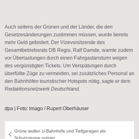
Auch seitens der Grünen und der Länder, die den
Gesetzesänderungen zustimmen müssen, wurde bereits
mehr Geld gefordert. Der Vizevorsitzende des
Gesamtbetriebsrats DB Regio, Ralf Damde, warnte zudem
vor Überlastungen durch einen Fahrgastansturm wegen
des vergünstigten Tickets. Um Verspätungen durch
überfüllte Züge zu vermeiden, sei zusätzliches Personal an
den Bahnhöfen touristischer Hotspots nötig, sagte er dem
Redaktionsnetzwerk Deutschland
.
dpa | Foto: Imago / Rupert Oberhäuser
Beitragsnavigation
Grüne wollen U-Bahnhöfe und Tiefgaragen als
Schutzräume nutzen