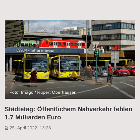
Foto: Imago / Rupert Oberhäuser
Städtetag: Öffentlichem Nahverkehr fehlen
1,7 Milliarden Euro
25. April 2022, 13:28