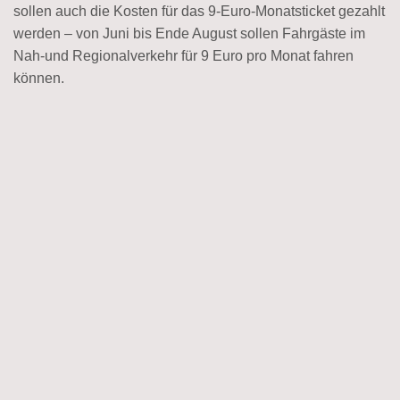
sollen auch die Kosten für das 9-Euro-Monatsticket gezahlt
werden – von Juni bis Ende August sollen Fahrgäste im
Nah-und Regionalverkehr für 9 Euro pro Monat fahren
können.