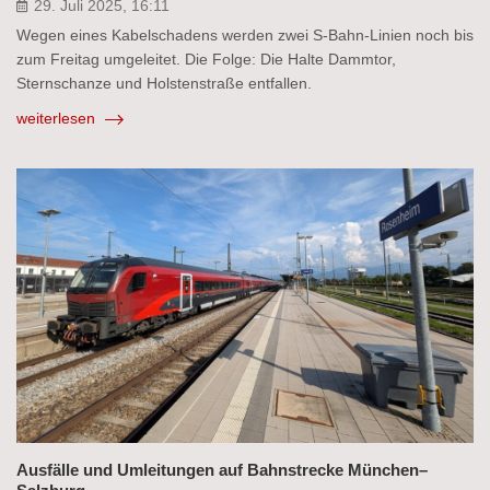
29. Juli 2025, 16:11
Wegen eines Kabelschadens werden zwei S-Bahn-Linien noch bis
zum Freitag umgeleitet. Die Folge: Die Halte Dammtor,
Sternschanze und Holstenstraße entfallen.
weiterlesen
Ausfälle und Umleitungen auf Bahnstrecke München–