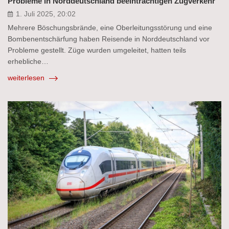
Probleme in Norddeutschland beeinträchtigen Zugverkehr
1. Juli 2025, 20:02
Mehrere Böschungsbrände, eine Oberleitungsstörung und eine
Bombenentschärfung haben Reisende in Norddeutschland vor
Probleme gestellt. Züge wurden umgeleitet, hatten teils
erhebliche…
weiterlesen