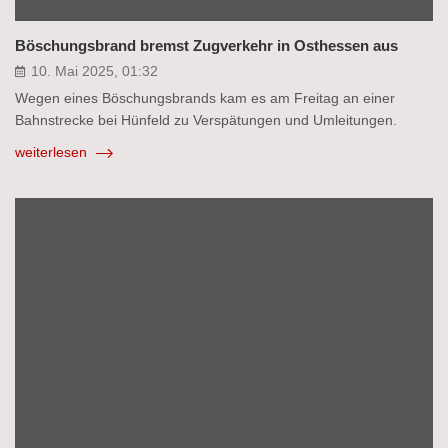
Böschungsbrand bremst Zugverkehr in Osthessen aus
10. Mai 2025, 01:32
Wegen eines Böschungsbrands kam es am Freitag an einer
Bahnstrecke bei Hünfeld zu Verspätungen und Umleitungen.
weiterlesen