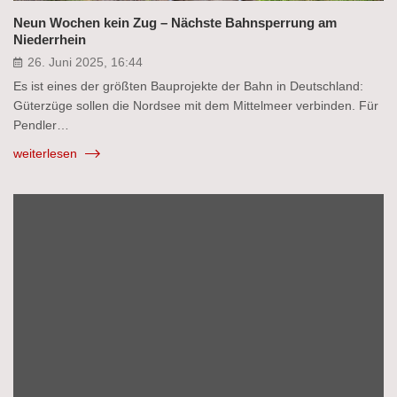
Neun Wochen kein Zug – Nächste Bahnsperrung am
Niederrhein
26. Juni 2025, 16:44
Es ist eines der größten Bauprojekte der Bahn in Deutschland:
Güterzüge sollen die Nordsee mit dem Mittelmeer verbinden. Für
Pendler…
weiterlesen