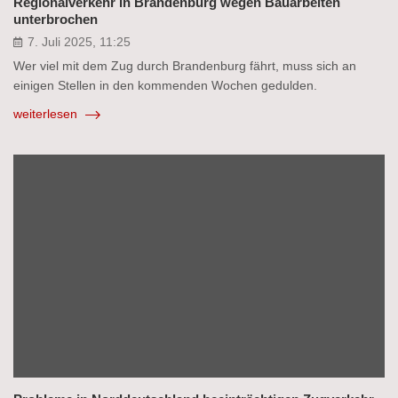
Regionalverkehr in Brandenburg wegen Bauarbeiten
unterbrochen
7. Juli 2025, 11:25
Wer viel mit dem Zug durch Brandenburg fährt, muss sich an
einigen Stellen in den kommenden Wochen gedulden.
weiterlesen