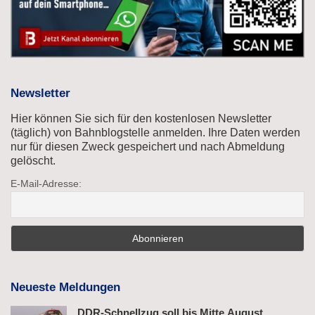
Newsletter
Hier können Sie sich für den kostenlosen Newsletter
(täglich) von Bahnblogstelle anmelden. Ihre Daten werden
nur für diesen Zweck gespeichert und nach Abmeldung
gelöscht.
E-Mail-Adresse:
Neueste Meldungen
DDR-Schnellzug soll bis Mitte August