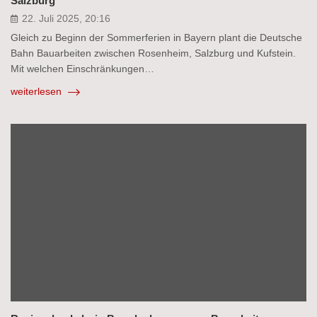
Salzburg
22. Juli 2025, 20:16
Gleich zu Beginn der Sommerferien in Bayern plant die Deutsche
Bahn Bauarbeiten zwischen Rosenheim, Salzburg und Kufstein.
Mit welchen Einschränkungen…
weiterlesen