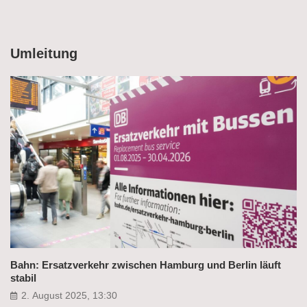
Umleitung
Bahn: Ersatzverkehr zwischen Hamburg und Berlin läuft
stabil
2. August 2025, 13:30