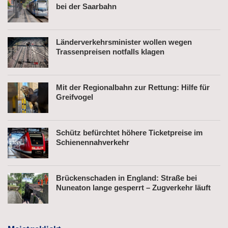
bei der Saarbahn
Länderverkehrsminister wollen wegen
Trassenpreisen notfalls klagen
Mit der Regionalbahn zur Rettung: Hilfe für
Greifvogel
Schütz befürchtet höhere Ticketpreise im
Schienennahverkehr
Brückenschaden in England: Straße bei
Nuneaton lange gesperrt – Zugverkehr läuft