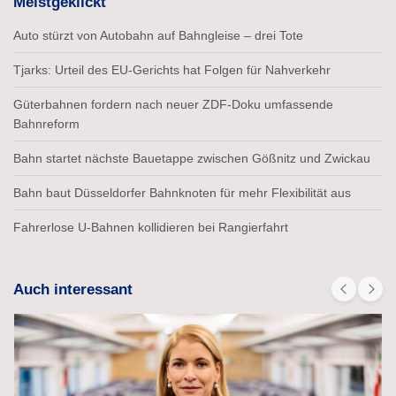
Meistgeklickt
Auto stürzt von Autobahn auf Bahngleise – drei Tote
Tjarks: Urteil des EU-Gerichts hat Folgen für Nahverkehr
Güterbahnen fordern nach neuer ZDF-Doku umfassende
Bahnreform
Bahn startet nächste Bauetappe zwischen Gößnitz und Zwickau
Bahn baut Düsseldorfer Bahnknoten für mehr Flexibilität aus
Fahrerlose U-Bahnen kollidieren bei Rangierfahrt
Auch interessant