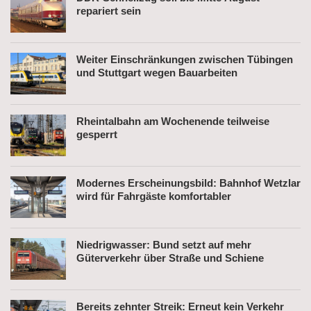
repariert sein
Weiter Einschränkungen zwischen Tübingen
und Stuttgart wegen Bauarbeiten
Rheintalbahn am Wochenende teilweise
gesperrt
Modernes Erscheinungsbild: Bahnhof Wetzlar
wird für Fahrgäste komfortabler
Niedrigwasser: Bund setzt auf mehr
Güterverkehr über Straße und Schiene
Bereits zehnter Streik: Erneut kein Verkehr