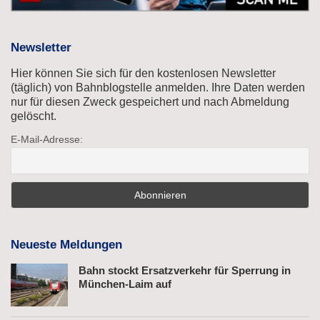
Newsletter
Hier können Sie sich für den kostenlosen Newsletter
(täglich) von Bahnblogstelle anmelden. Ihre Daten werden
nur für diesen Zweck gespeichert und nach Abmeldung
gelöscht.
E-Mail-Adresse:
Neueste Meldungen
Bahn stockt Ersatzverkehr für Sperrung in
München-Laim auf