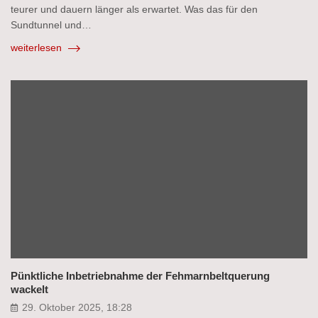
teurer und dauern länger als erwartet. Was das für den
Sundtunnel und…
weiterlesen
Pünktliche Inbetriebnahme der Fehmarnbeltquerung
wackelt
29. Oktober 2025, 18:28