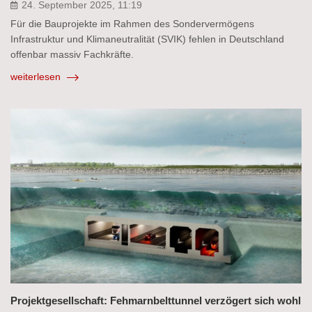
24. September 2025, 11:19
Für die Bauprojekte im Rahmen des Sondervermögens
Infrastruktur und Klimaneutralität (SVIK) fehlen in Deutschland
offenbar massiv Fachkräfte.
weiterlesen
Projektgesellschaft: Fehmarnbelttunnel verzögert sich wohl