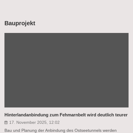
Bauprojekt
Hinterlandanbindung zum Fehmarnbelt wird deutlich teurer
17. November 2025, 12:02
Bau und Planung der Anbindung des Ostseetunnels werden