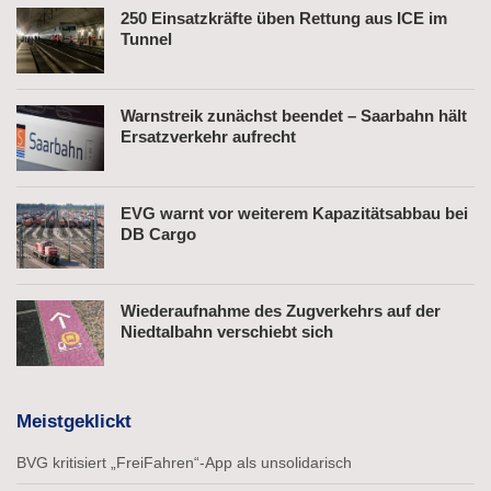
250 Einsatzkräfte üben Rettung aus ICE im
Tunnel
Warnstreik zunächst beendet – Saarbahn hält
Ersatzverkehr aufrecht
EVG warnt vor weiterem Kapazitätsabbau bei
DB Cargo
Wiederaufnahme des Zugverkehrs auf der
Niedtalbahn verschiebt sich
Meistgeklickt
BVG kritisiert „FreiFahren“-App als unsolidarisch