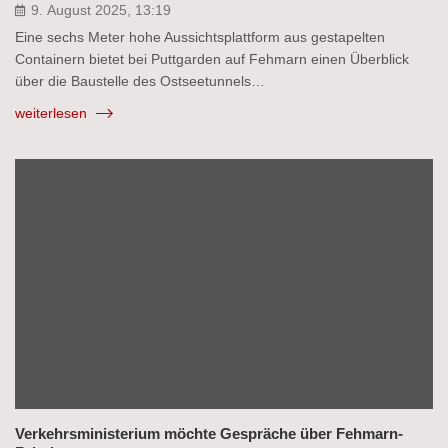
9. August 2025, 13:19
Eine sechs Meter hohe Aussichtsplattform aus gestapelten
Containern bietet bei Puttgarden auf Fehmarn einen Überblick
über die Baustelle des Ostseetunnels…
weiterlesen
Verkehrsministerium möchte Gespräche über Fehmarn-