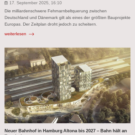
17. September 2025, 16:10
Die milliardenschwere Fehmarnbeltquerung zwischen
Deutschland und Dänemark gilt als eines der größten Bauprojekte
Europas. Der Zeitplan droht jedoch zu scheitern.
weiterlesen
Neuer Bahnhof in Hamburg Altona bis 2027 – Bahn hält an