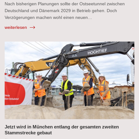
Nach bisherigen Planungen sollte der Ostseetunnel zwischen
Deutschland und Dänemark 2029 in Betrieb gehen. Doch
Verzögerungen machen wohl einen neuen…
weiterlesen
Jetzt wird in München entlang der gesamten zweiten
Stammstrecke gebaut