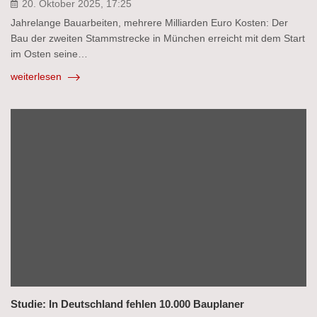
20. Oktober 2025, 17:25
Jahrelange Bauarbeiten, mehrere Milliarden Euro Kosten: Der
Bau der zweiten Stammstrecke in München erreicht mit dem Start
im Osten seine…
weiterlesen
Studie: In Deutschland fehlen 10.000 Bauplaner