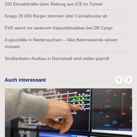
250 Einsatzkräfte üben Rettung aus ICE im Tunnel
Knapp 26.000 Bürger stimmen über Carolabrücke ab
EVG warnt vor weiterem Kapazitätsabbau bei DB Cargo
Zugausfälle in Niedersachsen – Was Bahnreisende wissen
müssen
Straßenbahn-Ausbau in Darmstadt wird weiter geprüft
Auch interessant