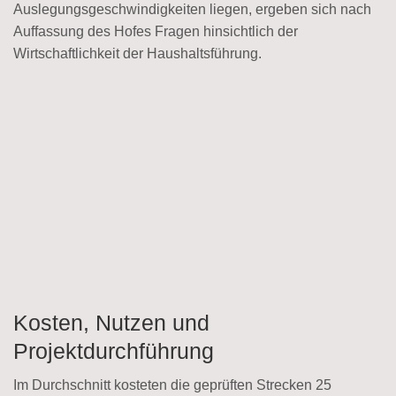
Auslegungsgeschwindigkeiten liegen, ergeben sich nach
Auffassung des Hofes Fragen hinsichtlich der
Wirtschaftlichkeit der Haushaltsführung.
Kosten, Nutzen und
Projektdurchführung
Im Durchschnitt kosteten die geprüften Strecken 25