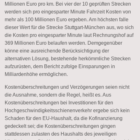
Millionen Euro pro km. Bei vier der 10 geprüften Strecken
werden sich pro eingesparter Minute Fahrzeit Kosten von
mehr als 100 Millionen Euro ergeben. Am höchsten falle
dieser Wert für die Strecke Stuttgart-München aus, wo sich
die Kosten pro eingesparter Minute laut Rechnungshof auf
369 Millionen Euro belaufen werden. Demgegenüber
könne eine ausreichende Berücksichtigung der
alternativen Lösung, bestehende herkömmliche Strecken
aufzurüsten, dem Bericht zufolge Einsparungen in
Milliardenhöhe ermöglichen.
Kostenüberschreitungen und Verzögerungen seien nicht
die Ausnahme, sondern die Regel, heißt es. Aus
Kostenüberschreitungen bei Investitionen für den
Hochgeschwindigkeitsschienenverkehr ergebe sich kein
Schaden für den EU-Haushalt, da die Kofinanzierung
gedeckelt sei; die Kostenüberschreitungen gingen
stattdessen zulasten des Haushalts des jeweiligen