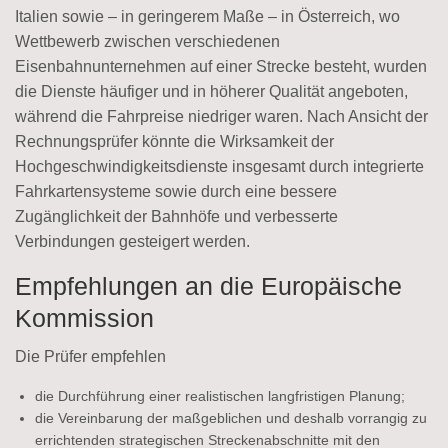
Italien sowie – in geringerem Maße – in Österreich, wo
Wettbewerb zwischen verschiedenen
Eisenbahnunternehmen auf einer Strecke besteht, wurden
die Dienste häufiger und in höherer Qualität angeboten,
während die Fahrpreise niedriger waren. Nach Ansicht der
Rechnungsprüfer könnte die Wirksamkeit der
Hochgeschwindigkeitsdienste insgesamt durch integrierte
Fahrkartensysteme sowie durch eine bessere
Zugänglichkeit der Bahnhöfe und verbesserte
Verbindungen gesteigert werden.
Empfehlungen an die Europäische
Kommission
Die Prüfer empfehlen
die Durchführung einer realistischen langfristigen Planung;
die Vereinbarung der maßgeblichen und deshalb vorrangig zu
errichtenden strategischen Streckenabschnitte mit den