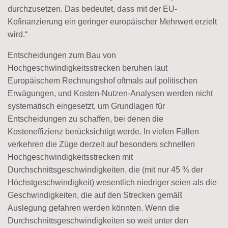
durchzusetzen. Das bedeutet, dass mit der EU-
Kofinanzierung ein geringer europäischer Mehrwert erzielt
wird.“
Entscheidungen zum Bau von
Hochgeschwindigkeitsstrecken beruhen laut
Europäischem Rechnungshof oftmals auf politischen
Erwägungen, und Kosten-Nutzen-Analysen werden nicht
systematisch eingesetzt, um Grundlagen für
Entscheidungen zu schaffen, bei denen die
Kosteneffizienz berücksichtigt werde. In vielen Fällen
verkehren die Züge derzeit auf besonders schnellen
Hochgeschwindigkeitsstrecken mit
Durchschnittsgeschwindigkeiten, die (mit nur 45 % der
Höchstgeschwindigkeit) wesentlich niedriger seien als die
Geschwindigkeiten, die auf den Strecken gemäß
Auslegung gefahren werden könnten. Wenn die
Durchschnittsgeschwindigkeiten so weit unter den