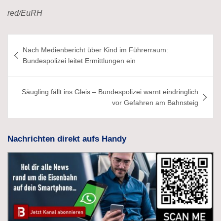
red/EuRH
Beitragsnavigation
Nach Medienbericht über Kind im Führerraum:
Bundespolizei leitet Ermittlungen ein
Säugling fällt ins Gleis – Bundespolizei warnt eindringlich
vor Gefahren am Bahnsteig
Nachrichten direkt aufs Handy