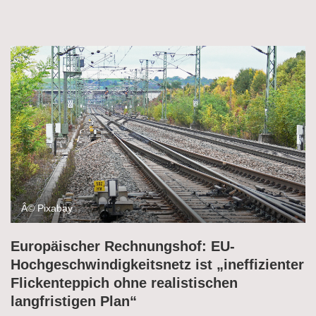
Â© Pixabay
Europäischer Rechnungshof: EU-
Hochgeschwindigkeitsnetz ist „ineffizienter
Flickenteppich ohne realistischen
langfristigen Plan“