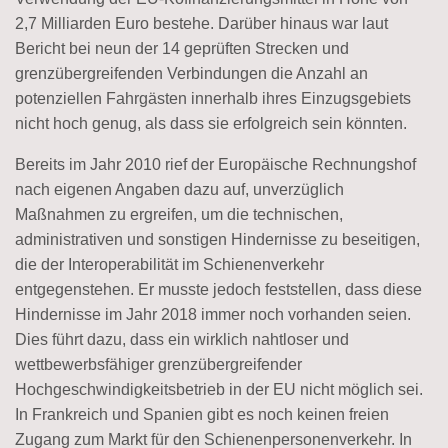
2,7 Milliarden Euro bestehe. Darüber hinaus war laut
Bericht bei neun der 14 geprüften Strecken und
grenzübergreifenden Verbindungen die Anzahl an
potenziellen Fahrgästen innerhalb ihres Einzugsgebiets
nicht hoch genug, als dass sie erfolgreich sein könnten.
Bereits im Jahr 2010 rief der Europäische Rechnungshof
nach eigenen Angaben dazu auf, unverzüglich
Maßnahmen zu ergreifen, um die technischen,
administrativen und sonstigen Hindernisse zu beseitigen,
die der Interoperabilität im Schienenverkehr
entgegenstehen. Er musste jedoch feststellen, dass diese
Hindernisse im Jahr 2018 immer noch vorhanden seien.
Dies führt dazu, dass ein wirklich nahtloser und
wettbewerbsfähiger grenzübergreifender
Hochgeschwindigkeitsbetrieb in der EU nicht möglich sei.
In Frankreich und Spanien gibt es noch keinen freien
Zugang zum Markt für den Schienenpersonenverkehr. In