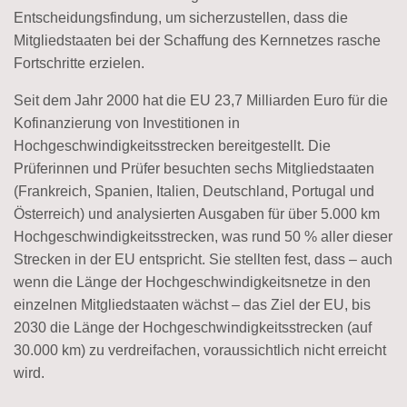
Entscheidungsfindung, um sicherzustellen, dass die
Mitgliedstaaten bei der Schaffung des Kernnetzes rasche
Fortschritte erzielen.
Seit dem Jahr 2000 hat die EU 23,7 Milliarden Euro für die
Kofinanzierung von Investitionen in
Hochgeschwindigkeitsstrecken bereitgestellt. Die
Prüferinnen und Prüfer besuchten sechs Mitgliedstaaten
(Frankreich, Spanien, Italien, Deutschland, Portugal und
Österreich) und analysierten Ausgaben für über 5.000 km
Hochgeschwindigkeitsstrecken, was rund 50 % aller dieser
Strecken in der EU entspricht. Sie stellten fest, dass – auch
wenn die Länge der Hochgeschwindigkeitsnetze in den
einzelnen Mitgliedstaaten wächst – das Ziel der EU, bis
2030 die Länge der Hochgeschwindigkeitsstrecken (auf
30.000 km) zu verdreifachen, voraussichtlich nicht erreicht
wird.