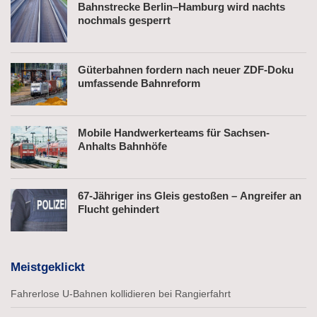
Bahnstrecke Berlin–Hamburg wird nachts
nochmals gesperrt
Güterbahnen fordern nach neuer ZDF-Doku
umfassende Bahnreform
Mobile Handwerkerteams für Sachsen-
Anhalts Bahnhöfe
67-Jähriger ins Gleis gestoßen – Angreifer an
Flucht gehindert
Meistgeklickt
Fahrerlose U-Bahnen kollidieren bei Rangierfahrt