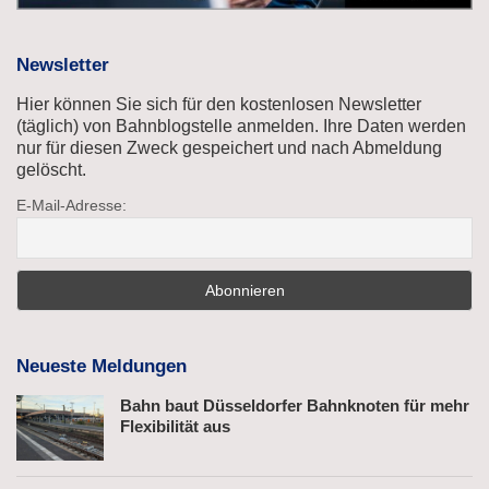
Newsletter
Hier können Sie sich für den kostenlosen Newsletter
(täglich) von Bahnblogstelle anmelden. Ihre Daten werden
nur für diesen Zweck gespeichert und nach Abmeldung
gelöscht.
E-Mail-Adresse:
Neueste Meldungen
Bahn baut Düsseldorfer Bahnknoten für mehr
Flexibilität aus