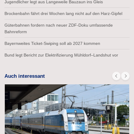
Jugendlicher legt aus Langeweile Bauzaun ins Gleis
Brockenbahn fährt drei Wochen lang nicht auf den Harz-Gipfel
Güterbahnen fordern nach neuer ZDF-Doku umfassende
Bahnreform
Bayernweites Ticket-Swiping soll ab 2027 kommen
Bund legt Bericht zur Elektrifizierung Mühldorf–Landshut vor
Auch interessant