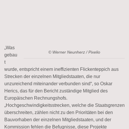
„Was
© Werner Neunherz / Pixelio
gebau
t
wurde, entspricht einem ineffizienten Flickenteppich aus
Strecken der einzelnen Mitgliedstaaten, die nur
unzureichend miteinander verbunden sind“, so Oskar
Herics, das für den Bericht zuständige Mitglied des
Europäischen Rechnungshofs.
„Hochgeschwindigkeitsstrecken, welche die Staatsgrenzen
überschreiten, zählen nicht zu den Prioritäten bei den
Bauvorhaben der einzelnen Mitgliedstaaten, und der
Kommission fehlen die Befugnisse, diese Projekte