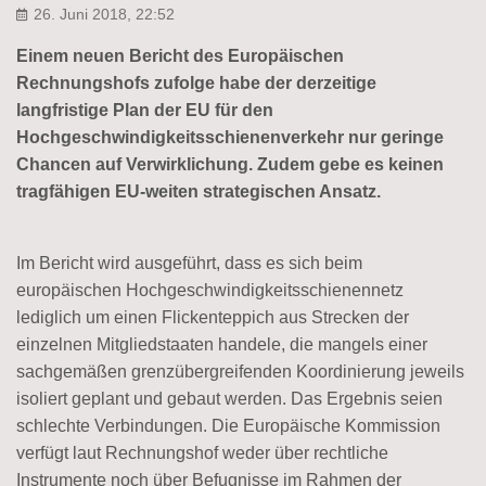
26. Juni 2018, 22:52
Einem neuen Bericht des Europäischen
Rechnungshofs zufolge habe der derzeitige
langfristige Plan der EU für den
Hochgeschwindigkeitsschienenverkehr nur geringe
Chancen auf Verwirklichung. Zudem gebe es keinen
tragfähigen EU-weiten strategischen Ansatz.
Im Bericht wird ausgeführt, dass es sich beim
europäischen Hochgeschwindigkeitsschienennetz
lediglich um einen Flickenteppich aus Strecken der
einzelnen Mitgliedstaaten handele, die mangels einer
sachgemäßen grenzübergreifenden Koordinierung jeweils
isoliert geplant und gebaut werden. Das Ergebnis seien
schlechte Verbindungen. Die Europäische Kommission
verfügt laut Rechnungshof weder über rechtliche
Instrumente noch über Befugnisse im Rahmen der