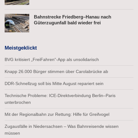
Bahnstrecke Friedberg–Hanau nach
Güterzugunfall bald wieder frei
Meistgeklickt
BVG kritisiert „FreiFahren“-App als unsolidarisch
Knapp 26.000 Bürger stimmen über Carolabrücke ab
DDR-Schnellzug soll bis Mitte August repariert sein
Technische Probleme: ICE-Direktverbindung Berlin–Paris
unterbrochen
Mit der Regionalbahn zur Rettung: Hilfe für Greifvogel
Zugausfälle in Niedersachsen – Was Bahnreisende wissen
müssen