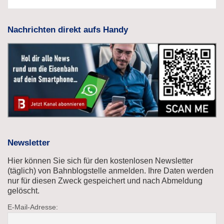
Nachrichten direkt aufs Handy
Newsletter
Hier können Sie sich für den kostenlosen Newsletter
(täglich) von Bahnblogstelle anmelden. Ihre Daten werden
nur für diesen Zweck gespeichert und nach Abmeldung
gelöscht.
E-Mail-Adresse: