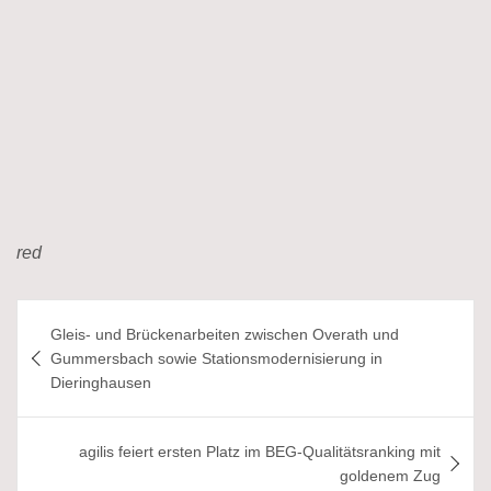
red
Beitragsnavigation
Gleis- und Brückenarbeiten zwischen Overath und
Gummersbach sowie Stationsmodernisierung in
Dieringhausen
agilis feiert ersten Platz im BEG-Qualitätsranking mit
goldenem Zug