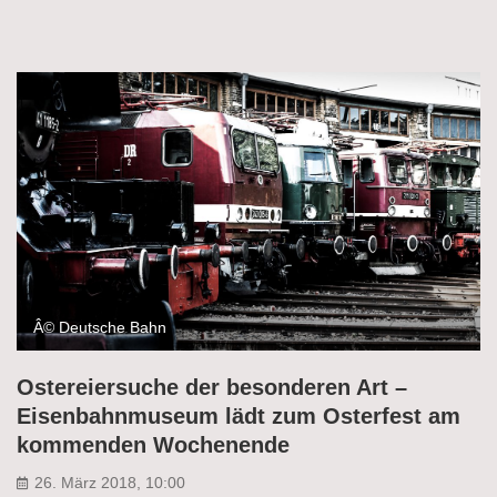
Â© Deutsche Bahn
Ostereiersuche der besonderen Art –
Eisenbahnmuseum lädt zum Osterfest am
kommenden Wochenende
26. März 2018, 10:00