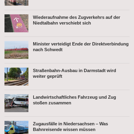
Wiederaufnahme des Zugverkehrs auf der
Niedtalbahn verschiebt sich
Minister verteidigt Ende der Direktverbindung
nach Schwedt
Straßenbahn-Ausbau in Darmstadt wird
weiter geprüft
Landwirtschaftliches Fahrzeug und Zug
stoßen zusammen
Zugausfälle in Niedersachsen – Was
Bahnreisende wissen müssen