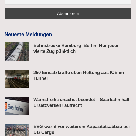
Neueste Meldungen
Bahnstrecke Hamburg–Berlin: Nur jeder
vierte Zug pünktlich
250 Einsatzkräfte üben Rettung aus ICE im
Tunnel
Warnstreik zunächst beendet – Saarbahn hält
Ersatzverkehr aufrecht
EVG warnt vor weiterem Kapazitätsabbau bei
DB Cargo