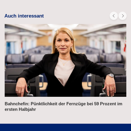
Auch interessant
Alex fährt bis 2031 weiter auf der Strecke München–Prag