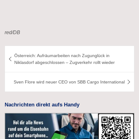
red/DB
Beitragsnavigation
Österreich: Aufräumarbeiten nach Zugunglück in
Niklasdorf abgeschlossen – Zugverkehr rollt wieder
Sven Flore wird neuer CEO von SBB Cargo International
Nachrichten direkt aufs Handy