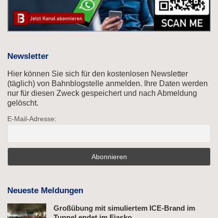
Newsletter
Hier können Sie sich für den kostenlosen Newsletter
(täglich) von Bahnblogstelle anmelden. Ihre Daten werden
nur für diesen Zweck gespeichert und nach Abmeldung
gelöscht.
E-Mail-Adresse:
Neueste Meldungen
Großübung mit simuliertem ICE-Brand im
Tunnel endet im Fiasko