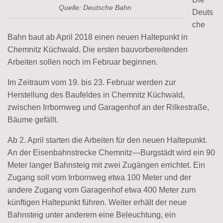
Quelle: Deutsche Bahn
Deuts
che
Bahn baut ab April 2018 einen neuen Haltepunkt in
Chemnitz Küchwald. Die ersten bauvorbereitenden
Arbeiten sollen noch im Februar beginnen.
Im Zeitraum vom 19. bis 23. Februar werden zur
Herstellung des Baufeldes in Chemnitz Küchwald,
zwischen Irrbornweg und Garagenhof an der Rilkestraße,
Bäume gefällt.
Ab 2. April starten die Arbeiten für den neuen Haltepunkt.
An der Eisenbahnstrecke Chemnitz—Burgstädt wird ein 90
Meter langer Bahnsteig mit zwei Zugängen errichtet. Ein
Zugang soll vom Irrbornweg etwa 100 Meter und der
andere Zugang vom Garagenhof etwa 400 Meter zum
künftigen Haltepunkt führen. Weiter erhält der neue
Bahnsteig unter anderem eine Beleuchtung, ein