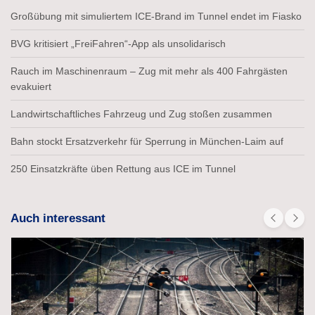
Großübung mit simuliertem ICE-Brand im Tunnel endet im Fiasko
BVG kritisiert „FreiFahren“-App als unsolidarisch
Rauch im Maschinenraum – Zug mit mehr als 400 Fahrgästen
evakuiert
Landwirtschaftliches Fahrzeug und Zug stoßen zusammen
Bahn stockt Ersatzverkehr für Sperrung in München-Laim auf
250 Einsatzkräfte üben Rettung aus ICE im Tunnel
Auch interessant