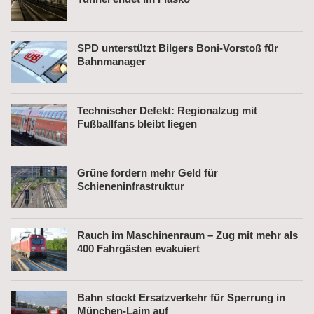
SPD unterstützt Bilgers Boni-Vorstoß für
Bahnmanager
Technischer Defekt: Regionalzug mit
Fußballfans bleibt liegen
Grüne fordern mehr Geld für
Schieneninfrastruktur
Rauch im Maschinenraum – Zug mit mehr als
400 Fahrgästen evakuiert
Bahn stockt Ersatzverkehr für Sperrung in
München-Laim auf