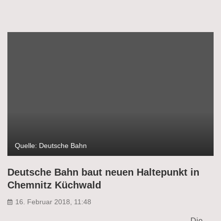
Quelle: Deutsche Bahn
Deutsche Bahn baut neuen Haltepunkt in
Chemnitz Küchwald
16. Februar 2018, 11:48
Die