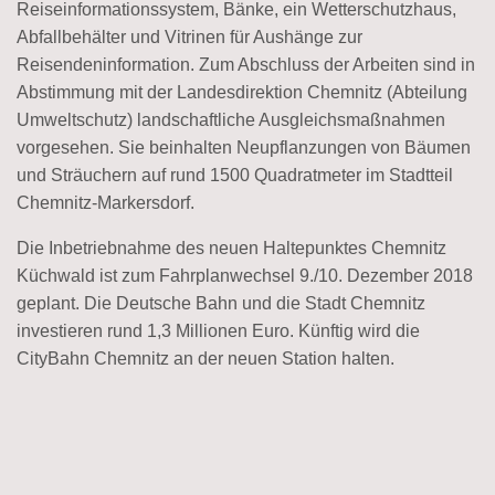
Reiseinformationssystem, Bänke, ein Wetterschutzhaus,
Abfallbehälter und Vitrinen für Aushänge zur
Reisendeninformation. Zum Abschluss der Arbeiten sind in
Abstimmung mit der Landesdirektion Chemnitz (Abteilung
Umweltschutz) landschaftliche Ausgleichsmaßnahmen
vorgesehen. Sie beinhalten Neupflanzungen von Bäumen
und Sträuchern auf rund 1500 Quadratmeter im Stadtteil
Chemnitz-Markersdorf.
Die Inbetriebnahme des neuen Haltepunktes Chemnitz
Küchwald ist zum Fahrplanwechsel 9./10. Dezember 2018
geplant. Die Deutsche Bahn und die Stadt Chemnitz
investieren rund 1,3 Millionen Euro. Künftig wird die
CityBahn Chemnitz an der neuen Station halten.