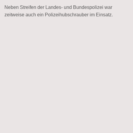
Neben Streifen der Landes- und Bundespolizei war
zeitweise auch ein Polizeihubschrauber im Einsatz.