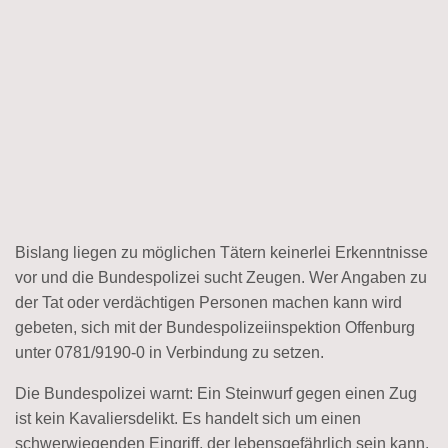
Bislang liegen zu möglichen Tätern keinerlei Erkenntnisse
vor und die Bundespolizei sucht Zeugen. Wer Angaben zu
der Tat oder verdächtigen Personen machen kann wird
gebeten, sich mit der Bundespolizeiinspektion Offenburg
unter 0781/9190-0 in Verbindung zu setzen.
Die Bundespolizei warnt: Ein Steinwurf gegen einen Zug
ist kein Kavaliersdelikt. Es handelt sich um einen
schwerwiegenden Eingriff, der lebensgefährlich sein kann.