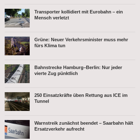
Transporter kollidiert mit Eurobahn – ein
Mensch verletzt
Grüne: Neuer Verkehrsminister muss mehr
fürs Klima tun
Bahnstrecke Hamburg–Berlin: Nur jeder
vierte Zug pünktlich
250 Einsatzkräfte üben Rettung aus ICE im
Tunnel
Warnstreik zunächst beendet – Saarbahn hält
Ersatzverkehr aufrecht