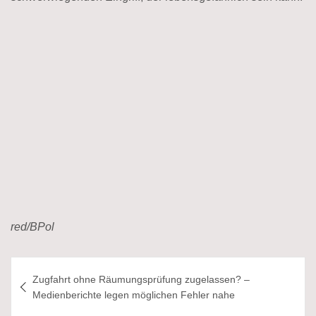
red/BPol
Beitragsnavigation
Zugfahrt ohne Räumungsprüfung zugelassen? –
Medienberichte legen möglichen Fehler nahe