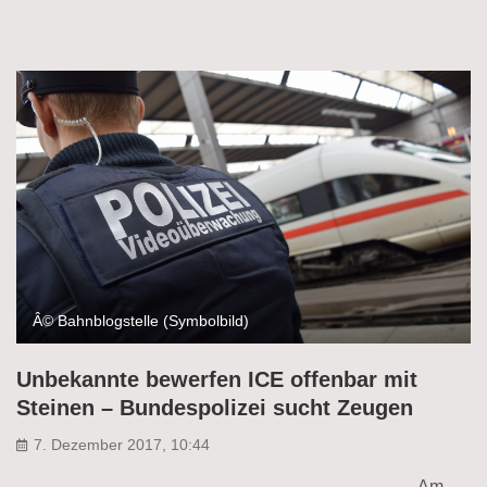
Â© Bahnblogstelle (Symbolbild)
Unbekannte bewerfen ICE offenbar mit
Steinen – Bundespolizei sucht Zeugen
7. Dezember 2017, 10:44
Am