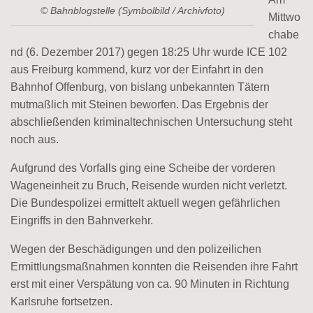
© Bahnblogstelle (Symbolbild / Archivfoto)
Mittwo
chabe
nd (6. Dezember 2017) gegen 18:25 Uhr wurde ICE 102
aus Freiburg kommend, kurz vor der Einfahrt in den
Bahnhof Offenburg, von bislang unbekannten Tätern
mutmaßlich mit Steinen beworfen. Das Ergebnis der
abschließenden kriminaltechnischen Untersuchung steht
noch aus.
Aufgrund des Vorfalls ging eine Scheibe der vorderen
Wageneinheit zu Bruch, Reisende wurden nicht verletzt.
Die Bundespolizei ermittelt aktuell wegen gefährlichen
Eingriffs in den Bahnverkehr.
Wegen der Beschädigungen und den polizeilichen
Ermittlungsmaßnahmen konnten die Reisenden ihre Fahrt
erst mit einer Verspätung von ca. 90 Minuten in Richtung
Karlsruhe fortsetzen.