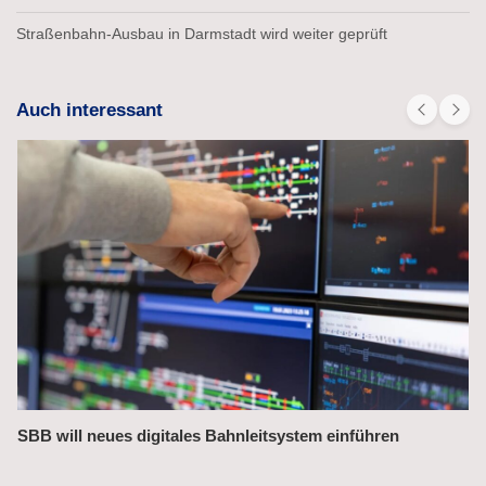
Straßenbahn-Ausbau in Darmstadt wird weiter geprüft
Auch interessant
en
Bahnchefin rügt Leistungsmängel im Management