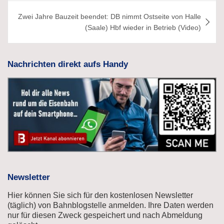
Zwei Jahre Bauzeit beendet: DB nimmt Ostseite von Halle
(Saale) Hbf wieder in Betrieb (Video)
Nachrichten direkt aufs Handy
Newsletter
Hier können Sie sich für den kostenlosen Newsletter
(täglich) von Bahnblogstelle anmelden. Ihre Daten werden
nur für diesen Zweck gespeichert und nach Abmeldung