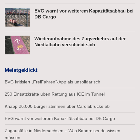
EVG warnt vor weiterem Kapazitätsabbau bei
DB Cargo
Wiederaufnahme des Zugverkehrs auf der
Niedtalbahn verschiebt sich
Meistgeklickt
BVG kritisiert „FreiFahren“-App als unsolidarisch
250 Einsatzkräfte üben Rettung aus ICE im Tunnel
Knapp 26.000 Bürger stimmen über Carolabrücke ab
EVG warnt vor weiterem Kapazitätsabbau bei DB Cargo
Zugausfälle in Niedersachsen – Was Bahnreisende wissen
müssen