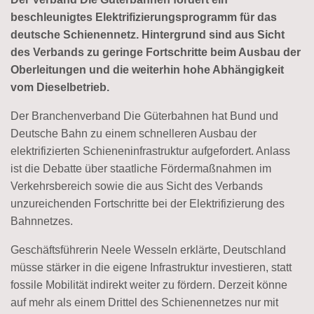
beschleunigtes Elektrifizierungsprogramm für das
deutsche Schienennetz. Hintergrund sind aus Sicht
des Verbands zu geringe Fortschritte beim Ausbau der
Oberleitungen und die weiterhin hohe Abhängigkeit
vom Dieselbetrieb.
Der Branchenverband Die Güterbahnen hat Bund und
Deutsche Bahn zu einem schnelleren Ausbau der
elektrifizierten Schieneninfrastruktur aufgefordert. Anlass
ist die Debatte über staatliche Fördermaßnahmen im
Verkehrsbereich sowie die aus Sicht des Verbands
unzureichenden Fortschritte bei der Elektrifizierung des
Bahnnetzes.
Geschäftsführerin Neele Wesseln erklärte, Deutschland
müsse stärker in die eigene Infrastruktur investieren, statt
fossile Mobilität indirekt weiter zu fördern. Derzeit könne
auf mehr als einem Drittel des Schienennetzes nur mit