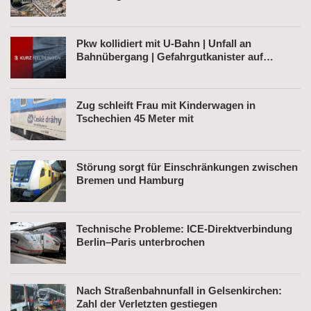
Pkw kollidiert mit U-Bahn | Unfall an
Bahnübergang | Gefahrgutkanister auf
Bahnhofsvorplatz
Zug schleift Frau mit Kinderwagen in
Tschechien 45 Meter mit
Störung sorgt für Einschränkungen zwischen
Bremen und Hamburg
Technische Probleme: ICE-Direktverbindung
Berlin–Paris unterbrochen
Nach Straßenbahnunfall in Gelsenkirchen:
Zahl der Verletzten gestiegen