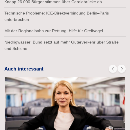
Knapp 26.000 Bürger stimmen über Carolabrücke ab
Technische Probleme: ICE-Direktverbindung Berlin–Paris
unterbrochen
Mit der Regionalbahn zur Rettung: Hilfe für Greifvogel
Niedrigwasser: Bund setzt auf mehr Güterverkehr über Straße
und Schiene
Auch interessant