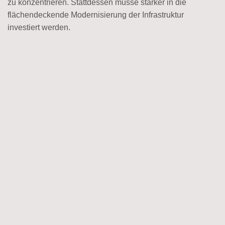
zu konzentrieren. Stattdessen müsse stärker in die
flächendeckende Modernisierung der Infrastruktur
investiert werden.