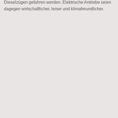
Dieselzügen gefahren werden. Elektrische Antriebe seien
dagegen wirtschaftlicher, leiser und klimafreundlicher.