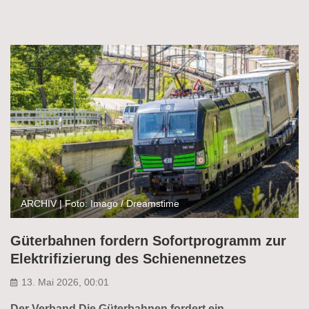
ARCHIV | Foto: Imago / Dreamstime
Güterbahnen fordern Sofortprogramm zur
Elektrifizierung des Schienennetzes
13. Mai 2026, 00:01
Der Verband Die Güterbahnen fordert ein