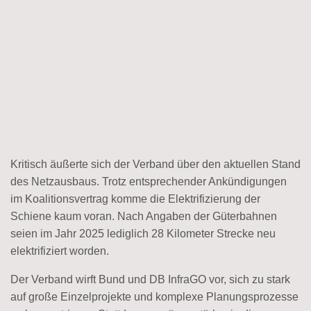
Kritisch äußerte sich der Verband über den aktuellen Stand
des Netzausbaus. Trotz entsprechender Ankündigungen
im Koalitionsvertrag komme die Elektrifizierung der
Schiene kaum voran. Nach Angaben der Güterbahnen
seien im Jahr 2025 lediglich 28 Kilometer Strecke neu
elektrifiziert worden.
Der Verband wirft Bund und DB InfraGO vor, sich zu stark
auf große Einzelprojekte und komplexe Planungsprozesse