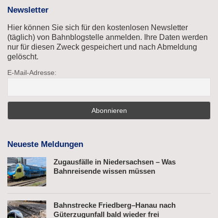
Newsletter
Hier können Sie sich für den kostenlosen Newsletter
(täglich) von Bahnblogstelle anmelden. Ihre Daten werden
nur für diesen Zweck gespeichert und nach Abmeldung
gelöscht.
E-Mail-Adresse:
Neueste Meldungen
Zugausfälle in Niedersachsen – Was
Bahnreisende wissen müssen
Bahnstrecke Friedberg–Hanau nach
Güterzugunfall bald wieder frei