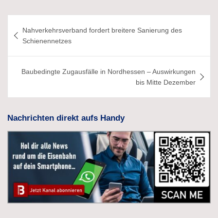
Beitragsnavigation
Nahverkehrsverband fordert breitere Sanierung des
Schienennetzes
Baubedingte Zugausfälle in Nordhessen – Auswirkungen
bis Mitte Dezember
Nachrichten direkt aufs Handy