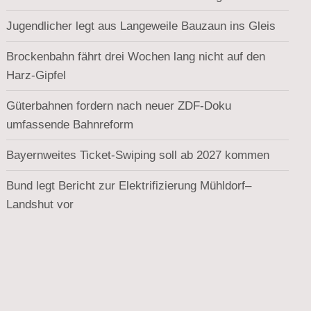
Jugendlicher legt aus Langeweile Bauzaun ins Gleis
Brockenbahn fährt drei Wochen lang nicht auf den
Harz-Gipfel
Güterbahnen fordern nach neuer ZDF-Doku
umfassende Bahnreform
Bayernweites Ticket-Swiping soll ab 2027 kommen
Bund legt Bericht zur Elektrifizierung Mühldorf–
Landshut vor