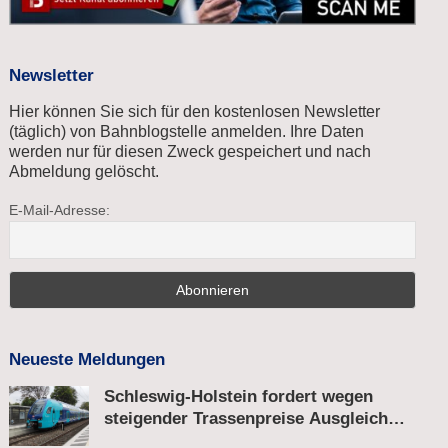
Newsletter
Hier können Sie sich für den kostenlosen Newsletter
(täglich) von Bahnblogstelle anmelden. Ihre Daten
werden nur für diesen Zweck gespeichert und nach
Abmeldung gelöscht.
E-Mail-Adresse:
Neueste Meldungen
Schleswig-Holstein fordert wegen
steigender Trassenpreise Ausgleich
vom Bund