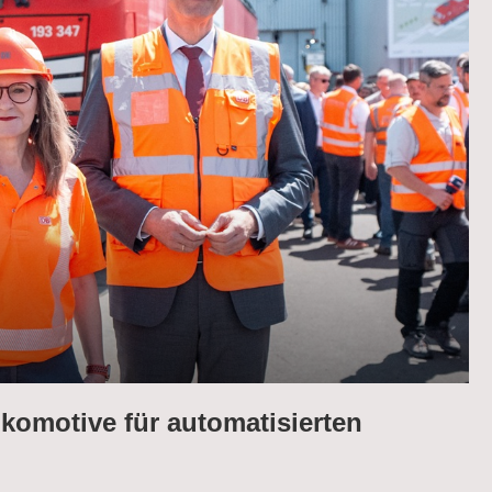
komotive für automatisierten