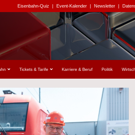
Eisenbahn-Quiz
Event-Kalender
Newsletter
Daten
ahn
Tickets & Tarife
Karriere & Beruf
Politik
Wirtsch