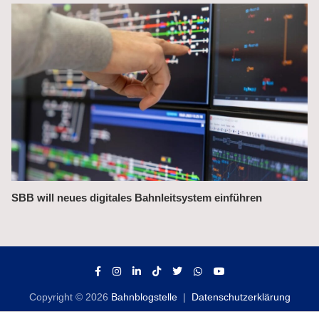
Bahnchefin rügt Leistungsmängel im Management
Copyright © 2026
Bahnblogstelle
Datenschutzerklärung