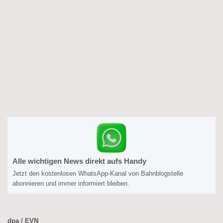
Alle wichtigen News direkt aufs Handy
Jetzt den kostenlosen WhatsApp-Kanal von Bahnblogstelle
abonnieren und immer informiert bleiben.
dpa / EVN