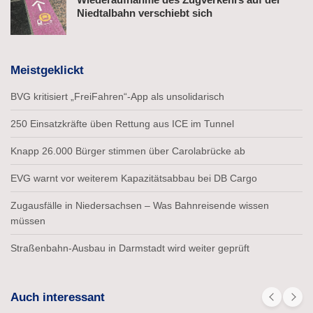
Niedtalbahn verschiebt sich
Meistgeklickt
BVG kritisiert „FreiFahren“-App als unsolidarisch
250 Einsatzkräfte üben Rettung aus ICE im Tunnel
Knapp 26.000 Bürger stimmen über Carolabrücke ab
EVG warnt vor weiterem Kapazitätsabbau bei DB Cargo
Zugausfälle in Niedersachsen – Was Bahnreisende wissen
müssen
Straßenbahn-Ausbau in Darmstadt wird weiter geprüft
Auch interessant