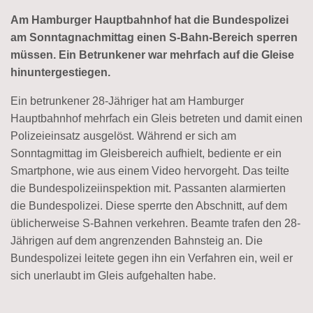
Am Hamburger Hauptbahnhof hat die Bundespolizei
am Sonntagnachmittag einen S-Bahn-Bereich sperren
müssen. Ein Betrunkener war mehrfach auf die Gleise
hinuntergestiegen.
Ein betrunkener 28-Jähriger hat am Hamburger
Hauptbahnhof mehrfach ein Gleis betreten und damit einen
Polizeieinsatz ausgelöst. Während er sich am
Sonntagmittag im Gleisbereich aufhielt, bediente er ein
Smartphone, wie aus einem Video hervorgeht. Das teilte
die Bundespolizeiinspektion mit. Passanten alarmierten
die Bundespolizei. Diese sperrte den Abschnitt, auf dem
üblicherweise S-Bahnen verkehren. Beamte trafen den 28-
Jährigen auf dem angrenzenden Bahnsteig an. Die
Bundespolizei leitete gegen ihn ein Verfahren ein, weil er
sich unerlaubt im Gleis aufgehalten habe.