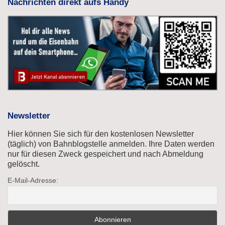
Nachrichten direkt aufs Handy
Newsletter
Hier können Sie sich für den kostenlosen Newsletter
(täglich) von Bahnblogstelle anmelden. Ihre Daten werden
nur für diesen Zweck gespeichert und nach Abmeldung
gelöscht.
E-Mail-Adresse: