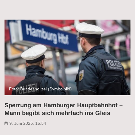
Foto: Bundespolizei (Symbolbild)
Sperrung am Hamburger Hauptbahnhof –
Mann begibt sich mehrfach ins Gleis
9. Juni 2025, 15:54