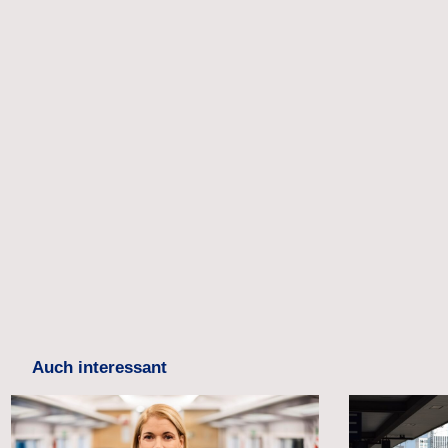
Auch interessant