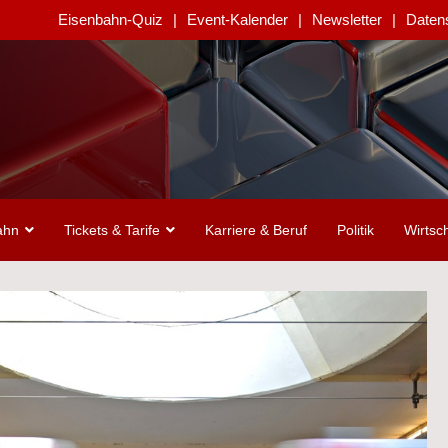
Eisenbahn-Quiz
Event-Kalender
Newsletter
Daten
ahn
Tickets & Tarife
Karriere & Beruf
Politik
Wirtsch