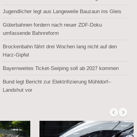
Jugendlicher legt aus Langeweile Bauzaun ins Gleis
Güterbahnen fordern nach neuer ZDF-Doku
umfassende Bahnreform
Brockenbahn fährt drei Wochen lang nicht auf den
Harz-Gipfel
Bayernweites Ticket-Swiping soll ab 2027 kommen
Bund legt Bericht zur Elektrifizierung Mühldorf–
Landshut vor