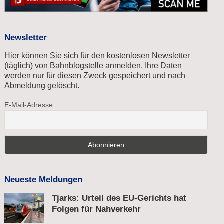
Newsletter
Hier können Sie sich für den kostenlosen Newsletter
(täglich) von Bahnblogstelle anmelden. Ihre Daten
werden nur für diesen Zweck gespeichert und nach
Abmeldung gelöscht.
E-Mail-Adresse:
Neueste Meldungen
Tjarks: Urteil des EU-Gerichts hat
Folgen für Nahverkehr