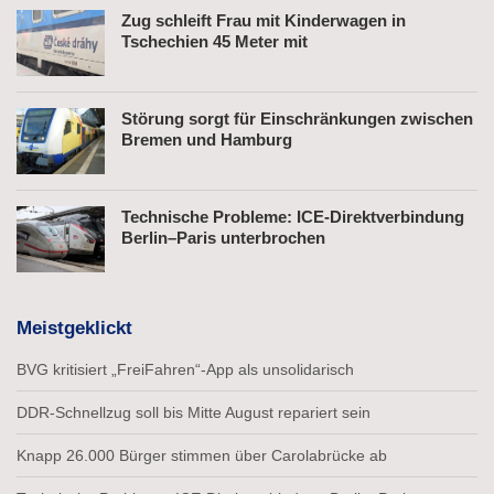
Zug schleift Frau mit Kinderwagen in
Tschechien 45 Meter mit
Störung sorgt für Einschränkungen zwischen
Bremen und Hamburg
Technische Probleme: ICE-Direktverbindung
Berlin–Paris unterbrochen
Meistgeklickt
BVG kritisiert „FreiFahren“-App als unsolidarisch
DDR-Schnellzug soll bis Mitte August repariert sein
Knapp 26.000 Bürger stimmen über Carolabrücke ab