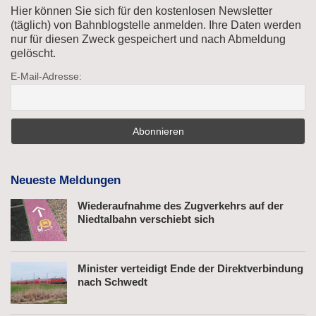
Hier können Sie sich für den kostenlosen Newsletter
(täglich) von Bahnblogstelle anmelden. Ihre Daten werden
nur für diesen Zweck gespeichert und nach Abmeldung
gelöscht.
E-Mail-Adresse:
Neueste Meldungen
Wiederaufnahme des Zugverkehrs auf der
Niedtalbahn verschiebt sich
Minister verteidigt Ende der Direktverbindung
nach Schwedt