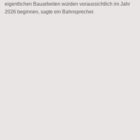
eigentlichen Bauarbeiten würden voraussichtlich im Jahr
2026 beginnen, sagte ein Bahnsprecher.