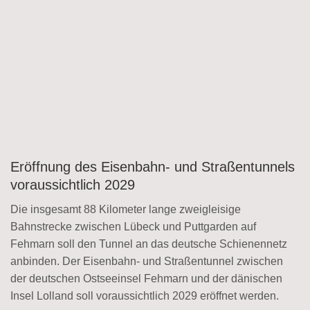
Eröffnung des Eisenbahn- und Straßentunnels
voraussichtlich 2029
Die insgesamt 88 Kilometer lange zweigleisige
Bahnstrecke zwischen Lübeck und Puttgarden auf
Fehmarn soll den Tunnel an das deutsche Schienennetz
anbinden. Der Eisenbahn- und Straßentunnel zwischen
der deutschen Ostseeinsel Fehmarn und der dänischen
Insel Lolland soll voraussichtlich 2029 eröffnet werden.