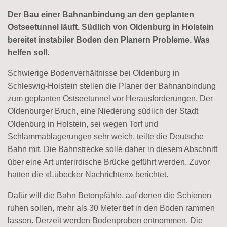
Der Bau einer Bahnanbindung an den geplanten
Ostseetunnel läuft. Südlich von Oldenburg in Holstein
bereitet instabiler Boden den Planern Probleme. Was
helfen soll.
Schwierige Bodenverhältnisse bei Oldenburg in
Schleswig-Holstein stellen die Planer der Bahnanbindung
zum geplanten Ostseetunnel vor Herausforderungen. Der
Oldenburger Bruch, eine Niederung südlich der Stadt
Oldenburg in Holstein, sei wegen Torf und
Schlammablagerungen sehr weich, teilte die Deutsche
Bahn mit. Die Bahnstrecke solle daher in diesem Abschnitt
über eine Art unterirdische Brücke geführt werden. Zuvor
hatten die «Lübecker Nachrichten» berichtet.
Dafür will die Bahn Betonpfähle, auf denen die Schienen
ruhen sollen, mehr als 30 Meter tief in den Boden rammen
lassen. Derzeit werden Bodenproben entnommen. Die