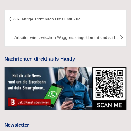
Beitragsnavigation
80-Jährige stirbt nach Unfall mit Zug
Arbeiter wird zwischen Waggons eingeklemmt und stirbt
Nachrichten direkt aufs Handy
Newsletter