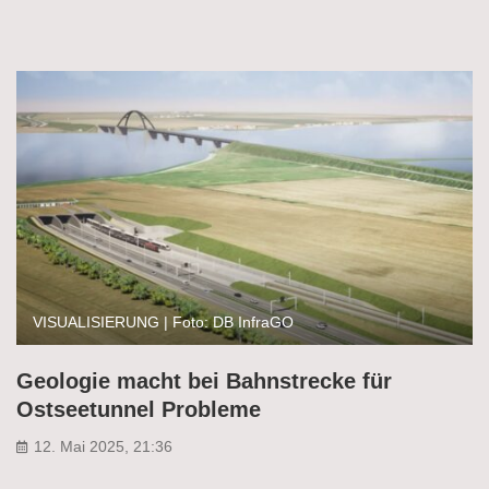
VISUALISIERUNG | Foto: DB InfraGO
Geologie macht bei Bahnstrecke für
Ostseetunnel Probleme
12. Mai 2025, 21:36