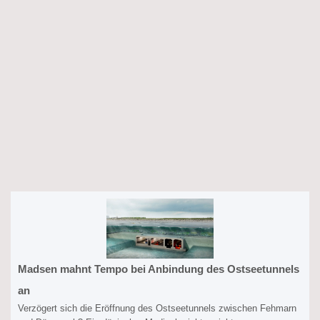
Madsen mahnt Tempo bei Anbindung des Ostseetunnels
an
Verzögert sich die Eröffnung des Ostseetunnels zwischen Fehmarn