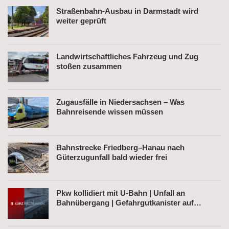
Straßenbahn-Ausbau in Darmstadt wird
weiter geprüft
Landwirtschaftliches Fahrzeug und Zug
stoßen zusammen
Zugausfälle in Niedersachsen – Was
Bahnreisende wissen müssen
Bahnstrecke Friedberg–Hanau nach
Güterzugunfall bald wieder frei
Pkw kollidiert mit U-Bahn | Unfall an
Bahnübergang | Gefahrgutkanister auf
Bahnhofsvorplatz