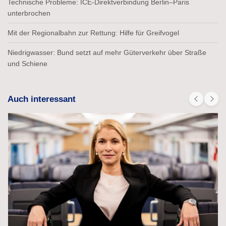
Technische Probleme: ICE-Direktverbindung Berlin–Paris
unterbrochen
Mit der Regionalbahn zur Rettung: Hilfe für Greifvogel
Niedrigwasser: Bund setzt auf mehr Güterverkehr über Straße
und Schiene
Auch interessant