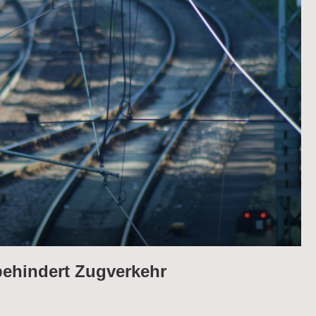
behindert Zugverkehr