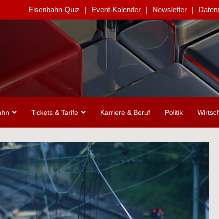
Eisenbahn-Quiz
Event-Kalender
Newsletter
Daten
ahn
Tickets & Tarife
Karriere & Beruf
Politik
Wirtsch