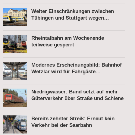
Weiter Einschränkungen zwischen
Tübingen und Stuttgart wegen
Bauarbeiten
Rheintalbahn am Wochenende
teilweise gesperrt
Modernes Erscheinungsbild: Bahnhof
Wetzlar wird für Fahrgäste
komfortabler
Niedrigwasser: Bund setzt auf mehr
Güterverkehr über Straße und Schiene
Bereits zehnter Streik: Erneut kein
Verkehr bei der Saarbahn