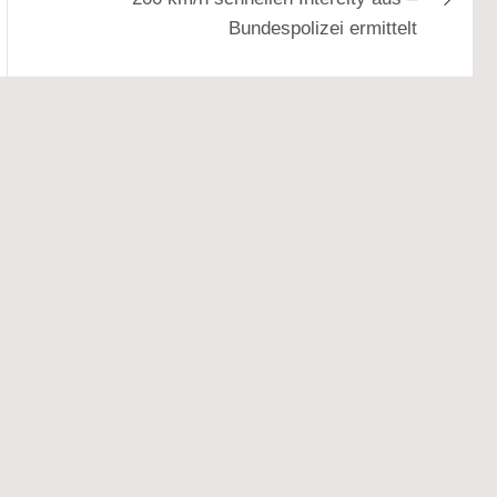
Bundespolizei ermittelt