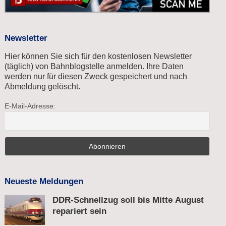
Newsletter
Hier können Sie sich für den kostenlosen Newsletter
(täglich) von Bahnblogstelle anmelden. Ihre Daten
werden nur für diesen Zweck gespeichert und nach
Abmeldung gelöscht.
E-Mail-Adresse:
Neueste Meldungen
DDR-Schnellzug soll bis Mitte August
repariert sein