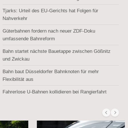
Tjarks: Urteil des EU-Gerichts hat Folgen für
Nahverkehr
Güterbahnen fordern nach neuer ZDF-Doku
umfassende Bahnreform
Bahn startet nächste Bauetappe zwischen Gößnitz
und Zwickau
Bahn baut Düsseldorfer Bahnknoten für mehr
Flexibilität aus
Fahrerlose U-Bahnen kollidieren bei Rangierfahrt