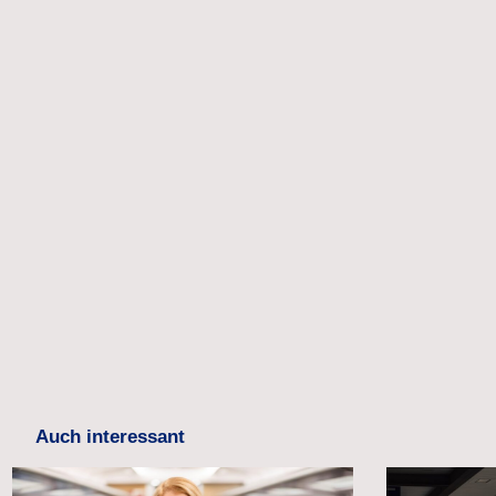
Auch interessant