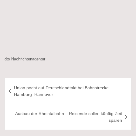
dts Nachrichtenagentur
Beitragsnavigation
Union pocht auf Deutschlandtakt bei Bahnstrecke
Hamburg–Hannover
Ausbau der Rheintalbahn – Reisende sollen künftig Zeit
sparen