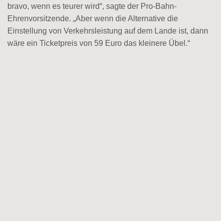
bravo, wenn es teurer wird“, sagte der Pro-Bahn-
Ehrenvorsitzende. „Aber wenn die Alternative die
Einstellung von Verkehrsleistung auf dem Lande ist, dann
wäre ein Ticketpreis von 59 Euro das kleinere Übel.“