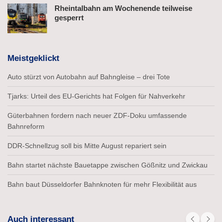
Rheintalbahn am Wochenende teilweise
gesperrt
Meistgeklickt
Auto stürzt von Autobahn auf Bahngleise – drei Tote
Tjarks: Urteil des EU-Gerichts hat Folgen für Nahverkehr
Güterbahnen fordern nach neuer ZDF-Doku umfassende
Bahnreform
DDR-Schnellzug soll bis Mitte August repariert sein
Bahn startet nächste Bauetappe zwischen Gößnitz und Zwickau
Bahn baut Düsseldorfer Bahnknoten für mehr Flexibilität aus
Auch interessant