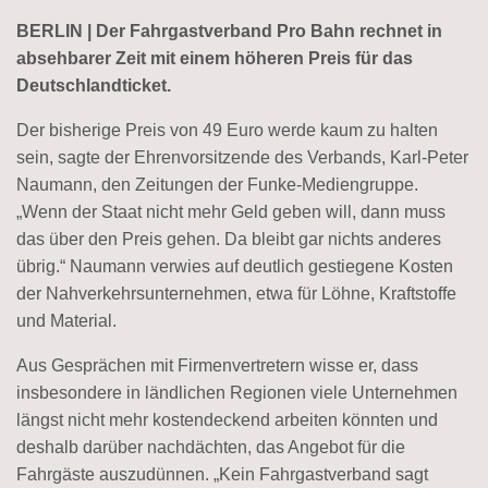
BERLIN | Der Fahrgastverband Pro Bahn rechnet in
absehbarer Zeit mit einem höheren Preis für das
Deutschlandticket.
Der bisherige Preis von 49 Euro werde kaum zu halten
sein, sagte der Ehrenvorsitzende des Verbands, Karl-Peter
Naumann, den Zeitungen der Funke-Mediengruppe.
„Wenn der Staat nicht mehr Geld geben will, dann muss
das über den Preis gehen. Da bleibt gar nichts anderes
übrig.“ Naumann verwies auf deutlich gestiegene Kosten
der Nahverkehrsunternehmen, etwa für Löhne, Kraftstoffe
und Material.
Aus Gesprächen mit Firmenvertretern wisse er, dass
insbesondere in ländlichen Regionen viele Unternehmen
längst nicht mehr kostendeckend arbeiten könnten und
deshalb darüber nachdächten, das Angebot für die
Fahrgäste auszudünnen. „Kein Fahrgastverband sagt