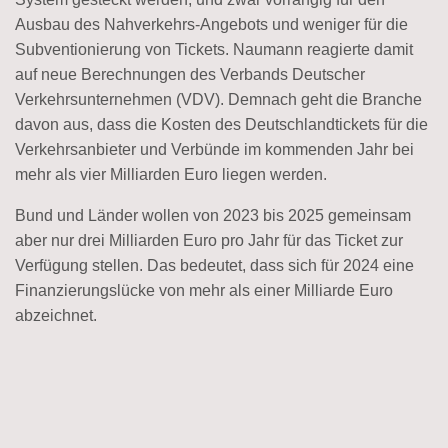
Ausbau des Nahverkehrs-Angebots und weniger für die
Subventionierung von Tickets. Naumann reagierte damit
auf neue Berechnungen des Verbands Deutscher
Verkehrsunternehmen (VDV). Demnach geht die Branche
davon aus, dass die Kosten des Deutschlandtickets für die
Verkehrsanbieter und Verbünde im kommenden Jahr bei
mehr als vier Milliarden Euro liegen werden.
Bund und Länder wollen von 2023 bis 2025 gemeinsam
aber nur drei Milliarden Euro pro Jahr für das Ticket zur
Verfügung stellen. Das bedeutet, dass sich für 2024 eine
Finanzierungslücke von mehr als einer Milliarde Euro
abzeichnet.