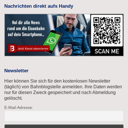
Nachrichten direkt aufs Handy
Newsletter
Hier können Sie sich für den kostenlosen Newsletter
(täglich) von Bahnblogstelle anmelden. Ihre Daten werden
nur für diesen Zweck gespeichert und nach Abmeldung
gelöscht.
E-Mail-Adresse: