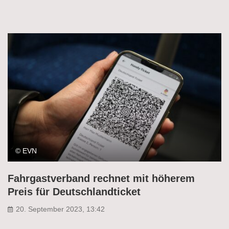
© EVN
Fahrgastverband rechnet mit höherem
Preis für Deutschlandticket
20. September 2023, 13:42