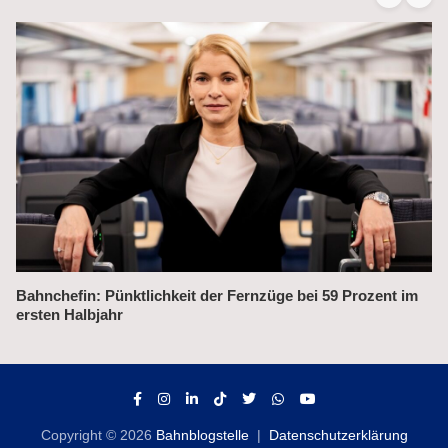
Alex fährt bis 2031 weiter auf der Strecke München–Prag
Copyright © 2026
Bahnblogstelle
Datenschutzerklärung