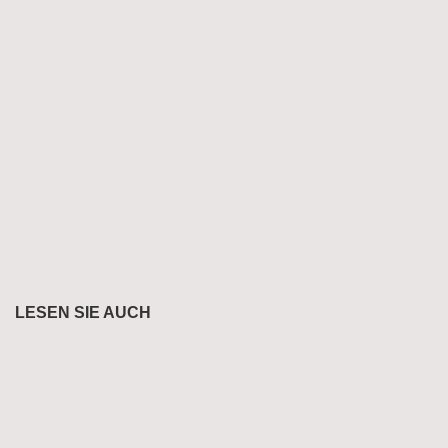
LESEN SIE AUCH