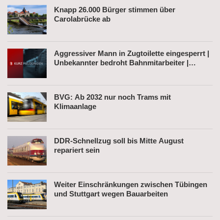
Knapp 26.000 Bürger stimmen über
Carolabrücke ab
Aggressiver Mann in Zugtoilette eingesperrt |
Unbekannter bedroht Bahnmitarbeiter |
Fahrkartenautomat gesprengt
BVG: Ab 2032 nur noch Trams mit
Klimaanlage
DDR-Schnellzug soll bis Mitte August
repariert sein
Weiter Einschränkungen zwischen Tübingen
und Stuttgart wegen Bauarbeiten