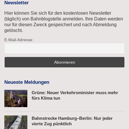
Newsletter
Hier können Sie sich für den kostenlosen Newsletter
(täglich) von Bahnblogstelle anmelden. Ihre Daten werden
nur für diesen Zweck gespeichert und nach Abmeldung
gelöscht.
E-Mail-Adresse:
Neueste Meldungen
Grüne: Neuer Verkehrsminister muss mehr
fürs Klima tun
Bahnstrecke Hamburg–Berlin: Nur jeder
vierte Zug pünktlich