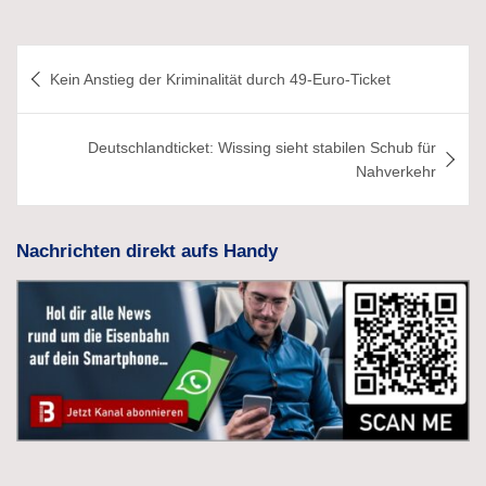
Beitragsnavigation
Kein Anstieg der Kriminalität durch 49-Euro-Ticket
Deutschlandticket: Wissing sieht stabilen Schub für
Nahverkehr
Nachrichten direkt aufs Handy