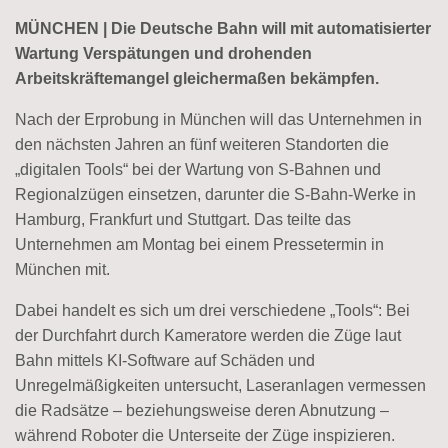
MÜNCHEN | Die Deutsche Bahn will mit automatisierter
Wartung Verspätungen und drohenden
Arbeitskräftemangel gleichermaßen bekämpfen.
Nach der Erprobung in München will das Unternehmen in
den nächsten Jahren an fünf weiteren Standorten die
„digitalen Tools“ bei der Wartung von S-Bahnen und
Regionalzügen einsetzen, darunter die S-Bahn-Werke in
Hamburg, Frankfurt und Stuttgart. Das teilte das
Unternehmen am Montag bei einem Pressetermin in
München mit.
Dabei handelt es sich um drei verschiedene „Tools“: Bei
der Durchfahrt durch Kameratore werden die Züge laut
Bahn mittels KI-Software auf Schäden und
Unregelmäßigkeiten untersucht, Laseranlagen vermessen
die Radsätze – beziehungsweise deren Abnutzung –
während Roboter die Unterseite der Züge inspizieren.