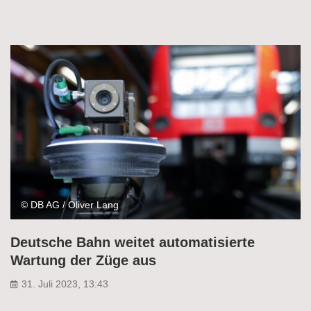
© DB AG / Oliver Lang
Deutsche Bahn weitet automatisierte
Wartung der Züge aus
31. Juli 2023, 13:43