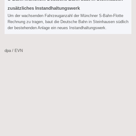
zusätzliches Instandhaltungswerk
Um der wachsenden Fahrzeuganzahl der Münchner S-Bahn-Flotte
Rechnung zu tragen, baut die Deutsche Bahn in Steinhausen südlich
der bestehenden Anlage ein neues Instandhaltungswerk.
dpa / EVN