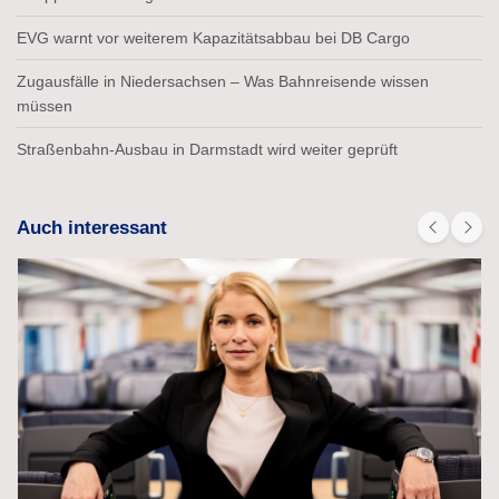
EVG warnt vor weiterem Kapazitätsabbau bei DB Cargo
Zugausfälle in Niedersachsen – Was Bahnreisende wissen
müssen
Straßenbahn-Ausbau in Darmstadt wird weiter geprüft
Auch interessant