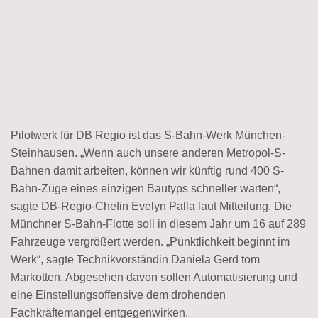
Pilotwerk für DB Regio ist das S-Bahn-Werk München-
Steinhausen. „Wenn auch unsere anderen Metropol-S-
Bahnen damit arbeiten, können wir künftig rund 400 S-
Bahn-Züge eines einzigen Bautyps schneller warten“,
sagte DB-Regio-Chefin Evelyn Palla laut Mitteilung. Die
Münchner S-Bahn-Flotte soll in diesem Jahr um 16 auf 289
Fahrzeuge vergrößert werden. „Pünktlichkeit beginnt im
Werk“, sagte Technikvorständin Daniela Gerd tom
Markotten. Abgesehen davon sollen Automatisierung und
eine Einstellungsoffensive dem drohenden
Fachkräftemangel entgegenwirken.