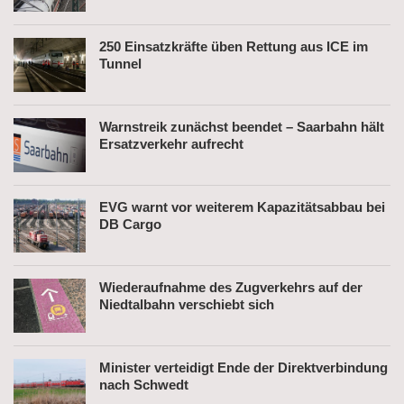
250 Einsatzkräfte üben Rettung aus ICE im
Tunnel
Warnstreik zunächst beendet – Saarbahn hält
Ersatzverkehr aufrecht
EVG warnt vor weiterem Kapazitätsabbau bei
DB Cargo
Wiederaufnahme des Zugverkehrs auf der
Niedtalbahn verschiebt sich
Minister verteidigt Ende der Direktverbindung
nach Schwedt