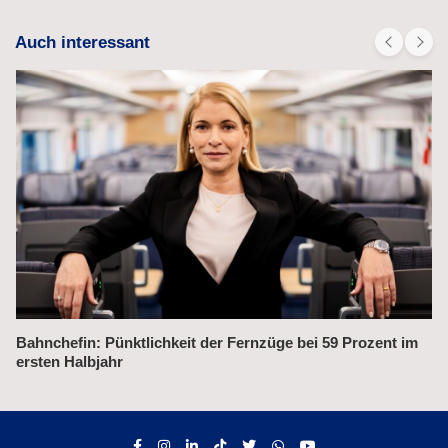
Auch interessant
Alex fährt bis 2031 weiter auf der Strecke München–Prag