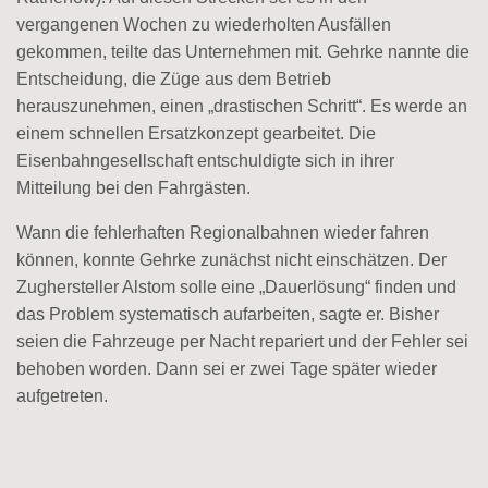
vergangenen Wochen zu wiederholten Ausfällen
gekommen, teilte das Unternehmen mit. Gehrke nannte die
Entscheidung, die Züge aus dem Betrieb
herauszunehmen, einen „drastischen Schritt“. Es werde an
einem schnellen Ersatzkonzept gearbeitet. Die
Eisenbahngesellschaft entschuldigte sich in ihrer
Mitteilung bei den Fahrgästen.
Wann die fehlerhaften Regionalbahnen wieder fahren
können, konnte Gehrke zunächst nicht einschätzen. Der
Zughersteller Alstom solle eine „Dauerlösung“ finden und
das Problem systematisch aufarbeiten, sagte er. Bisher
seien die Fahrzeuge per Nacht repariert und der Fehler sei
behoben worden. Dann sei er zwei Tage später wieder
aufgetreten.