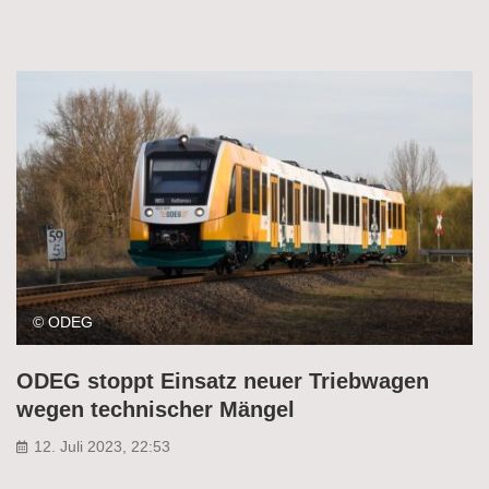
© ODEG
ODEG stoppt Einsatz neuer Triebwagen
wegen technischer Mängel
12. Juli 2023, 22:53