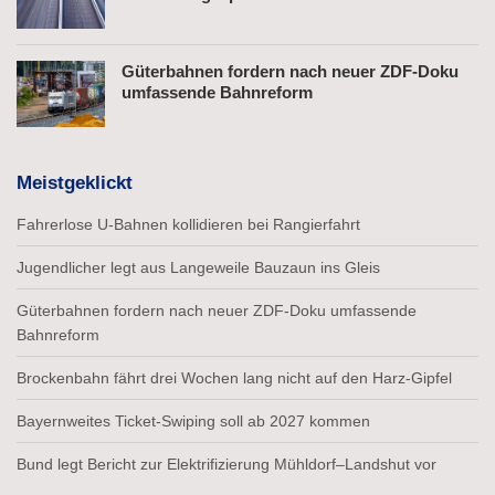
Güterbahnen fordern nach neuer ZDF-Doku
umfassende Bahnreform
Meistgeklickt
Fahrerlose U-Bahnen kollidieren bei Rangierfahrt
Jugendlicher legt aus Langeweile Bauzaun ins Gleis
Güterbahnen fordern nach neuer ZDF-Doku umfassende
Bahnreform
Brockenbahn fährt drei Wochen lang nicht auf den Harz-Gipfel
Bayernweites Ticket-Swiping soll ab 2027 kommen
Bund legt Bericht zur Elektrifizierung Mühldorf–Landshut vor