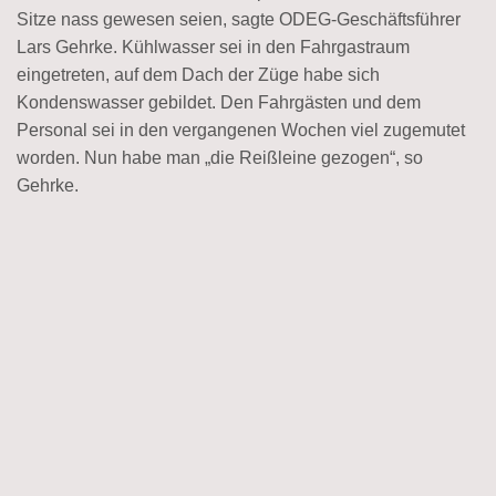
Sitze nass gewesen seien, sagte ODEG-Geschäftsführer
Lars Gehrke. Kühlwasser sei in den Fahrgastraum
eingetreten, auf dem Dach der Züge habe sich
Kondenswasser gebildet. Den Fahrgästen und dem
Personal sei in den vergangenen Wochen viel zugemutet
worden. Nun habe man „die Reißleine gezogen“, so
Gehrke.