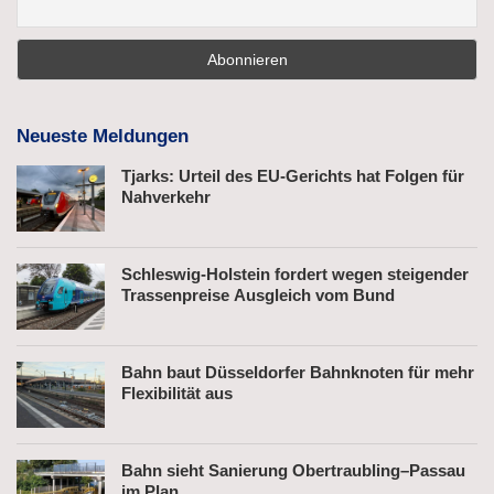
Neueste Meldungen
Tjarks: Urteil des EU-Gerichts hat Folgen für
Nahverkehr
Schleswig-Holstein fordert wegen steigender
Trassenpreise Ausgleich vom Bund
Bahn baut Düsseldorfer Bahnknoten für mehr
Flexibilität aus
Bahn sieht Sanierung Obertraubling–Passau
im Plan