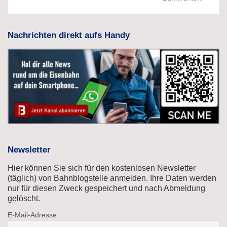
Nachrichten direkt aufs Handy
Newsletter
Hier können Sie sich für den kostenlosen Newsletter
(täglich) von Bahnblogstelle anmelden. Ihre Daten werden
nur für diesen Zweck gespeichert und nach Abmeldung
gelöscht.
E-Mail-Adresse: