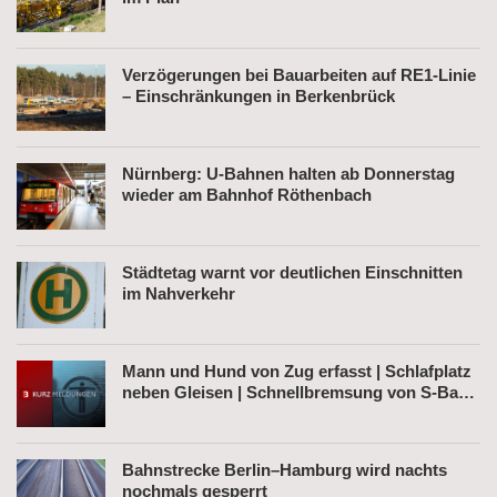
Verzögerungen bei Bauarbeiten auf RE1-Linie
– Einschränkungen in Berkenbrück
Nürnberg: U-Bahnen halten ab Donnerstag
wieder am Bahnhof Röthenbach
Städtetag warnt vor deutlichen Einschnitten
im Nahverkehr
Mann und Hund von Zug erfasst | Schlafplatz
neben Gleisen | Schnellbremsung von S-Bahn
wegen Fußgänger
Bahnstrecke Berlin–Hamburg wird nachts
nochmals gesperrt