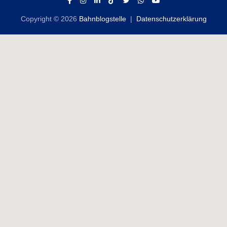
Copyright © 2026
Bahnblogstelle
Datenschutzerklärung