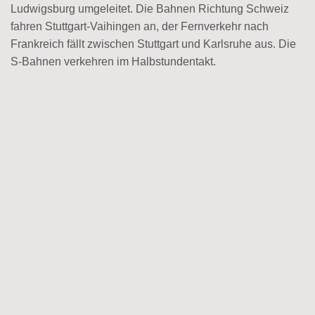
Ludwigsburg umgeleitet. Die Bahnen Richtung Schweiz
fahren Stuttgart-Vaihingen an, der Fernverkehr nach
Frankreich fällt zwischen Stuttgart und Karlsruhe aus. Die
S-Bahnen verkehren im Halbstundentakt.