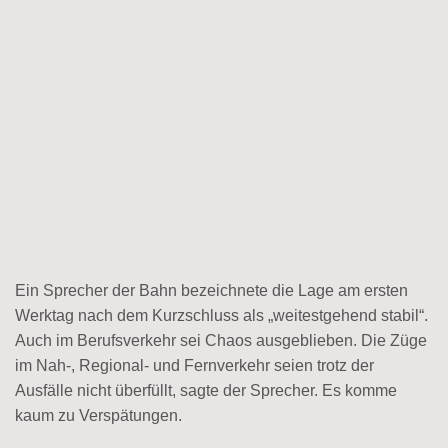
Ein Sprecher der Bahn bezeichnete die Lage am ersten
Werktag nach dem Kurzschluss als „weitestgehend stabil“.
Auch im Berufsverkehr sei Chaos ausgeblieben. Die Züge
im Nah-, Regional- und Fernverkehr seien trotz der
Ausfälle nicht überfüllt, sagte der Sprecher. Es komme
kaum zu Verspätungen.