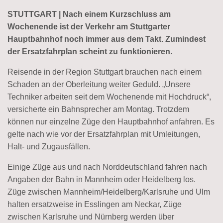
STUTTGART | Nach einem Kurzschluss am
Wochenende ist der Verkehr am Stuttgarter
Hauptbahnhof noch immer aus dem Takt. Zumindest
der Ersatzfahrplan scheint zu funktionieren.
Reisende in der Region Stuttgart brauchen nach einem
Schaden an der Oberleitung weiter Geduld. „Unsere
Techniker arbeiten seit dem Wochenende mit Hochdruck“,
versicherte ein Bahnsprecher am Montag. Trotzdem
können nur einzelne Züge den Hauptbahnhof anfahren. Es
gelte nach wie vor der Ersatzfahrplan mit Umleitungen,
Halt- und Zugausfällen.
Einige Züge aus und nach Norddeutschland fahren nach
Angaben der Bahn in Mannheim oder Heidelberg los.
Züge zwischen Mannheim/Heidelberg/Karlsruhe und Ulm
halten ersatzweise in Esslingen am Neckar, Züge
zwischen Karlsruhe und Nürnberg werden über