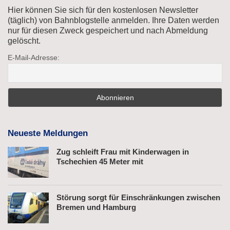
Hier können Sie sich für den kostenlosen Newsletter
(täglich) von Bahnblogstelle anmelden. Ihre Daten werden
nur für diesen Zweck gespeichert und nach Abmeldung
gelöscht.
E-Mail-Adresse:
Neueste Meldungen
Zug schleift Frau mit Kinderwagen in
Tschechien 45 Meter mit
Störung sorgt für Einschränkungen zwischen
Bremen und Hamburg