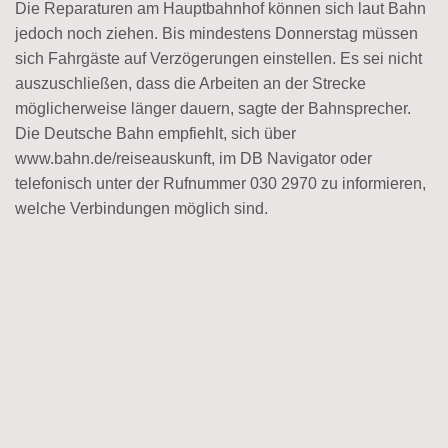
Die Reparaturen am Hauptbahnhof können sich laut Bahn
jedoch noch ziehen. Bis mindestens Donnerstag müssen
sich Fahrgäste auf Verzögerungen einstellen. Es sei nicht
auszuschließen, dass die Arbeiten an der Strecke
möglicherweise länger dauern, sagte der Bahnsprecher.
Die Deutsche Bahn empfiehlt, sich über
www.bahn.de/reiseauskunft, im DB Navigator oder
telefonisch unter der Rufnummer 030 2970 zu informieren,
welche Verbindungen möglich sind.