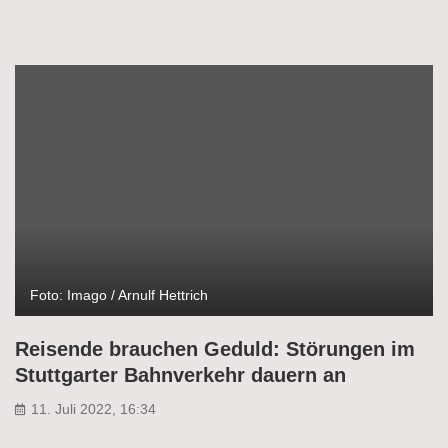
Foto: Imago / Arnulf Hettrich
Reisende brauchen Geduld: Störungen im
Stuttgarter Bahnverkehr dauern an
11. Juli 2022, 16:34