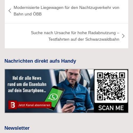
Beitragsnavigation
Modernisierte Liegewagen für den Nachtzugverkehr von
Bahn und ÖBB
Suche nach Ursache für hohe Radabnutzung –
Testfahrten auf der Schwarzwaldbahn
Nachrichten direkt aufs Handy
Newsletter