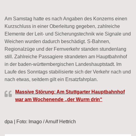
Am Samstag hatte es nach Angaben des Konzerns einen
Kurzschluss in einer Oberleitung gegeben, zahlreiche
Elemente der Leit- und Sicherungstechnik wie Signale und
Weichen wurden dadurch beschädigt. S-Bahnen,
Regionalzüge und der Fernverkehr standen stundenlang
still. Zahlreiche Passagiere strandeten am Hauptbahnhof
in der baden-württembergischen Landeshauptstadt. Im
Laufe des Sonntags stabilisierte sich der Verkehr nach und
nach etwas, seitdem gilt ein Ersatzfahrplan.
Massive Störung: Am Stuttgarter Hauptbahnhof
war am Wochenende „der Wurm drin“
dpa | Foto: Imago / Arnulf Hettrich