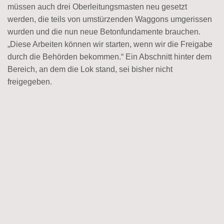
müssen auch drei Oberleitungsmasten neu gesetzt
werden, die teils von umstürzenden Waggons umgerissen
wurden und die nun neue Betonfundamente brauchen.
„Diese Arbeiten können wir starten, wenn wir die Freigabe
durch die Behörden bekommen.“ Ein Abschnitt hinter dem
Bereich, an dem die Lok stand, sei bisher nicht
freigegeben.