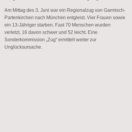
Am Mittag des 3. Juni war ein Regionalzug von Garmisch-
Partenkirchen nach München entgleist. Vier Frauen sowie
ein 13-Jähriger starben. Fast 70 Menschen wurden
verletzt, 16 davon schwer und 52 leicht. Eine
Sonderkommission „Zug“ ermittelt weiter zur
Unglücksursache.