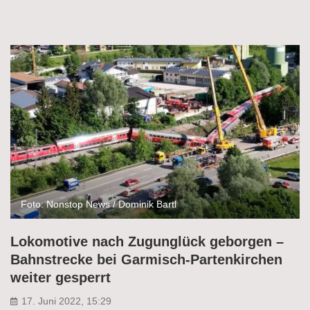
Foto: Nonstop News / Dominik Bartl
Lokomotive nach Zugunglück geborgen –
Bahnstrecke bei Garmisch-Partenkirchen
weiter gesperrt
17. Juni 2022, 15:29