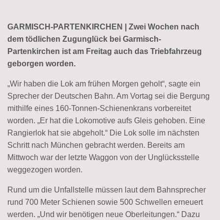
GARMISCH-PARTENKIRCHEN | Zwei Wochen nach
dem tödlichen Zugunglück bei Garmisch-
Partenkirchen ist am Freitag auch das Triebfahrzeug
geborgen worden.
„Wir haben die Lok am frühen Morgen geholt“, sagte ein
Sprecher der Deutschen Bahn. Am Vortag sei die Bergung
mithilfe eines 160-Tonnen-Schienenkrans vorbereitet
worden. „Er hat die Lokomotive aufs Gleis gehoben. Eine
Rangierlok hat sie abgeholt.“ Die Lok solle im nächsten
Schritt nach München gebracht werden. Bereits am
Mittwoch war der letzte Waggon von der Unglücksstelle
weggezogen worden.
Rund um die Unfallstelle müssen laut dem Bahnsprecher
rund 700 Meter Schienen sowie 500 Schwellen erneuert
werden. „Und wir benötigen neue Oberleitungen.“ Dazu