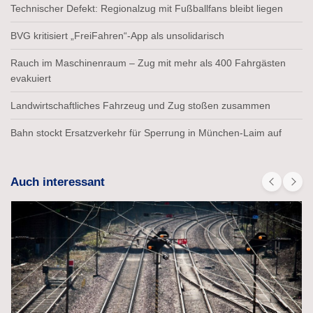
Technischer Defekt: Regionalzug mit Fußballfans bleibt liegen
BVG kritisiert „FreiFahren“-App als unsolidarisch
Rauch im Maschinenraum – Zug mit mehr als 400 Fahrgästen
evakuiert
Landwirtschaftliches Fahrzeug und Zug stoßen zusammen
Bahn stockt Ersatzverkehr für Sperrung in München-Laim auf
Auch interessant