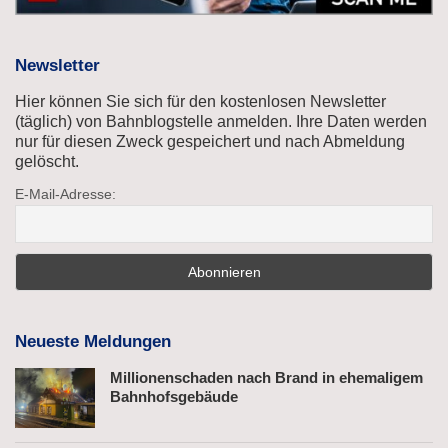
Newsletter
Hier können Sie sich für den kostenlosen Newsletter
(täglich) von Bahnblogstelle anmelden. Ihre Daten werden
nur für diesen Zweck gespeichert und nach Abmeldung
gelöscht.
E-Mail-Adresse:
Neueste Meldungen
Millionenschaden nach Brand in ehemaligem
Bahnhofsgebäude