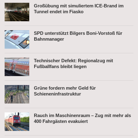
Großübung mit simuliertem ICE-Brand im
Tunnel endet im Fiasko
SPD unterstützt Bilgers Boni-Vorstoß für
Bahnmanager
Technischer Defekt: Regionalzug mit
Fußballfans bleibt liegen
Grüne fordern mehr Geld für
Schieneninfrastruktur
Rauch im Maschinenraum – Zug mit mehr als
400 Fahrgästen evakuiert