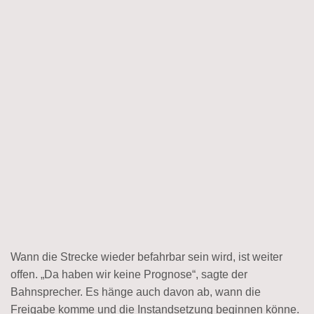
Wann die Strecke wieder befahrbar sein wird, ist weiter
offen. „Da haben wir keine Prognose“, sagte der
Bahnsprecher. Es hänge auch davon ab, wann die
Freigabe komme und die Instandsetzung beginnen könne.