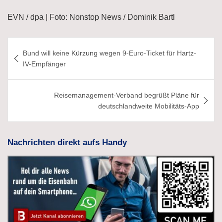
EVN / dpa | Foto: Nonstop News / Dominik Bartl
Beitragsnavigation
Bund will keine Kürzung wegen 9-Euro-Ticket für Hartz-
IV-Empfänger
Reisemanagement-Verband begrüßt Pläne für
deutschlandweite Mobilitäts-App
Nachrichten direkt aufs Handy