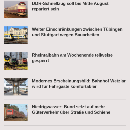
DDR-Schnellzug soll bis Mitte August
repariert sein
Weiter Einschränkungen zwischen Tübingen
und Stuttgart wegen Bauarbeiten
Rheintalbahn am Wochenende teilweise
gesperrt
Modernes Erscheinungsbild: Bahnhof Wetzlar
wird für Fahrgäste komfortabler
Niedrigwasser: Bund setzt auf mehr
Güterverkehr über Straße und Schiene