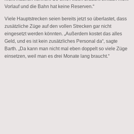
Vorlauf und die Bahn hat keine Reserven.“
Viele Hauptstrecken seien bereits jetzt so überlastet, dass
zusätzliche Züge auf den vollen Strecken gar nicht
eingesetzt werden könnten. „Außerdem kostet das alles
Geld, und es ist kein zusätzliches Personal da“, sagte
Barth. „Da kann man nicht mal eben doppelt so viele Züge
einsetzen, weil man es drei Monate lang braucht.“