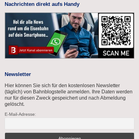
Nachrichten direkt aufs Handy
Newsletter
Hier können Sie sich für den kostenlosen Newsletter
(täglich) von Bahnblogstelle anmelden. Ihre Daten werden
nur für diesen Zweck gespeichert und nach Abmeldung
gelöscht.
E-Mail-Adresse: