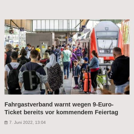
Fahrgastverband warnt wegen 9-Euro-
Ticket bereits vor kommendem Feiertag
7. Juni 2022, 13:04