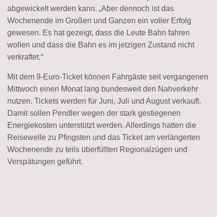
abgewickelt werden kann. „Aber dennoch ist das
Wochenende im Großen und Ganzen ein voller Erfolg
gewesen. Es hat gezeigt, dass die Leute Bahn fahren
wollen und dass die Bahn es im jetzigen Zustand nicht
verkraftet.“
Mit dem 9-Euro-Ticket können Fahrgäste seit vergangenen
Mittwoch einen Monat lang bundesweit den Nahverkehr
nutzen. Tickets werden für Juni, Juli und August verkauft.
Damit sollen Pendler wegen der stark gestiegenen
Energiekosten unterstützt werden. Allerdings hatten die
Reisewelle zu Pfingsten und das Ticket am verlängerten
Wochenende zu teils überfüllten Regionalzügen und
Verspätungen geführt.