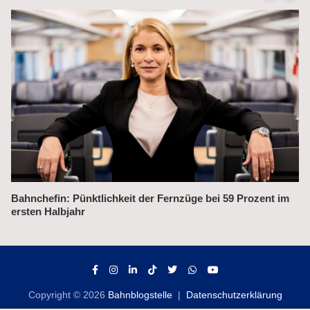
Alex fährt bis 2031 weiter auf der Strecke München–Prag
Copyright © 2026
Bahnblogstelle
Datenschutzerklärung