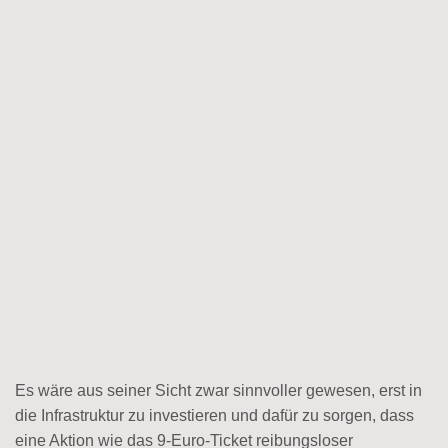
Es wäre aus seiner Sicht zwar sinnvoller gewesen, erst in
die Infrastruktur zu investieren und dafür zu sorgen, dass
eine Aktion wie das 9-Euro-Ticket reibungsloser