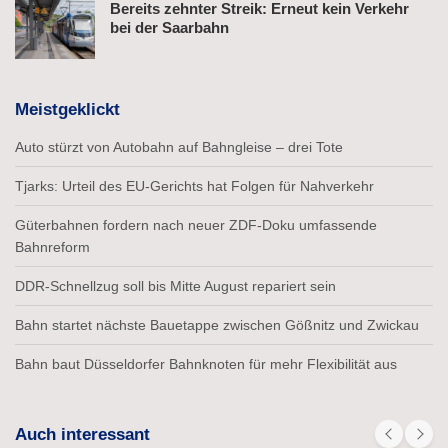
Bereits zehnter Streik: Erneut kein Verkehr
bei der Saarbahn
Meistgeklickt
Auto stürzt von Autobahn auf Bahngleise – drei Tote
Tjarks: Urteil des EU-Gerichts hat Folgen für Nahverkehr
Güterbahnen fordern nach neuer ZDF-Doku umfassende
Bahnreform
DDR-Schnellzug soll bis Mitte August repariert sein
Bahn startet nächste Bauetappe zwischen Gößnitz und Zwickau
Bahn baut Düsseldorfer Bahnknoten für mehr Flexibilität aus
Auch interessant