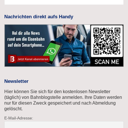
Nachrichten direkt aufs Handy
Newsletter
Hier können Sie sich für den kostenlosen Newsletter
(täglich) von Bahnblogstelle anmelden. Ihre Daten werden
nur für diesen Zweck gespeichert und nach Abmeldung
gelöscht.
E-Mail-Adresse: