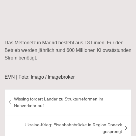
Das Metronetz in Madrid besteht aus 13 Linien. Für den
Betrieb werden jährlich rund 600 Millionen Kilowattstunden
Strom benötigt.
EVN | Foto: Imago / Imagebroker
Beitragsnavigation
Wissing fordert Länder zu Strukturreformen im
Nahverkehr auf
Ukraine-Krieg: Eisenbahnbrücke in Region Donezk
gesprengt