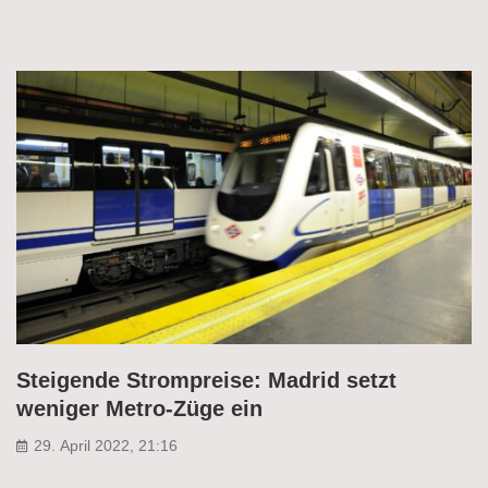
Steigende Strompreise: Madrid setzt
weniger Metro-Züge ein
29. April 2022, 21:16