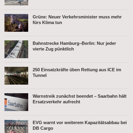
Grüne: Neuer Verkehrsminister muss mehr
fürs Klima tun
Bahnstrecke Hamburg–Berlin: Nur jeder
vierte Zug pünktlich
250 Einsatzkräfte üben Rettung aus ICE im
Tunnel
Warnstreik zunächst beendet – Saarbahn hält
Ersatzverkehr aufrecht
EVG warnt vor weiterem Kapazitätsabbau bei
DB Cargo