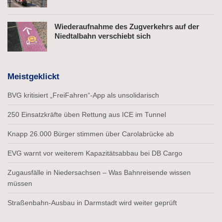
Wiederaufnahme des Zugverkehrs auf der
Niedtalbahn verschiebt sich
Meistgeklickt
BVG kritisiert „FreiFahren“-App als unsolidarisch
250 Einsatzkräfte üben Rettung aus ICE im Tunnel
Knapp 26.000 Bürger stimmen über Carolabrücke ab
EVG warnt vor weiterem Kapazitätsabbau bei DB Cargo
Zugausfälle in Niedersachsen – Was Bahnreisende wissen
müssen
Straßenbahn-Ausbau in Darmstadt wird weiter geprüft