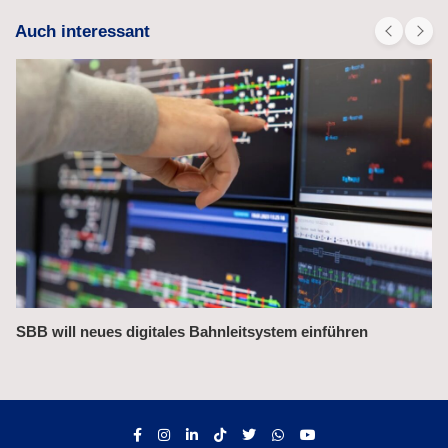
Auch interessant
Bahnchefin rügt Leistungsmängel im Management