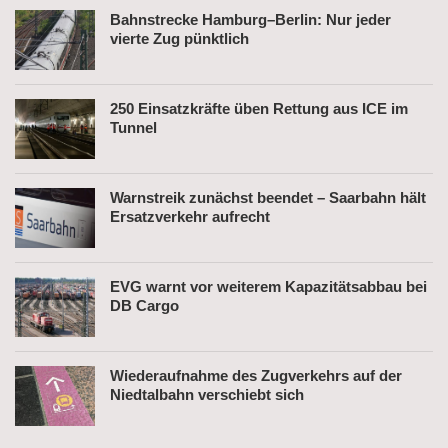
Bahnstrecke Hamburg–Berlin: Nur jeder
vierte Zug pünktlich
250 Einsatzkräfte üben Rettung aus ICE im
Tunnel
Warnstreik zunächst beendet – Saarbahn hält
Ersatzverkehr aufrecht
EVG warnt vor weiterem Kapazitätsabbau bei
DB Cargo
Wiederaufnahme des Zugverkehrs auf der
Niedtalbahn verschiebt sich