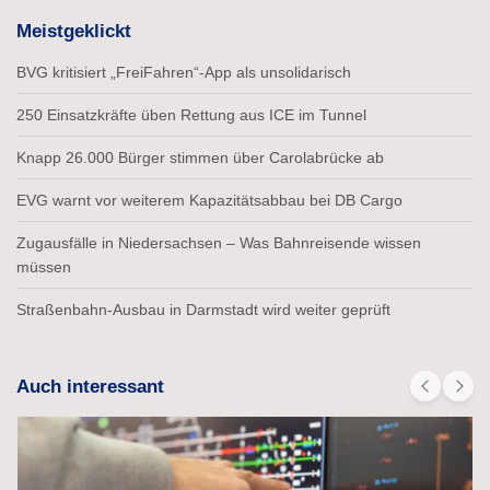
Meistgeklickt
BVG kritisiert „FreiFahren“-App als unsolidarisch
250 Einsatzkräfte üben Rettung aus ICE im Tunnel
Knapp 26.000 Bürger stimmen über Carolabrücke ab
EVG warnt vor weiterem Kapazitätsabbau bei DB Cargo
Zugausfälle in Niedersachsen – Was Bahnreisende wissen
müssen
Straßenbahn-Ausbau in Darmstadt wird weiter geprüft
Auch interessant