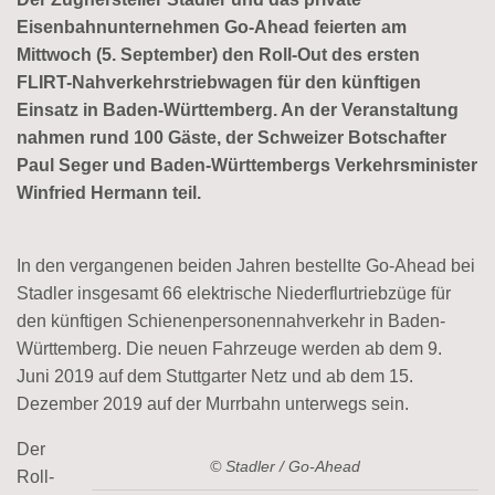
Eisenbahnunternehmen Go-Ahead feierten am
Mittwoch (5. September) den Roll-Out des ersten
FLIRT-Nahverkehrstriebwagen für den künftigen
Einsatz in Baden-Württemberg. An der Veranstaltung
nahmen
rund 100 Gäste, der Schweizer Botschafter
Paul Seger und Baden-Württembergs Verkehrsminister
Winfried Hermann teil.
In den vergangenen beiden Jahren bestellte Go-Ahead bei
Stadler insgesamt 66 elektrische Niederflurtriebzüge für
den künftigen Schienenpersonennahverkehr in Baden-
Württemberg. Die neuen Fahrzeuge werden ab dem 9.
Juni 2019 auf dem Stuttgarter Netz und ab dem 15.
Dezember 2019 auf der Murrbahn unterwegs sein.
Der
© Stadler / Go-Ahead
Roll-