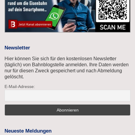
Newsletter
Hier können Sie sich für den kostenlosen Newsletter
(täglich) von Bahnblogstelle anmelden. Ihre Daten werden
nur für diesen Zweck gespeichert und nach Abmeldung
gelöscht.
E-Mail-Adresse:
Neueste Meldungen