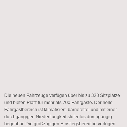
Die neuen Fahrzeuge verfügen über bis zu 328 Sitzplätze
und bieten Platz für mehr als 700 Fahrgäste. Der helle
Fahrgastbereich ist klimatisiert, barrierefrei und mit einer
durchgängigen Niederflurigkeit stufenlos durchgängig
begehbar. Die großzügigen Einstiegsbereiche verfügen