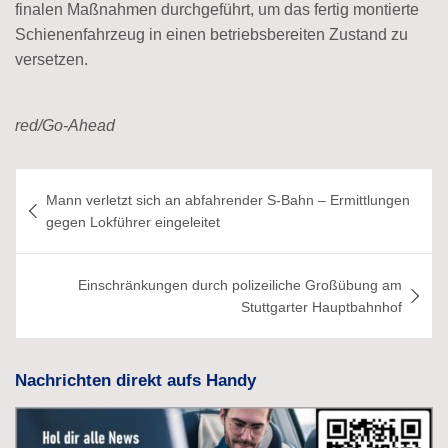
finalen Maßnahmen durchgeführt, um das fertig montierte
Schienenfahrzeug in einen betriebsbereiten Zustand zu
versetzen.
red/Go-Ahead
Beitragsnavigation
Mann verletzt sich an abfahrender S-Bahn – Ermittlungen
gegen Lokführer eingeleitet
Einschränkungen durch polizeiliche Großübung am
Stuttgarter Hauptbahnhof
Nachrichten direkt aufs Handy