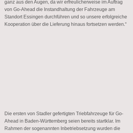
ganz aus den Augen, da wir erfreulicherweise im Auftrag
von Go-Ahead die Instandhaltung der Fahrzeuge am
Standort Essingen durchführen und so unsere erfolgreiche
Kooperation über die Lieferung hinaus fortsetzen werden.“
Die ersten von Stadler gefertigten Triebfahrzeuge für Go-
Ahead in Baden-Württemberg seien bereits startklar. Im
Rahmen der sogenannten Inbetriebsetzung wurden die