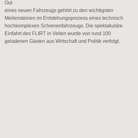
Out
eines neuen Fahrzeugs gehört zu den wichtigsten
Meilensteinen im Entstehungsprozess eines technisch
hochkomplexen Schienenfahrzeugs. Die spektakuläre
Einfahrt des FLIRT in Velten wurde von rund 100
geladenen Gästen aus Wirtschaft und Politik verfolgt.