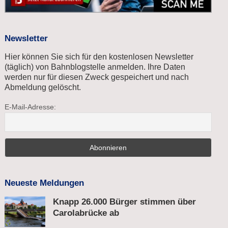
Newsletter
Hier können Sie sich für den kostenlosen Newsletter
(täglich) von Bahnblogstelle anmelden. Ihre Daten
werden nur für diesen Zweck gespeichert und nach
Abmeldung gelöscht.
E-Mail-Adresse:
Neueste Meldungen
Knapp 26.000 Bürger stimmen über
Carolabrücke ab