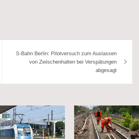
S-Bahn Berlin: Pilotversuch zum Auslassen
von Zwischenhalten bei Verspätungen
abgesagt