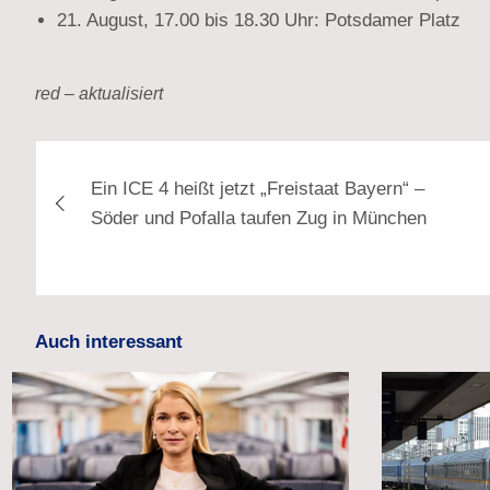
21. August, 17.00 bis 18.30 Uhr: Potsdamer Platz
red – aktualisiert
Beitragsnavigation
Ein ICE 4 heißt jetzt „Freistaat Bayern“ –
Söder und Pofalla taufen Zug in München
Auch interessant