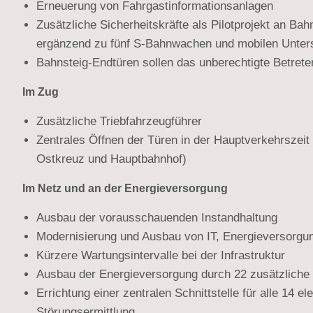
Erneuerung von Fahrgastinformationsanlagen
Zusätzliche Sicherheitskräfte als Pilotprojekt an B
ergänzend zu fünf S-Bahnwachen und mobilen Unter
Bahnsteig-Endtüren sollen das unberechtigte Betrete
Im Zug
Zusätzliche Triebfahrzeugführer
Zentrales Öffnen der Türen in der Hauptverkehrszeit
Ostkreuz und Hauptbahnhof)
Im Netz und an der Energieversorgung
Ausbau der vorausschauenden Instandhaltung
Modernisierung und Ausbau von IT, Energieversorgu
Kürzere Wartungsintervalle bei der Infrastruktur
Ausbau der Energieversorgung durch 22 zusätzliche
Errichtung einer zentralen Schnittstelle für alle 14 e
Störungsermittlung