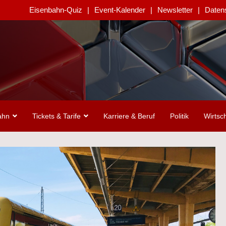
Eisenbahn-Quiz
Event-Kalender
Newsletter
Daten
ahn
Tickets & Tarife
Karriere & Beruf
Politik
Wirtsch