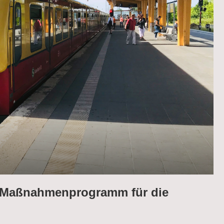
t Maßnahmenprogramm für die