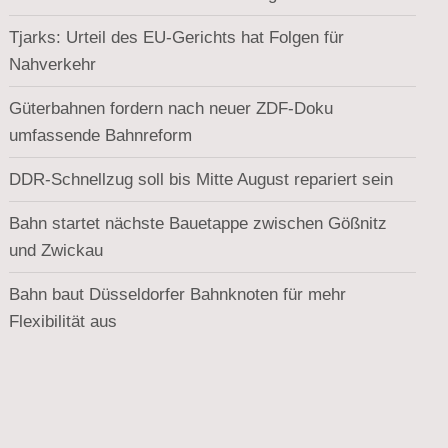
Tjarks: Urteil des EU-Gerichts hat Folgen für
Nahverkehr
Güterbahnen fordern nach neuer ZDF-Doku
umfassende Bahnreform
DDR-Schnellzug soll bis Mitte August repariert sein
Bahn startet nächste Bauetappe zwischen Gößnitz
und Zwickau
Bahn baut Düsseldorfer Bahnknoten für mehr
Flexibilität aus