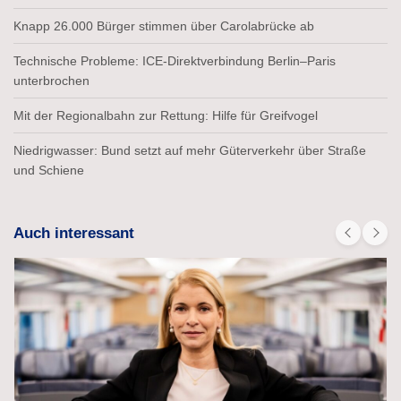
Knapp 26.000 Bürger stimmen über Carolabrücke ab
Technische Probleme: ICE-Direktverbindung Berlin–Paris
unterbrochen
Mit der Regionalbahn zur Rettung: Hilfe für Greifvogel
Niedrigwasser: Bund setzt auf mehr Güterverkehr über Straße
und Schiene
Auch interessant