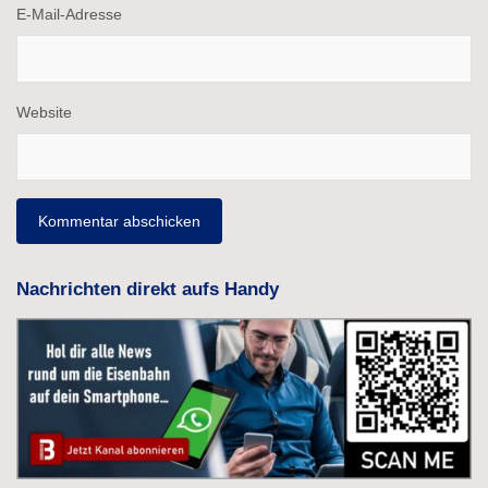
E-Mail-Adresse
Website
Nachrichten direkt aufs Handy