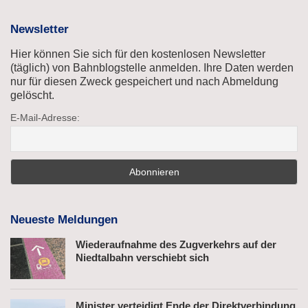
Newsletter
Hier können Sie sich für den kostenlosen Newsletter
(täglich) von Bahnblogstelle anmelden. Ihre Daten werden
nur für diesen Zweck gespeichert und nach Abmeldung
gelöscht.
E-Mail-Adresse:
Neueste Meldungen
Wiederaufnahme des Zugverkehrs auf der
Niedtalbahn verschiebt sich
Minister verteidigt Ende der Direktverbindung