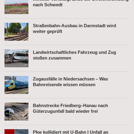
nach Schwedt
Straßenbahn-Ausbau in Darmstadt wird
weiter geprüft
Landwirtschaftliches Fahrzeug und Zug
stoßen zusammen
Zugausfälle in Niedersachsen – Was
Bahnreisende wissen müssen
Bahnstrecke Friedberg–Hanau nach
Güterzugunfall bald wieder frei
Pkw kollidiert mit U-Bahn | Unfall an