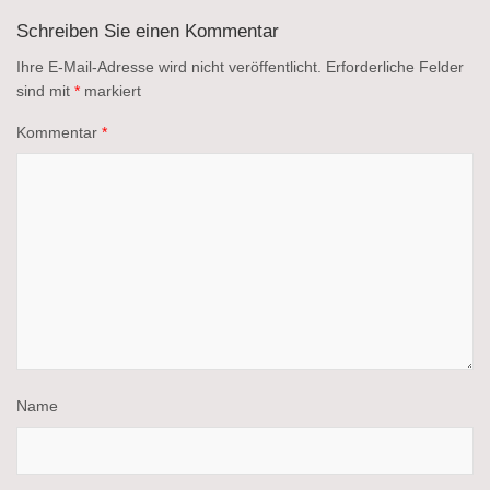
Schreiben Sie einen Kommentar
Ihre E-Mail-Adresse wird nicht veröffentlicht.
Erforderliche Felder
sind mit
*
markiert
Kommentar
*
Name