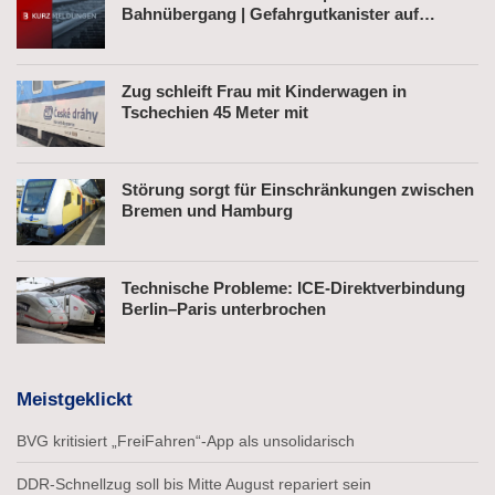
Bahnübergang | Gefahrgutkanister auf
Bahnhofsvorplatz
Zug schleift Frau mit Kinderwagen in
Tschechien 45 Meter mit
Störung sorgt für Einschränkungen zwischen
Bremen und Hamburg
Technische Probleme: ICE-Direktverbindung
Berlin–Paris unterbrochen
Meistgeklickt
BVG kritisiert „FreiFahren“-App als unsolidarisch
DDR-Schnellzug soll bis Mitte August repariert sein