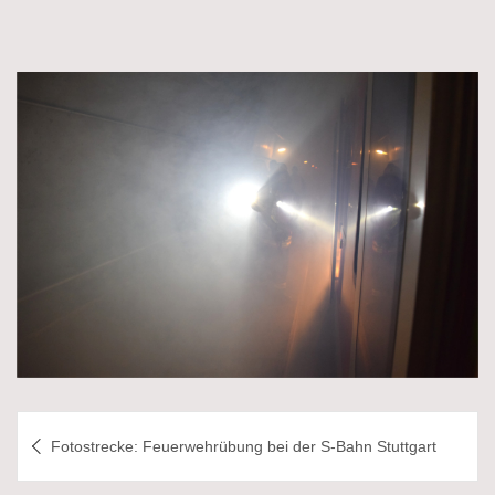
Beitragsnavigation
Fotostrecke: Feuerwehrübung bei der S-Bahn Stuttgart