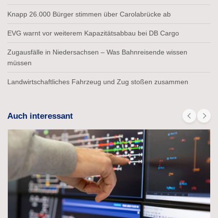
Knapp 26.000 Bürger stimmen über Carolabrücke ab
EVG warnt vor weiterem Kapazitätsabbau bei DB Cargo
Zugausfälle in Niedersachsen – Was Bahnreisende wissen
müssen
Landwirtschaftliches Fahrzeug und Zug stoßen zusammen
Auch interessant