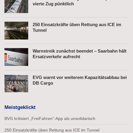
vierte Zug pünktlich
250 Einsatzkräfte üben Rettung aus ICE im
Tunnel
Warnstreik zunächst beendet – Saarbahn hält
Ersatzverkehr aufrecht
EVG warnt vor weiterem Kapazitätsabbau bei
DB Cargo
Meistgeklickt
BVG kritisiert „FreiFahren“-App als unsolidarisch
250 Einsatzkräfte üben Rettung aus ICE im Tunnel