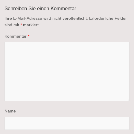
Schreiben Sie einen Kommentar
Ihre E-Mail-Adresse wird nicht veröffentlicht.
Erforderliche Felder
sind mit
*
markiert
Kommentar
*
Name