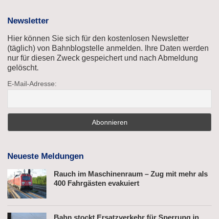
Newsletter
Hier können Sie sich für den kostenlosen Newsletter
(täglich) von Bahnblogstelle anmelden. Ihre Daten werden
nur für diesen Zweck gespeichert und nach Abmeldung
gelöscht.
E-Mail-Adresse:
Neueste Meldungen
Rauch im Maschinenraum – Zug mit mehr als
400 Fahrgästen evakuiert
Bahn stockt Ersatzverkehr für Sperrung in