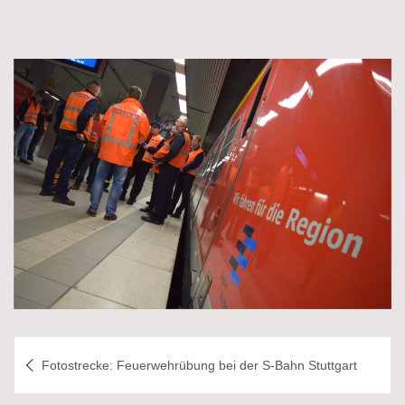
Beitragsnavigation
Fotostrecke: Feuerwehrübung bei der S-Bahn Stuttgart