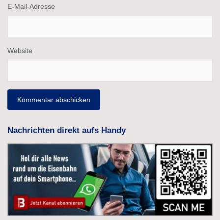
E-Mail-Adresse
Website
Nachrichten direkt aufs Handy