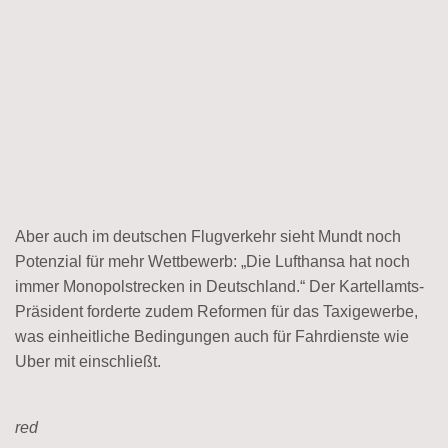
Aber auch im deutschen Flugverkehr sieht Mundt noch
Potenzial für mehr Wettbewerb: „Die Lufthansa hat noch
immer Monopolstrecken in Deutschland.“ Der Kartellamts-
Präsident forderte zudem Reformen für das Taxigewerbe,
was einheitliche Bedingungen auch für Fahrdienste wie
Uber mit einschließt.
red