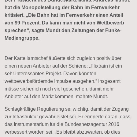
hat die Monopolstellung der Bahn im Fernverkehr
kritisiert. „Die Bahn hat im Fernverkehr einen Anteil
von 99 Prozent. Da kann man nicht von Wettbewerb
sprechen“, sagte Mundt den Zeitungen der Funke-
Mediengruppe.
Der Kartellamtschef äußerte sich zugleich positiv über
einen neuen Anbieter auf der Schiene: „Flixtrain ist ein
sehr interessantes Projekt. Davon könnten
wettbewerbsfördernde Impulse ausgehen.“ Insgesamt
müsse sicherlich noch viel geschehen, damit mehr
Anbieter auf den Markt kommen, mahnte Mundt.
Schlagkräftige Regulierung sei wichtig, damit der Zugang
zur Infrastruktur gewährleistet sei. Er erinnerte daran, dass
das Instrumentarium für die Bundesnetzagentur 2016
verbessert worden sei. „Es bleibt abzuwarten, ob dies