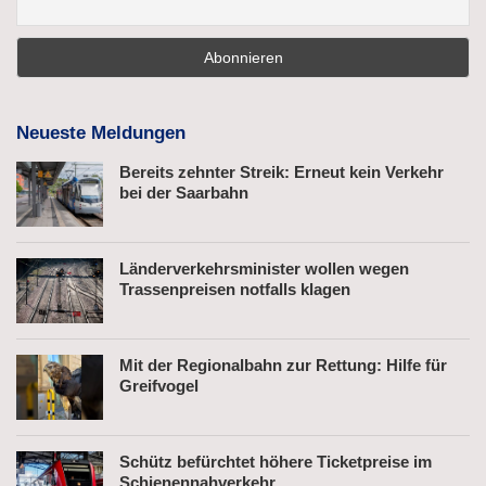
Neueste Meldungen
Bereits zehnter Streik: Erneut kein Verkehr
bei der Saarbahn
Länderverkehrsminister wollen wegen
Trassenpreisen notfalls klagen
Mit der Regionalbahn zur Rettung: Hilfe für
Greifvogel
Schütz befürchtet höhere Ticketpreise im
Schienennahverkehr