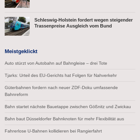
Schleswig-Holstein fordert wegen steigender
Trassenpreise Ausgleich vom Bund
Meistgeklickt
Auto stürzt von Autobahn auf Bahngleise – drei Tote
Tjarks: Urteil des EU-Gerichts hat Folgen für Nahverkehr
Güterbahnen fordern nach neuer ZDF-Doku umfassende
Bahnreform
Bahn startet nächste Bauetappe zwischen Gößnitz und Zwickau
Bahn baut Düsseldorfer Bahnknoten für mehr Flexibilität aus
Fahrerlose U-Bahnen kollidieren bei Rangierfahrt