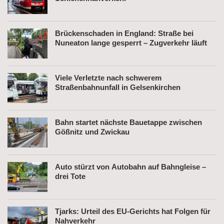
Brückenschaden in England: Straße bei
Nuneaton lange gesperrt – Zugverkehr läuft
Viele Verletzte nach schwerem
Straßenbahnunfall in Gelsenkirchen
Bahn startet nächste Bauetappe zwischen
Gößnitz und Zwickau
Auto stürzt von Autobahn auf Bahngleise –
drei Tote
Tjarks: Urteil des EU-Gerichts hat Folgen für
Nahverkehr