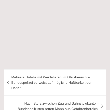
Beitragsnavigation
Mehrere Unfälle mit Weidetieren im Gleisbereich –
Bundespolizei verweist auf mögliche Haftbarkeit der
Halter
Nach Sturz zwischen Zug und Bahnsteigkante –
Bundespolizisten retten Mann aus Gefahrenbereich