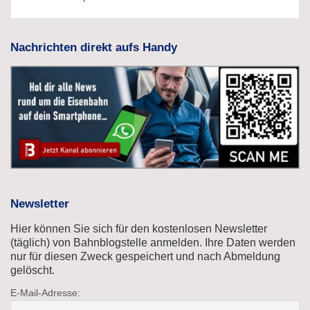
Nachrichten direkt aufs Handy
Newsletter
Hier können Sie sich für den kostenlosen Newsletter
(täglich) von Bahnblogstelle anmelden. Ihre Daten werden
nur für diesen Zweck gespeichert und nach Abmeldung
gelöscht.
E-Mail-Adresse: