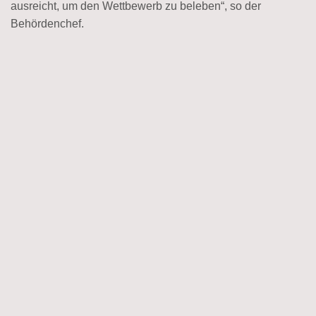
ausreicht, um den Wettbewerb zu beleben“, so der
Behördenchef.