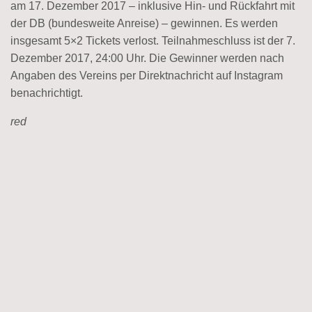
am 17. Dezember 2017 – inklusive Hin- und Rückfahrt mit
der DB (bundesweite Anreise) – gewinnen. Es werden
insgesamt 5×2 Tickets verlost. Teilnahmeschluss ist der 7.
Dezember 2017, 24:00 Uhr. Die Gewinner werden nach
Angaben des Vereins per Direktnachricht auf Instagram
benachrichtigt.
red