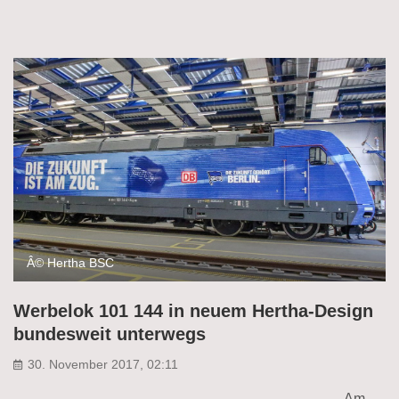
Â© Hertha BSC
Werbelok 101 144 in neuem Hertha-Design
bundesweit unterwegs
30. November 2017, 02:11
Am