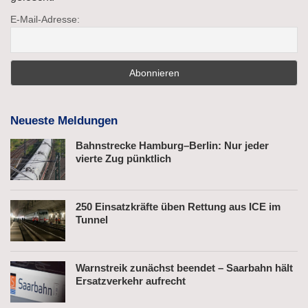
E-Mail-Adresse:
Neueste Meldungen
Bahnstrecke Hamburg–Berlin: Nur jeder
vierte Zug pünktlich
250 Einsatzkräfte üben Rettung aus ICE im
Tunnel
Warnstreik zunächst beendet – Saarbahn hält
Ersatzverkehr aufrecht