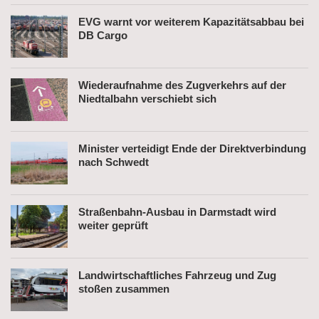
EVG warnt vor weiterem Kapazitätsabbau bei
DB Cargo
Wiederaufnahme des Zugverkehrs auf der
Niedtalbahn verschiebt sich
Minister verteidigt Ende der Direktverbindung
nach Schwedt
Straßenbahn-Ausbau in Darmstadt wird
weiter geprüft
Landwirtschaftliches Fahrzeug und Zug
stoßen zusammen