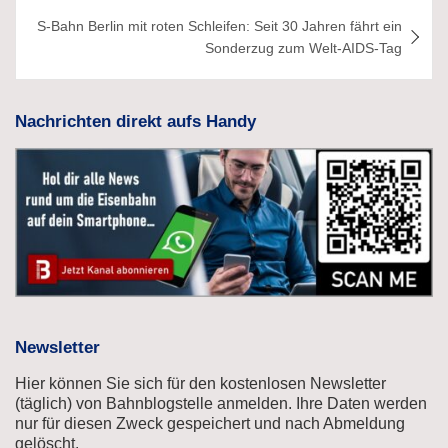
S-Bahn Berlin mit roten Schleifen: Seit 30 Jahren fährt ein
Sonderzug zum Welt-AIDS-Tag
Nachrichten direkt aufs Handy
Newsletter
Hier können Sie sich für den kostenlosen Newsletter
(täglich) von Bahnblogstelle anmelden. Ihre Daten werden
nur für diesen Zweck gespeichert und nach Abmeldung
gelöscht.