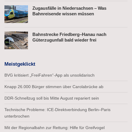
Zugausfälle in Niedersachsen – Was
Bahnreisende wissen müssen
Bahnstrecke Friedberg–Hanau nach
Güterzugunfall bald wieder frei
Meistgeklickt
BVG kritisiert „FreiFahren“-App als unsolidarisch
Knapp 26.000 Bürger stimmen über Carolabrücke ab
DDR-Schnellzug soll bis Mitte August repariert sein
Technische Probleme: ICE-Direktverbindung Berlin–Paris
unterbrochen
Mit der Regionalbahn zur Rettung: Hilfe für Greifvogel