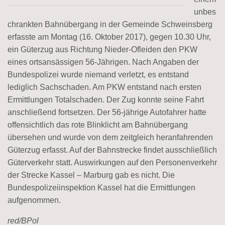
unbes
chrankten Bahnübergang in der Gemeinde Schweinsberg
erfasste am Montag (16. Oktober 2017), gegen 10.30 Uhr,
ein Güterzug aus Richtung Nieder-Ofleiden den PKW
eines ortsansässigen 56-Jährigen. Nach Angaben der
Bundespolizei wurde niemand verletzt, es entstand
lediglich Sachschaden. Am PKW entstand nach ersten
Ermittlungen Totalschaden. Der Zug konnte seine Fahrt
anschließend fortsetzen. Der 56-jährige Autofahrer hatte
offensichtlich das rote Blinklicht am Bahnübergang
übersehen und wurde von dem zeitgleich heranfahrenden
Güterzug erfasst. Auf der Bahnstrecke findet ausschließlich
Güterverkehr statt. Auswirkungen auf den Personenverkehr
der Strecke Kassel – Marburg gab es nicht. Die
Bundespolizeiinspektion Kassel hat die Ermittlungen
aufgenommen.
red/BPol