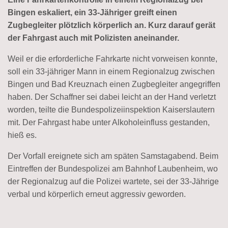
Bingen eskaliert, ein 33-Jähriger greift einen
Zugbegleiter plötzlich körperlich an. Kurz darauf gerät
der Fahrgast auch mit Polizisten aneinander.
Weil er die erforderliche Fahrkarte nicht vorweisen konnte,
soll ein 33-jähriger Mann in einem Regionalzug zwischen
Bingen und Bad Kreuznach einen Zugbegleiter angegriffen
haben. Der Schaffner sei dabei leicht an der Hand verletzt
worden, teilte die Bundespolizeiinspektion Kaiserslautern
mit. Der Fahrgast habe unter Alkoholeinfluss gestanden,
hieß es.
Der Vorfall ereignete sich am späten Samstagabend. Beim
Eintreffen der Bundespolizei am Bahnhof Laubenheim, wo
der Regionalzug auf die Polizei wartete, sei der 33-Jährige
verbal und körperlich erneut aggressiv geworden.