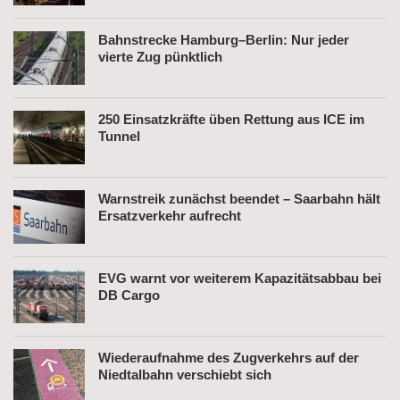
Bahnstrecke Hamburg–Berlin: Nur jeder
vierte Zug pünktlich
250 Einsatzkräfte üben Rettung aus ICE im
Tunnel
Warnstreik zunächst beendet – Saarbahn hält
Ersatzverkehr aufrecht
EVG warnt vor weiterem Kapazitätsabbau bei
DB Cargo
Wiederaufnahme des Zugverkehrs auf der
Niedtalbahn verschiebt sich