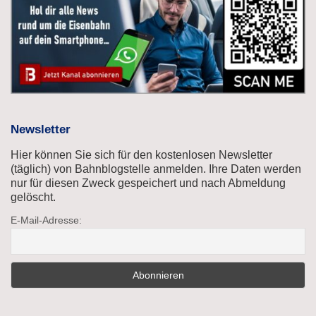
Newsletter
Hier können Sie sich für den kostenlosen Newsletter
(täglich) von Bahnblogstelle anmelden. Ihre Daten werden
nur für diesen Zweck gespeichert und nach Abmeldung
gelöscht.
E-Mail-Adresse: