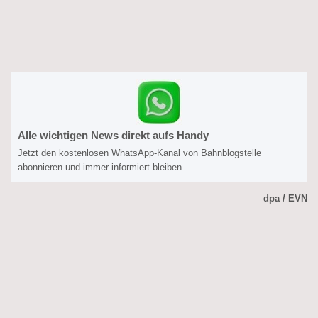
Alle wichtigen News direkt aufs Handy
Jetzt den kostenlosen WhatsApp-Kanal von Bahnblogstelle
abonnieren und immer informiert bleiben.
dpa / EVN