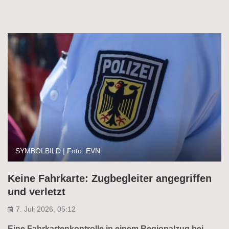
SYMBOLBILD | Foto: EVN
Keine Fahrkarte: Zugbegleiter angegriffen
und verletzt
7. Juli 2026, 05:12
Eine Fahrkartenkontrolle in einem Regionalzug bei