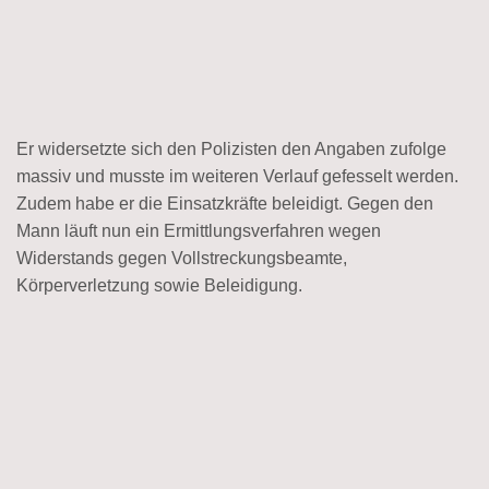
Er widersetzte sich den Polizisten den Angaben zufolge
massiv und musste im weiteren Verlauf gefesselt werden.
Zudem habe er die Einsatzkräfte beleidigt. Gegen den
Mann läuft nun ein Ermittlungsverfahren wegen
Widerstands gegen Vollstreckungsbeamte,
Körperverletzung sowie Beleidigung.