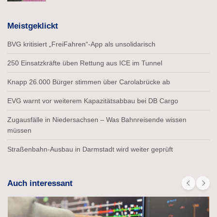
Meistgeklickt
BVG kritisiert „FreiFahren“-App als unsolidarisch
250 Einsatzkräfte üben Rettung aus ICE im Tunnel
Knapp 26.000 Bürger stimmen über Carolabrücke ab
EVG warnt vor weiterem Kapazitätsabbau bei DB Cargo
Zugausfälle in Niedersachsen – Was Bahnreisende wissen
müssen
Straßenbahn-Ausbau in Darmstadt wird weiter geprüft
Auch interessant