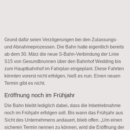
Grund dafür seien Verzögerungen bei den Zulassungs-
und Abnahmeprozessen. Die Bahn hatte eigentlich bereits
ab dem 30. März die neue S-Bahn-Verbindung der Linie
S15 von Gesundbrunnen über den Bahnhof Wedding bis
zum Hauptbahnhof im Fahrplan eingeplant. Diese Fahrten
könnten vorerst nicht erfolgen, hieß es nun. Einen neuen
Termin gibt es nicht.
Eröffnung noch im Frühjahr
Die Bahn bleibt lediglich dabei, dass die Inbetriebnahme
noch im Frühjahr erfolgen soll. Bis wann das Frühjahr aus
Sicht des Unternehmens andauert, blieb offen. „Um einen
sicheren Termin nennen zu können, wird die Eröffnung der