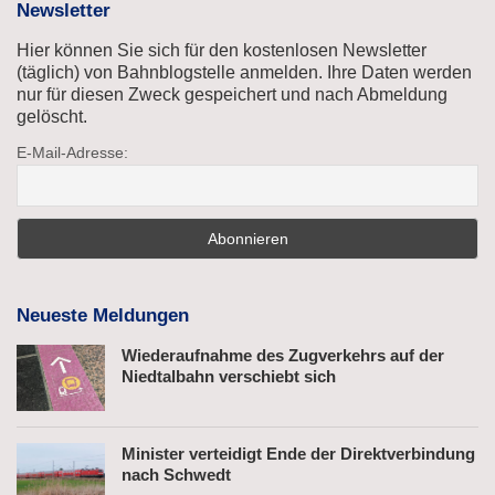
Newsletter
Hier können Sie sich für den kostenlosen Newsletter
(täglich) von Bahnblogstelle anmelden. Ihre Daten werden
nur für diesen Zweck gespeichert und nach Abmeldung
gelöscht.
E-Mail-Adresse:
Neueste Meldungen
Wiederaufnahme des Zugverkehrs auf der
Niedtalbahn verschiebt sich
Minister verteidigt Ende der Direktverbindung
nach Schwedt