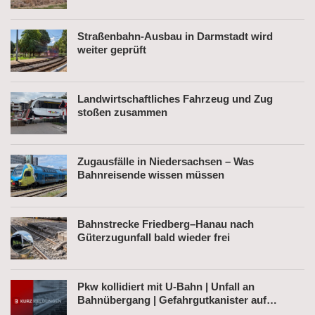
Straßenbahn-Ausbau in Darmstadt wird
weiter geprüft
Landwirtschaftliches Fahrzeug und Zug
stoßen zusammen
Zugausfälle in Niedersachsen – Was
Bahnreisende wissen müssen
Bahnstrecke Friedberg–Hanau nach
Güterzugunfall bald wieder frei
Pkw kollidiert mit U-Bahn | Unfall an
Bahnübergang | Gefahrgutkanister auf
Bahnhofsvorplatz