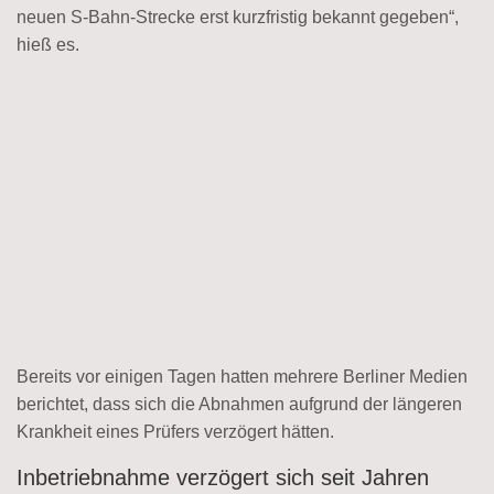
neuen S-Bahn-Strecke erst kurzfristig bekannt gegeben“,
hieß es.
Bereits vor einigen Tagen hatten mehrere Berliner Medien
berichtet, dass sich die Abnahmen aufgrund der längeren
Krankheit eines Prüfers verzögert hätten.
Inbetriebnahme verzögert sich seit Jahren