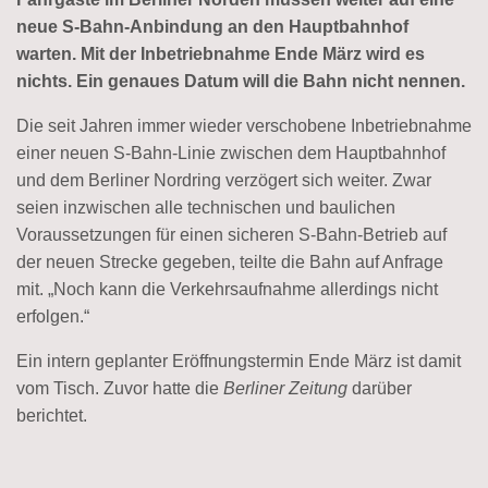
neue S-Bahn-Anbindung an den Hauptbahnhof
warten. Mit der Inbetriebnahme Ende März wird es
nichts. Ein genaues Datum will die Bahn nicht nennen.
Die seit Jahren immer wieder verschobene Inbetriebnahme
einer neuen S-Bahn-Linie zwischen dem Hauptbahnhof
und dem Berliner Nordring verzögert sich weiter. Zwar
seien inzwischen alle technischen und baulichen
Voraussetzungen für einen sicheren S-Bahn-Betrieb auf
der neuen Strecke gegeben, teilte die Bahn auf Anfrage
mit. „Noch kann die Verkehrsaufnahme allerdings nicht
erfolgen.“
Ein intern geplanter Eröffnungstermin Ende März ist damit
vom Tisch. Zuvor hatte die
Berliner Zeitung
darüber
berichtet.