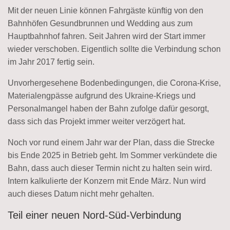
Mit der neuen Linie können Fahrgäste künftig von den
Bahnhöfen Gesundbrunnen und Wedding aus zum
Hauptbahnhof fahren. Seit Jahren wird der Start immer
wieder verschoben. Eigentlich sollte die Verbindung schon
im Jahr 2017 fertig sein.
Unvorhergesehene Bodenbedingungen, die Corona-Krise,
Materialengpässe aufgrund des Ukraine-Kriegs und
Personalmangel haben der Bahn zufolge dafür gesorgt,
dass sich das Projekt immer weiter verzögert hat.
Noch vor rund einem Jahr war der Plan, dass die Strecke
bis Ende 2025 in Betrieb geht. Im Sommer verkündete die
Bahn, dass auch dieser Termin nicht zu halten sein wird.
Intern kalkulierte der Konzern mit Ende März. Nun wird
auch dieses Datum nicht mehr gehalten.
Teil einer neuen Nord-Süd-Verbindung