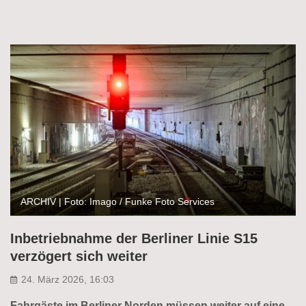
ARCHIV | Foto: Imago / Funke Foto Services
Inbetriebnahme der Berliner Linie S15
verzögert sich weiter
24. März 2026, 16:03
Fahrgäste im Berliner Norden müssen weiter auf eine