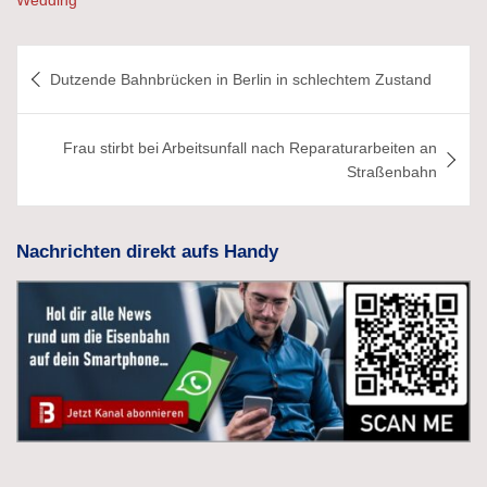
Beitragsnavigation
Dutzende Bahnbrücken in Berlin in schlechtem Zustand
Frau stirbt bei Arbeitsunfall nach Reparaturarbeiten an
Straßenbahn
Nachrichten direkt aufs Handy