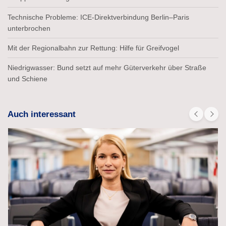
Technische Probleme: ICE-Direktverbindung Berlin–Paris
unterbrochen
Mit der Regionalbahn zur Rettung: Hilfe für Greifvogel
Niedrigwasser: Bund setzt auf mehr Güterverkehr über Straße
und Schiene
Auch interessant