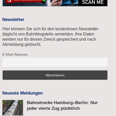
Newsletter
Hier können Sie sich für den kostenlosen Newsletter
(täglich) von Bahnblogstelle anmelden. Ihre Daten
werden nur für diesen Zweck gespeichert und nach
Abmeldung gelöscht.
E-Mail-Adresse:
Neueste Meldungen
Bahnstrecke Hamburg–Berlin: Nur
jeder vierte Zug pünktlich