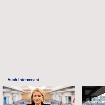
Auch interessant