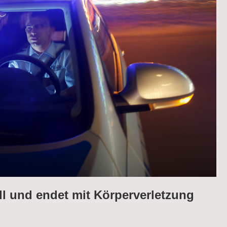
l und endet mit Körperverletzung