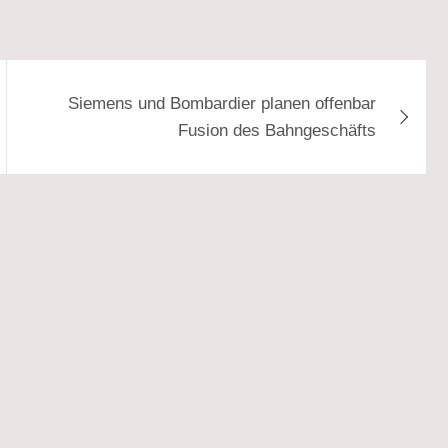
Siemens und Bombardier planen offenbar
Fusion des Bahngeschäfts