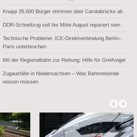
Knapp 26.000 Bürger stimmen über Carolabrücke ab
DDR-Schnellzug soll bis Mitte August repariert sein
Technische Probleme: ICE-Direktverbindung Berlin–
Paris unterbrochen
Mit der Regionalbahn zur Rettung: Hilfe für Greifvogel
Zugausfälle in Niedersachsen – Was Bahnreisende
wissen müssen