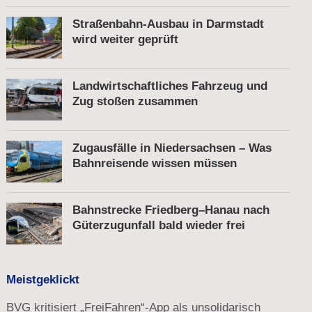
Straßenbahn-Ausbau in Darmstadt
wird weiter geprüft
Landwirtschaftliches Fahrzeug und
Zug stoßen zusammen
Zugausfälle in Niedersachsen – Was
Bahnreisende wissen müssen
Bahnstrecke Friedberg–Hanau nach
Güterzugunfall bald wieder frei
Meistgeklickt
BVG kritisiert „FreiFahren“-App als unsolidarisch