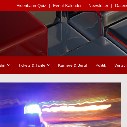
Eisenbahn-Quiz
Event-Kalender
Newsletter
Daten
ahn
Tickets & Tarife
Karriere & Beruf
Politik
Wirtsch