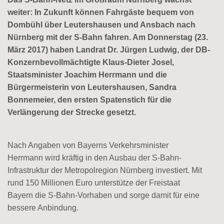
weiter: In Zukunft können Fahrgäste bequem von
Dombühl über Leutershausen und Ansbach nach
Nürnberg mit der S-Bahn fahren. Am Donnerstag (23.
März 2017) haben Landrat Dr. Jürgen Ludwig, der DB-
Konzernbevollmächtigte Klaus-Dieter Josel,
Staatsminister Joachim Herrmann und die
Bürgermeisterin von Leutershausen, Sandra
Bonnemeier,
den ersten Spatenstich für die
Verlängerung der Strecke gesetzt.
Nach Angaben von Bayerns Verkehrsminister
Herrmann wird kräftig in den Ausbau der S-Bahn-
Infrastruktur der Metropolregion Nürnberg investiert. Mit
rund 150 Millionen Euro unterstütze der Freistaat
Bayern die S-Bahn-Vorhaben und sorge damit für eine
bessere Anbindung.