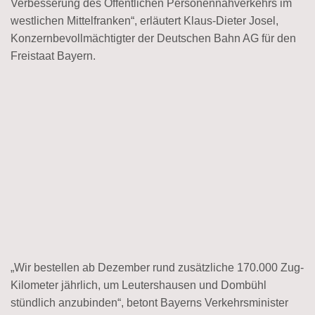
Verbesserung des Öffentlichen Personennahverkehrs im
westlichen Mittelfranken“, erläutert Klaus-Dieter Josel,
Konzernbevollmächtigter der Deutschen Bahn AG für den
Freistaat Bayern.
„Wir bestellen ab Dezember rund zusätzliche 170.000 Zug-
Kilometer jährlich, um Leutershausen und Dombühl
stündlich anzubinden“, betont Bayerns Verkehrsminister