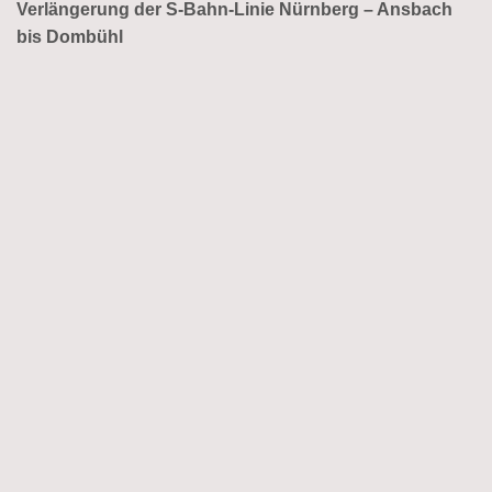
Verlängerung der S-Bahn-Linie Nürnberg – Ansbach
bis Dombühl