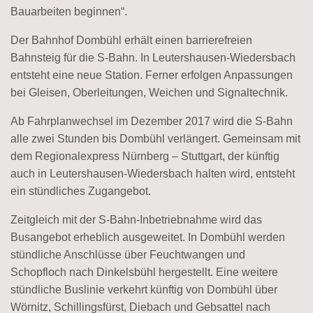
Bauarbeiten beginnen“.
Der Bahnhof Dombühl erhält einen barrierefreien
Bahnsteig für die S-Bahn. In Leutershausen-Wiedersbach
entsteht eine neue Station. Ferner erfolgen Anpassungen
bei Gleisen, Oberleitungen, Weichen und Signaltechnik.
Ab Fahrplanwechsel im Dezember 2017 wird die S-Bahn
alle zwei Stunden bis Dombühl verlängert. Gemeinsam mit
dem Regionalexpress Nürnberg – Stuttgart, der künftig
auch in Leutershausen-Wiedersbach halten wird, entsteht
ein stündliches Zugangebot.
Zeitgleich mit der S-Bahn-Inbetriebnahme wird das
Busangebot erheblich ausgeweitet. In Dombühl werden
stündliche Anschlüsse über Feuchtwangen und
Schopfloch nach Dinkelsbühl hergestellt. Eine weitere
stündliche Buslinie verkehrt künftig von Dombühl über
Wörnitz, Schillingsfürst, Diebach und Gebsattel nach