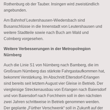
Rothenburg ob der Tauber. Insingen wird zweistündlich
angebunden.
Am Bahnhof Leutershausen-Wiedersbach sind
Busanschlüsse in die Innenstadt von Leutershausen und
weitere Stadtteile sowie nach Buch am Wald und
Colmberg vorgesehen.
Weitere Verbesserungen in der Metropolregion
Nürnberg
Auch die Linie S1 von Nürnberg nach Bamberg, die im
Großraum Nürnberg das stärkste Fahrgastaufkommen hat,
bekommt Verstärkung. Im Abschnitt Eltersdorf-Erlangen
sind bereits seit letztem August vier Gleise in Betrieb. Der
viergleisige Streckenausbau von Erlangen nach Baiersdorf
und von Baiersdorf nach Forchheim soll in den nächsten
zwei Jahren schrittweise in Betrieb genommen werden.
Der geplante „Fürther Verschwenk“ soll in Zukunft auf der