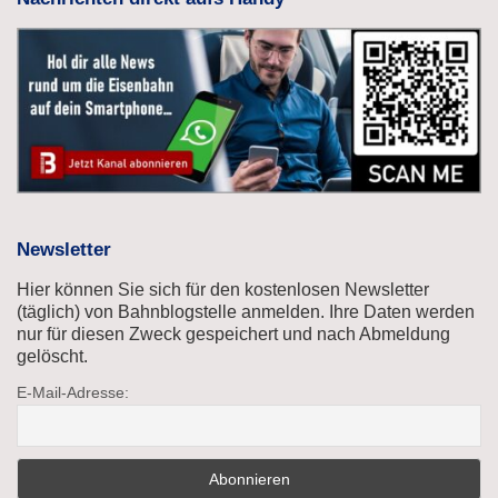
Newsletter
Hier können Sie sich für den kostenlosen Newsletter
(täglich) von Bahnblogstelle anmelden. Ihre Daten werden
nur für diesen Zweck gespeichert und nach Abmeldung
gelöscht.
E-Mail-Adresse: