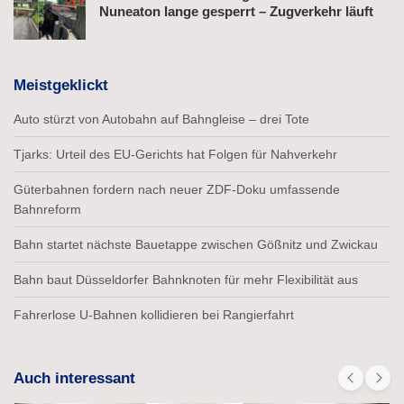
Nuneaton lange gesperrt – Zugverkehr läuft
Meistgeklickt
Auto stürzt von Autobahn auf Bahngleise – drei Tote
Tjarks: Urteil des EU-Gerichts hat Folgen für Nahverkehr
Güterbahnen fordern nach neuer ZDF-Doku umfassende
Bahnreform
Bahn startet nächste Bauetappe zwischen Gößnitz und Zwickau
Bahn baut Düsseldorfer Bahnknoten für mehr Flexibilität aus
Fahrerlose U-Bahnen kollidieren bei Rangierfahrt
Auch interessant