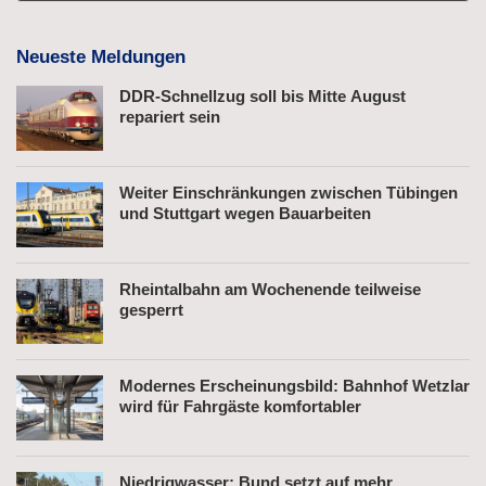
Neueste Meldungen
DDR-Schnellzug soll bis Mitte August
repariert sein
Weiter Einschränkungen zwischen Tübingen
und Stuttgart wegen Bauarbeiten
Rheintalbahn am Wochenende teilweise
gesperrt
Modernes Erscheinungsbild: Bahnhof Wetzlar
wird für Fahrgäste komfortabler
Niedrigwasser: Bund setzt auf mehr