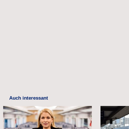
Auch interessant