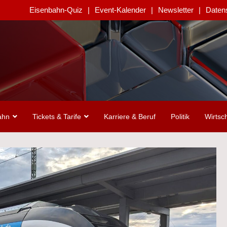
Eisenbahn-Quiz
Event-Kalender
Newsletter
Daten
ahn
Tickets & Tarife
Karriere & Beruf
Politik
Wirtsch