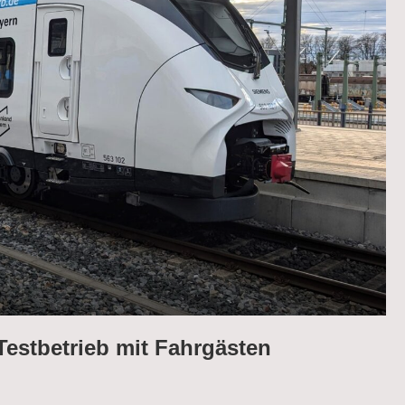
Testbetrieb mit Fahrgästen