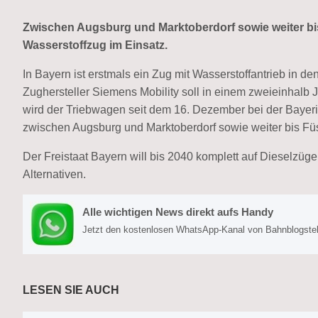
Zwischen Augsburg und Marktoberdorf sowie weiter bis
Wasserstoffzug im Einsatz.
In Bayern ist erstmals ein Zug mit Wasserstoffantrieb in de
Zughersteller Siemens Mobility soll in einem zweieinhalb J
wird der Triebwagen seit dem 16. Dezember bei der Bayeri
zwischen Augsburg und Marktoberdorf sowie weiter bis Fü
Der Freistaat Bayern will bis 2040 komplett auf Dieselzüge
Alternativen.
Alle wichtigen News direkt aufs Handy
Jetzt den kostenlosen WhatsApp-Kanal von Bahnblogstell
LESEN SIE AUCH