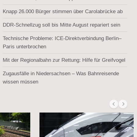
Knapp 26.000 Bürger stimmen über Carolabrücke ab
DDR-Schnellzug soll bis Mitte August repariert sein
Technische Probleme: ICE-Direktverbindung Berlin–
Paris unterbrochen
Mit der Regionalbahn zur Rettung: Hilfe für Greifvogel
Zugausfälle in Niedersachsen – Was Bahnreisende
wissen müssen