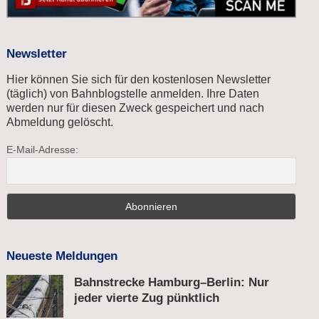
Newsletter
Hier können Sie sich für den kostenlosen Newsletter
(täglich) von Bahnblogstelle anmelden. Ihre Daten
werden nur für diesen Zweck gespeichert und nach
Abmeldung gelöscht.
E-Mail-Adresse:
Neueste Meldungen
Bahnstrecke Hamburg–Berlin: Nur
jeder vierte Zug pünktlich