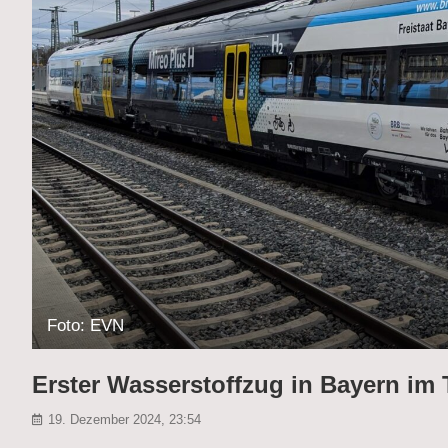
Foto: EVN
Erster Wasserstoffzug in Bayern im 
19. Dezember 2024, 23:54