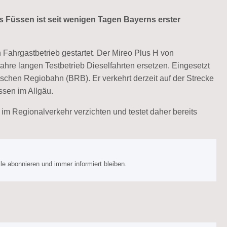
 Füssen ist seit wenigen Tagen Bayerns erster
n Fahrgastbetrieb gestartet. Der Mireo Plus H von
ahre langen Testbetrieb Dieselfahrten ersetzen. Eingesetzt
schen Regiobahn (BRB). Er verkehrt derzeit auf der Strecke
ssen im Allgäu.
 im Regionalverkehr verzichten und testet daher bereits
e abonnieren und immer informiert bleiben.