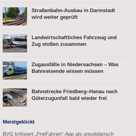
Straßenbahn-Ausbau in Darmstadt
wird weiter geprüft
Landwirtschaftliches Fahrzeug und
Zug stoßen zusammen
Zugausfälle in Niedersachsen – Was
Bahnreisende wissen müssen
Bahnstrecke Friedberg–Hanau nach
Güterzugunfall bald wieder frei
Meistgeklickt
BVG kritisiert „FreiFahren“-App als unsolidarisch