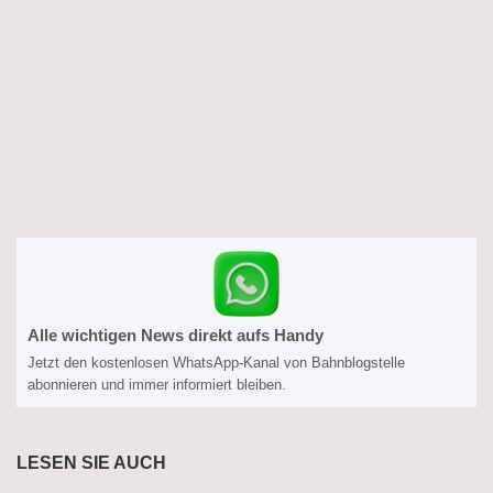
Alle wichtigen News direkt aufs Handy
Jetzt den kostenlosen WhatsApp-Kanal von Bahnblogstelle
abonnieren und immer informiert bleiben.
LESEN SIE AUCH