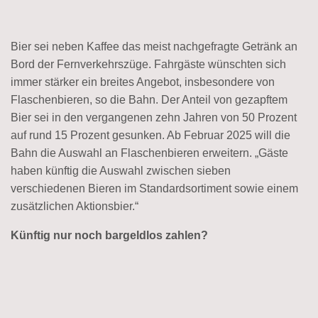
Bier sei neben Kaffee das meist nachgefragte Getränk an
Bord der Fernverkehrszüge. Fahrgäste wünschten sich
immer stärker ein breites Angebot, insbesondere von
Flaschenbieren, so die Bahn. Der Anteil von gezapftem
Bier sei in den vergangenen zehn Jahren von 50 Prozent
auf rund 15 Prozent gesunken. Ab Februar 2025 will die
Bahn die Auswahl an Flaschenbieren erweitern. „Gäste
haben künftig die Auswahl zwischen sieben
verschiedenen Bieren im Standardsortiment sowie einem
zusätzlichen Aktionsbier.“
Künftig nur noch bargeldlos zahlen?