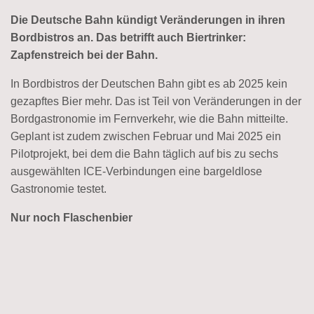
Die Deutsche Bahn kündigt Veränderungen in ihren
Bordbistros an. Das betrifft auch Biertrinker:
Zapfenstreich bei der Bahn.
In Bordbistros der Deutschen Bahn gibt es ab 2025 kein
gezapftes Bier mehr. Das ist Teil von Veränderungen in der
Bordgastronomie im Fernverkehr, wie die Bahn mitteilte.
Geplant ist zudem zwischen Februar und Mai 2025 ein
Pilotprojekt, bei dem die Bahn täglich auf bis zu sechs
ausgewählten ICE-Verbindungen eine bargeldlose
Gastronomie testet.
Nur noch Flaschenbier