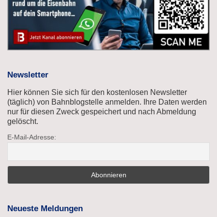
Newsletter
Hier können Sie sich für den kostenlosen Newsletter
(täglich) von Bahnblogstelle anmelden. Ihre Daten werden
nur für diesen Zweck gespeichert und nach Abmeldung
gelöscht.
E-Mail-Adresse:
Neueste Meldungen