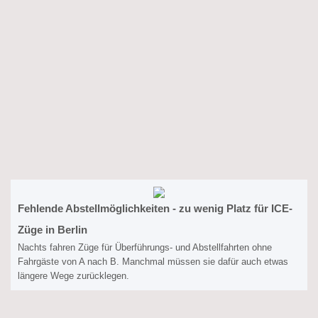
Fehlende Abstellmöglichkeiten - zu wenig Platz für ICE-
Züge in Berlin
Nachts fahren Züge für Überführungs- und Abstellfahrten ohne
Fahrgäste von A nach B. Manchmal müssen sie dafür auch etwas
längere Wege zurücklegen.