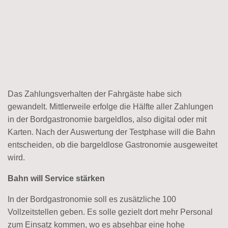
Das Zahlungsverhalten der Fahrgäste habe sich
gewandelt. Mittlerweile erfolge die Hälfte aller Zahlungen
in der Bordgastronomie bargeldlos, also digital oder mit
Karten. Nach der Auswertung der Testphase will die Bahn
entscheiden, ob die bargeldlose Gastronomie ausgeweitet
wird.
Bahn will Service stärken
In der Bordgastronomie soll es zusätzliche 100
Vollzeitstellen geben. Es solle gezielt dort mehr Personal
zum Einsatz kommen, wo es absehbar eine hohe