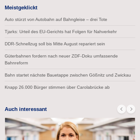
Meistgeklickt
Auto stürzt von Autobahn auf Bahngleise – drei Tote
Tjarks: Urteil des EU-Gerichts hat Folgen für Nahverkehr
DDR-Schnellzug soll bis Mitte August repariert sein
Güterbahnen fordern nach neuer ZDF-Doku umfassende
Bahnreform
Bahn startet nächste Bauetappe zwischen Gößnitz und Zwickau
Knapp 26.000 Bürger stimmen über Carolabrücke ab
Auch interessant