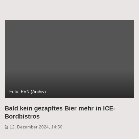
Foto: EVN (Archiv)
Bald kein gezapftes Bier mehr in ICE-
Bordbistros
12. Dezember 2024, 14:56