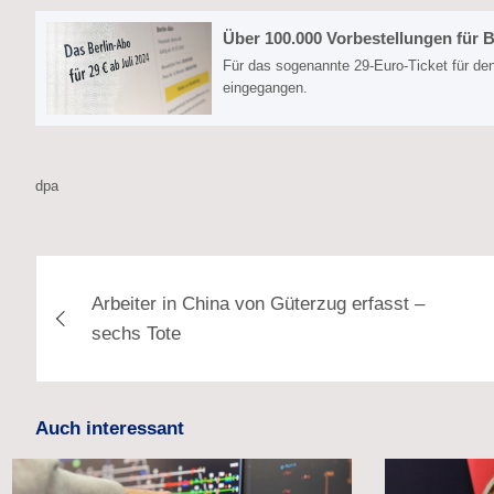
Über 100.000 Vorbestellungen für B
Für das sogenannte 29-Euro-Ticket für den
eingegangen.
dpa
Beitragsnavigation
Arbeiter in China von Güterzug erfasst –
sechs Tote
Auch interessant