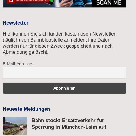
Newsletter
Hier können Sie sich für den kostenlosen Newsletter
(täglich) von Bahnblogstelle anmelden. Ihre Daten
werden nur für diesen Zweck gespeichert und nach
Abmeldung gelöscht.
E-Mail-Adresse:
Neueste Meldungen
Bahn stockt Ersatzverkehr für
Sperrung in München-Laim auf