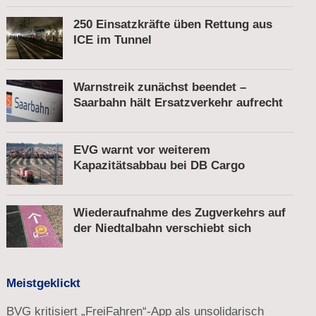
250 Einsatzkräfte üben Rettung aus
ICE im Tunnel
Warnstreik zunächst beendet –
Saarbahn hält Ersatzverkehr aufrecht
EVG warnt vor weiterem
Kapazitätsabbau bei DB Cargo
Wiederaufnahme des Zugverkehrs auf
der Niedtalbahn verschiebt sich
Meistgeklickt
BVG kritisiert „FreiFahren“-App als unsolidarisch