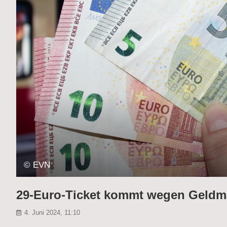
© EVN
29-Euro-Ticket kommt wegen Geldma
4. Juni 2024, 11:10