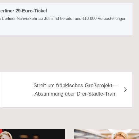
erliner 29-Euro-Ticket
 Berliner Nahverkehr ab Juli sind bereits rund 110.000 Vorbestellungen
Streit um fränkisches Großprojekt –
Abstimmung über Drei-Städte-Tram