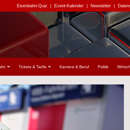
Eisenbahn-Quiz
Event-Kalender
Newsletter
Daten
ahn
Tickets & Tarife
Karriere & Beruf
Politik
Wirtsch