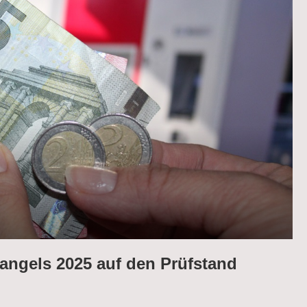
ngels 2025 auf den Prüfstand