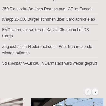
250 Einsatzkräfte üben Rettung aus ICE im Tunnel
Knapp 26.000 Bürger stimmen über Carolabrücke ab
EVG warnt vor weiterem Kapazitätsabbau bei DB
Cargo
Zugausfälle in Niedersachsen – Was Bahnreisende
wissen müssen
Straßenbahn-Ausbau in Darmstadt wird weiter geprüft