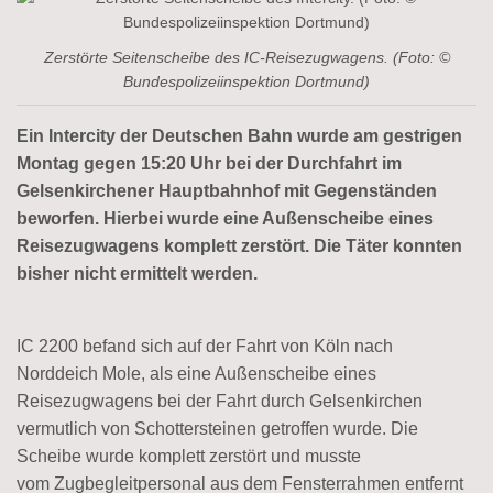
Zerstörte Seitenscheibe des IC-Reisezugwagens. (Foto: ©
Bundespolizeiinspektion Dortmund)
Ein Intercity der Deutschen Bahn wurde am gestrigen
Montag gegen 15:20 Uhr bei der Durchfahrt im
Gelsenkirchener Hauptbahnhof mit Gegenständen
beworfen. Hierbei wurde eine Außenscheibe eines
Reisezugwagens komplett zerstört. Die Täter konnten
bisher nicht ermittelt werden.
IC 2200 befand sich auf der Fahrt von Köln nach
Norddeich Mole, als eine Außenscheibe eines
Reisezugwagens bei der Fahrt durch Gelsenkirchen
vermutlich von Schottersteinen getroffen wurde. Die
Scheibe wurde komplett zerstört und musste
vom Zugbegleitpersonal aus dem Fensterrahmen entfernt