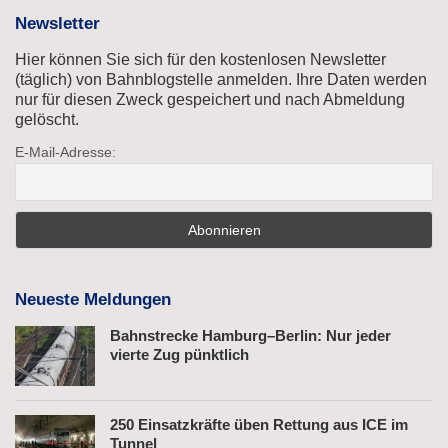
Newsletter
Hier können Sie sich für den kostenlosen Newsletter
(täglich) von Bahnblogstelle anmelden. Ihre Daten werden
nur für diesen Zweck gespeichert und nach Abmeldung
gelöscht.
E-Mail-Adresse:
Neueste Meldungen
Bahnstrecke Hamburg–Berlin: Nur jeder
vierte Zug pünktlich
250 Einsatzkräfte üben Rettung aus ICE im
Tunnel