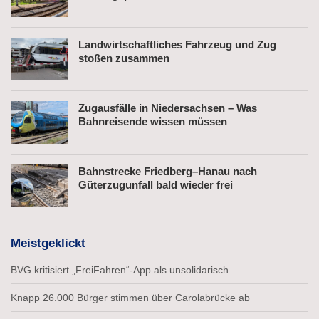
Landwirtschaftliches Fahrzeug und Zug
stoßen zusammen
Zugausfälle in Niedersachsen – Was
Bahnreisende wissen müssen
Bahnstrecke Friedberg–Hanau nach
Güterzugunfall bald wieder frei
Meistgeklickt
BVG kritisiert „FreiFahren“-App als unsolidarisch
Knapp 26.000 Bürger stimmen über Carolabrücke ab