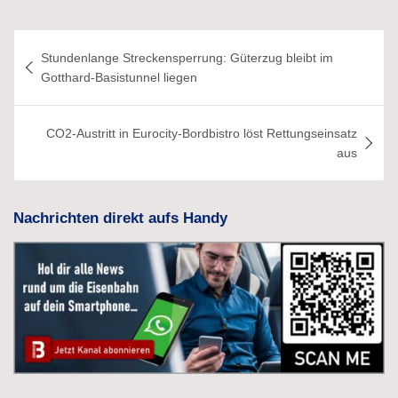
Beitragsnavigation
Stundenlange Streckensperrung: Güterzug bleibt im
Gotthard-Basistunnel liegen
CO2-Austritt in Eurocity-Bordbistro löst Rettungseinsatz
aus
Nachrichten direkt aufs Handy