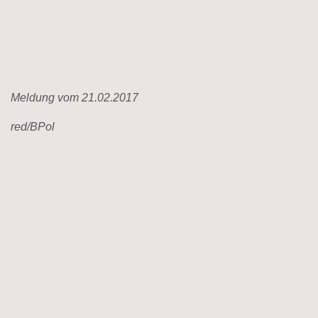
Meldung vom 21.02.2017
red/BPol