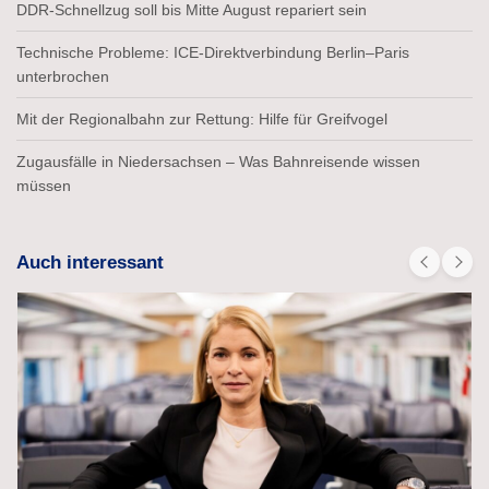
DDR-Schnellzug soll bis Mitte August repariert sein
Technische Probleme: ICE-Direktverbindung Berlin–Paris
unterbrochen
Mit der Regionalbahn zur Rettung: Hilfe für Greifvogel
Zugausfälle in Niedersachsen – Was Bahnreisende wissen
müssen
Auch interessant