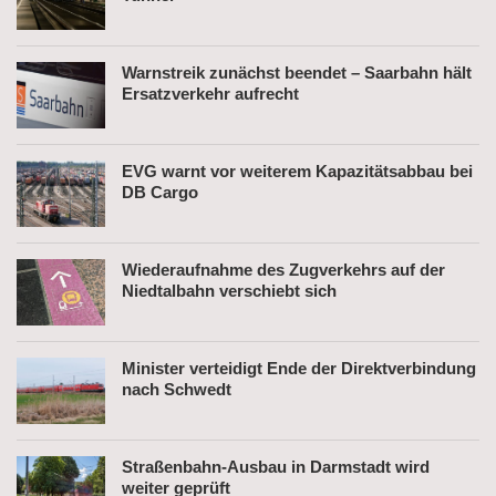
Warnstreik zunächst beendet – Saarbahn hält
Ersatzverkehr aufrecht
EVG warnt vor weiterem Kapazitätsabbau bei
DB Cargo
Wiederaufnahme des Zugverkehrs auf der
Niedtalbahn verschiebt sich
Minister verteidigt Ende der Direktverbindung
nach Schwedt
Straßenbahn-Ausbau in Darmstadt wird
weiter geprüft