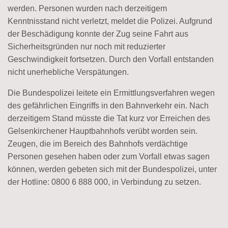
werden. Personen wurden nach derzeitigem
Kenntnisstand nicht verletzt, meldet die Polizei. Aufgrund
der Beschädigung konnte der Zug seine Fahrt aus
Sicherheitsgründen nur noch mit reduzierter
Geschwindigkeit fortsetzen. Durch den Vorfall entstanden
nicht unerhebliche Verspätungen.
Die Bundespolizei leitete ein Ermittlungsverfahren wegen
des gefährlichen Eingriffs in den Bahnverkehr ein. Nach
derzeitigem Stand müsste die Tat kurz vor Erreichen des
Gelsenkirchener Hauptbahnhofs verübt worden sein.
Zeugen, die im Bereich des Bahnhofs verdächtige
Personen gesehen haben oder zum Vorfall etwas sagen
können, werden gebeten sich mit der Bundespolizei, unter
der Hotline: 0800 6 888 000, in Verbindung zu setzen.