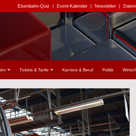
Eisenbahn-Quiz
Event-Kalender
Newsletter
Daten
ahn
Tickets & Tarife
Karriere & Beruf
Politik
Wirtsch