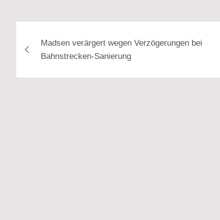
Beitragsnavigation
Madsen verärgert wegen Verzögerungen bei
Bahnstrecken-Sanierung