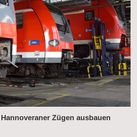
s Hannoveraner Zügen ausbauen