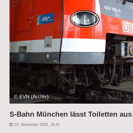
© EVN (Archiv)
S-Bahn München lässt Toiletten au
23. Dezember 2023, 18:42