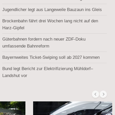
Jugendlicher legt aus Langeweile Bauzaun ins Gleis
Brockenbahn fährt drei Wochen lang nicht auf den
Harz-Gipfel
Güterbahnen fordern nach neuer ZDF-Doku
umfassende Bahnreform
Bayernweites Ticket-Swiping soll ab 2027 kommen
Bund legt Bericht zur Elektrifizierung Mühldorf–
Landshut vor