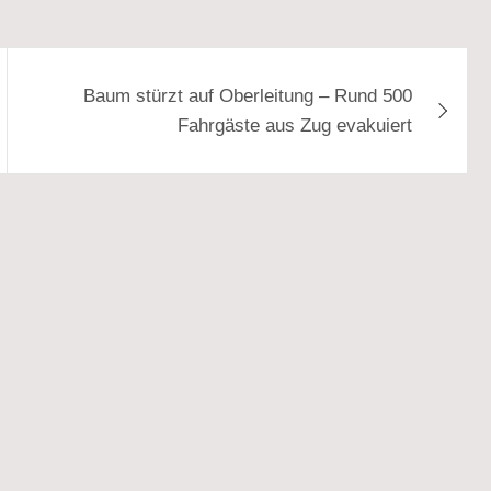
Baum stürzt auf Oberleitung – Rund 500
Fahrgäste aus Zug evakuiert