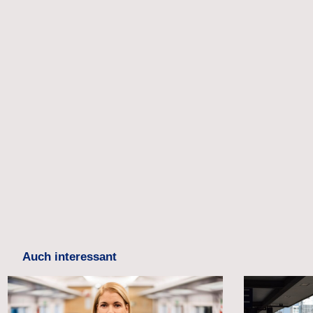
Auch interessant