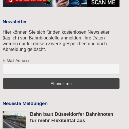
Newsletter
Hier können Sie sich für den kostenlosen Newsletter
(täglich) von Bahnblogstelle anmelden. Ihre Daten
werden nur für diesen Zweck gespeichert und nach
Abmeldung gelöscht.
E-Mail-Adresse:
Neueste Meldungen
Bahn baut Düsseldorfer Bahnknoten
für mehr Flexibilität aus