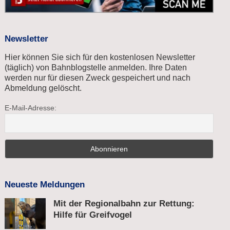
Newsletter
Hier können Sie sich für den kostenlosen Newsletter
(täglich) von Bahnblogstelle anmelden. Ihre Daten
werden nur für diesen Zweck gespeichert und nach
Abmeldung gelöscht.
E-Mail-Adresse:
Neueste Meldungen
Mit der Regionalbahn zur Rettung:
Hilfe für Greifvogel