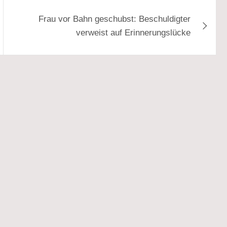
Frau vor Bahn geschubst: Beschuldigter
verweist auf Erinnerungslücke