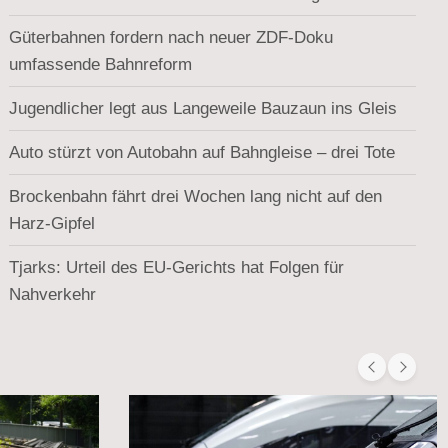
Güterbahnen fordern nach neuer ZDF-Doku
umfassende Bahnreform
Jugendlicher legt aus Langeweile Bauzaun ins Gleis
Auto stürzt von Autobahn auf Bahngleise – drei Tote
Brockenbahn fährt drei Wochen lang nicht auf den
Harz-Gipfel
Tjarks: Urteil des EU-Gerichts hat Folgen für
Nahverkehr