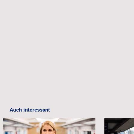
Auch interessant