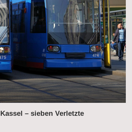
Kassel – sieben Verletzte