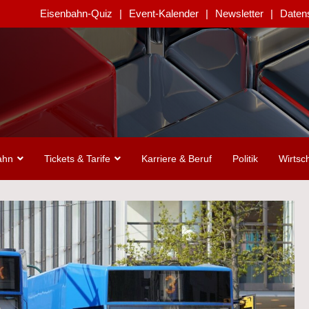
Eisenbahn-Quiz
Event-Kalender
Newsletter
Daten
ahn
Tickets & Tarife
Karriere & Beruf
Politik
Wirtsch