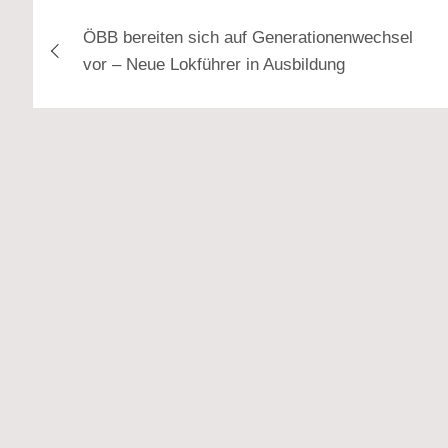
Beitragsnavigation
ÖBB bereiten sich auf Generationenwechsel
vor – Neue Lokführer in Ausbildung