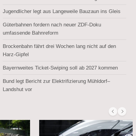
Jugendlicher legt aus Langeweile Bauzaun ins Gleis
Güterbahnen fordern nach neuer ZDF-Doku
umfassende Bahnreform
Brockenbahn fährt drei Wochen lang nicht auf den
Harz-Gipfel
Bayernweites Ticket-Swiping soll ab 2027 kommen
Bund legt Bericht zur Elektrifizierung Mühldorf–
Landshut vor