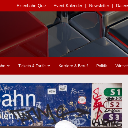
Eisenbahn-Quiz
Event-Kalender
Newsletter
Daten
ahn
Tickets & Tarife
Karriere & Beruf
Politik
Wirtsch