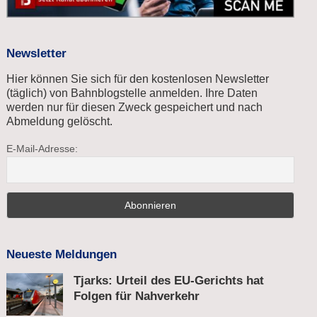
Newsletter
Hier können Sie sich für den kostenlosen Newsletter
(täglich) von Bahnblogstelle anmelden. Ihre Daten
werden nur für diesen Zweck gespeichert und nach
Abmeldung gelöscht.
E-Mail-Adresse:
Neueste Meldungen
Tjarks: Urteil des EU-Gerichts hat
Folgen für Nahverkehr