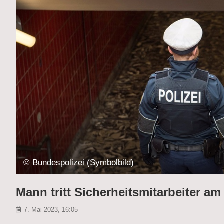
© Bundespolizei (Symbolbild)
Mann tritt Sicherheitsmitarbeiter 
7. Mai 2023, 16:05