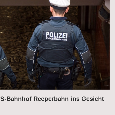
am S-Bahnhof Reeperbahn ins Gesicht