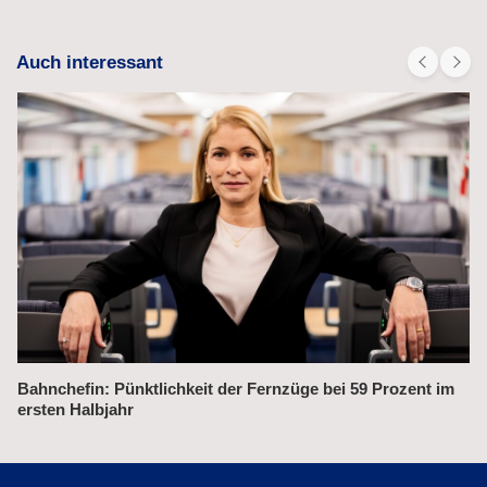
Auch interessant
Bahnchefin: Pünktlichkeit der Fernzüge bei 59 Prozent im
ersten Halbjahr