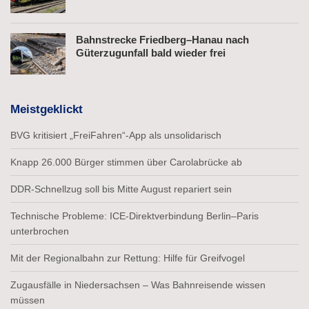
Bahnstrecke Friedberg–Hanau nach
Güterzugunfall bald wieder frei
Meistgeklickt
BVG kritisiert „FreiFahren“-App als unsolidarisch
Knapp 26.000 Bürger stimmen über Carolabrücke ab
DDR-Schnellzug soll bis Mitte August repariert sein
Technische Probleme: ICE-Direktverbindung Berlin–Paris
unterbrochen
Mit der Regionalbahn zur Rettung: Hilfe für Greifvogel
Zugausfälle in Niedersachsen – Was Bahnreisende wissen
müssen