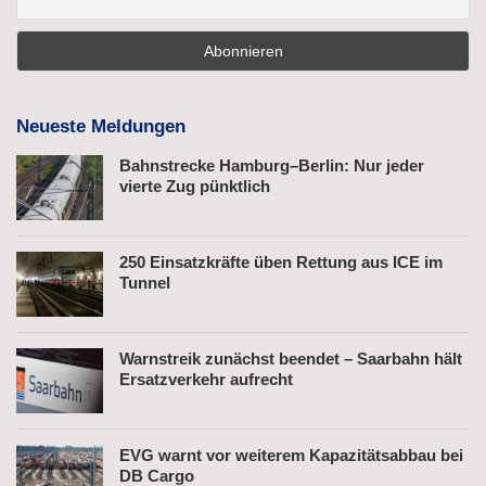
Neueste Meldungen
Bahnstrecke Hamburg–Berlin: Nur jeder
vierte Zug pünktlich
250 Einsatzkräfte üben Rettung aus ICE im
Tunnel
Warnstreik zunächst beendet – Saarbahn hält
Ersatzverkehr aufrecht
EVG warnt vor weiterem Kapazitätsabbau bei
DB Cargo