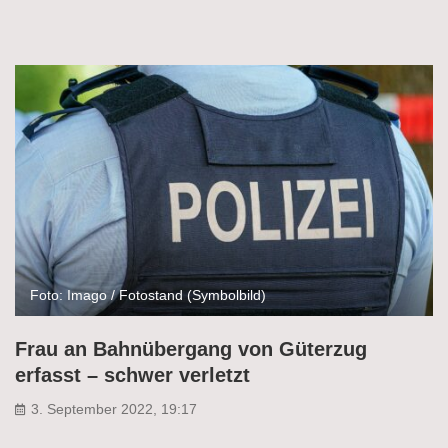
Foto: Imago / Fotostand (Symbolbild)
Frau an Bahnübergang von Güterzug
erfasst – schwer verletzt
3. September 2022, 19:17