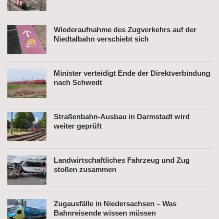
Wiederaufnahme des Zugverkehrs auf der
Niedtalbahn verschiebt sich
Minister verteidigt Ende der Direktverbindung
nach Schwedt
Straßenbahn-Ausbau in Darmstadt wird
weiter geprüft
Landwirtschaftliches Fahrzeug und Zug
stoßen zusammen
Zugausfälle in Niedersachsen – Was
Bahnreisende wissen müssen