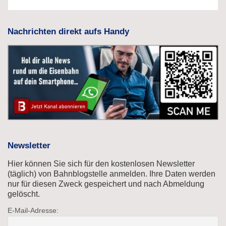
Nachrichten direkt aufs Handy
Newsletter
Hier können Sie sich für den kostenlosen Newsletter
(täglich) von Bahnblogstelle anmelden. Ihre Daten werden
nur für diesen Zweck gespeichert und nach Abmeldung
gelöscht.
E-Mail-Adresse: