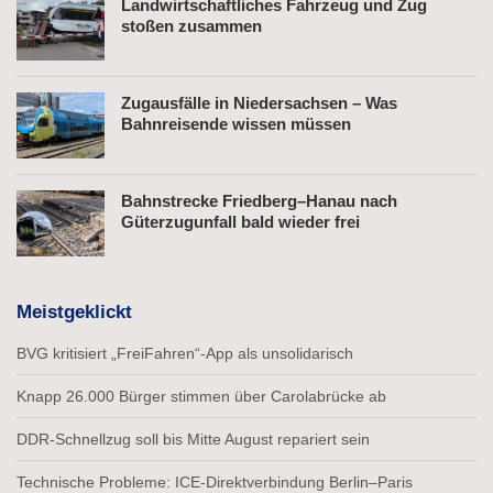
Landwirtschaftliches Fahrzeug und Zug
stoßen zusammen
Zugausfälle in Niedersachsen – Was
Bahnreisende wissen müssen
Bahnstrecke Friedberg–Hanau nach
Güterzugunfall bald wieder frei
Meistgeklickt
BVG kritisiert „FreiFahren“-App als unsolidarisch
Knapp 26.000 Bürger stimmen über Carolabrücke ab
DDR-Schnellzug soll bis Mitte August repariert sein
Technische Probleme: ICE-Direktverbindung Berlin–Paris