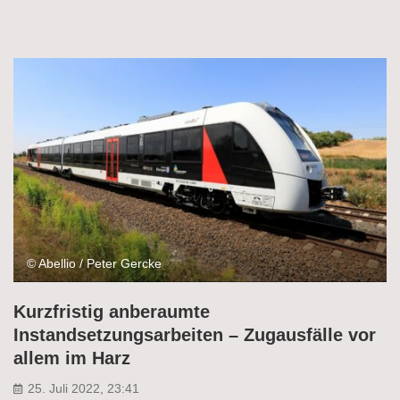
© Abellio / Peter Gercke
Kurzfristig anberaumte
Instandsetzungsarbeiten – Zugausfälle vor
allem im Harz
25. Juli 2022, 23:41