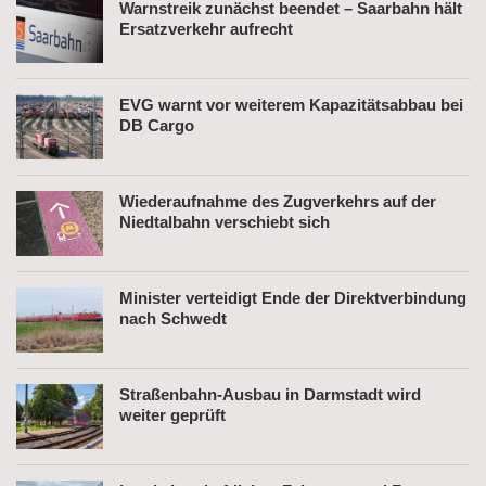
Warnstreik zunächst beendet – Saarbahn hält
Ersatzverkehr aufrecht
EVG warnt vor weiterem Kapazitätsabbau bei
DB Cargo
Wiederaufnahme des Zugverkehrs auf der
Niedtalbahn verschiebt sich
Minister verteidigt Ende der Direktverbindung
nach Schwedt
Straßenbahn-Ausbau in Darmstadt wird
weiter geprüft