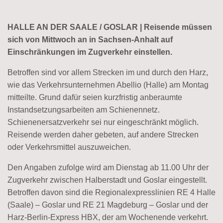
HALLE AN DER SAALE / GOSLAR | Reisende müssen
sich von Mittwoch an in Sachsen-Anhalt auf
Einschränkungen im Zugverkehr einstellen.
Betroffen sind vor allem Strecken im und durch den Harz,
wie das Verkehrsunternehmen Abellio (Halle) am Montag
mitteilte. Grund dafür seien kurzfristig anberaumte
Instandsetzungsarbeiten am Schienennetz.
Schienenersatzverkehr sei nur eingeschränkt möglich.
Reisende werden daher gebeten, auf andere Strecken
oder Verkehrsmittel auszuweichen.
Den Angaben zufolge wird am Dienstag ab 11.00 Uhr der
Zugverkehr zwischen Halberstadt und Goslar eingestellt.
Betroffen davon sind die Regionalexpresslinien RE 4 Halle
(Saale) – Goslar und RE 21 Magdeburg – Goslar und der
Harz-Berlin-Express HBX, der am Wochenende verkehrt.