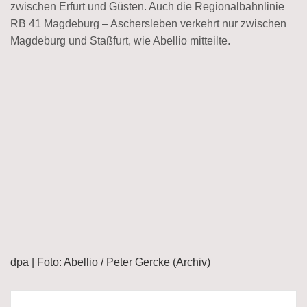
zwischen Erfurt und Güsten. Auch die Regionalbahnlinie
RB 41 Magdeburg – Aschersleben verkehrt nur zwischen
Magdeburg und Staßfurt, wie Abellio mitteilte.
dpa | Foto: Abellio / Peter Gercke (Archiv)
Beitragsnavigation