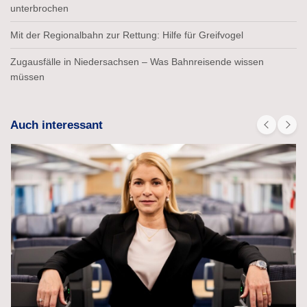
unterbrochen
Mit der Regionalbahn zur Rettung: Hilfe für Greifvogel
Zugausfälle in Niedersachsen – Was Bahnreisende wissen
müssen
Auch interessant