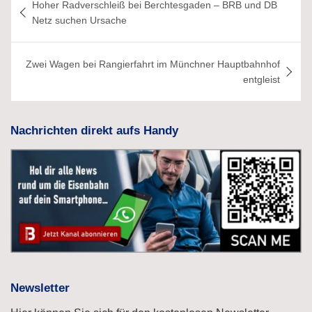
Hoher Radverschleiß bei Berchtesgaden – BRB und DB
Netz suchen Ursache
Zwei Wagen bei Rangierfahrt im Münchner Hauptbahnhof
entgleist
Nachrichten direkt aufs Handy
Newsletter