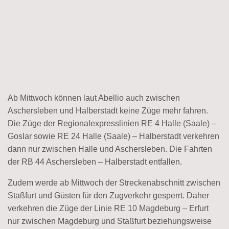
Ab Mittwoch können laut Abellio auch zwischen
Aschersleben und Halberstadt keine Züge mehr fahren.
Die Züge der Regionalexpresslinien RE 4 Halle (Saale) –
Goslar sowie RE 24 Halle (Saale) – Halberstadt verkehren
dann nur zwischen Halle und Aschersleben. Die Fahrten
der RB 44 Aschersleben – Halberstadt entfallen.
Zudem werde ab Mittwoch der Streckenabschnitt zwischen
Staßfurt und Güsten für den Zugverkehr gesperrt. Daher
verkehren die Züge der Linie RE 10 Magdeburg – Erfurt
nur zwischen Magdeburg und Staßfurt beziehungsweise