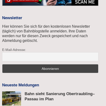
Newsletter
Hier können Sie sich für den kostenlosen Newsletter
(täglich) von Bahnblogstelle anmelden. Ihre Daten
werden nur für diesen Zweck gespeichert und nach
Abmeldung gelöscht.
E-Mail-Adresse:
Neueste Meldungen
Bahn sieht Sanierung Obertraubling–
Passau im Plan