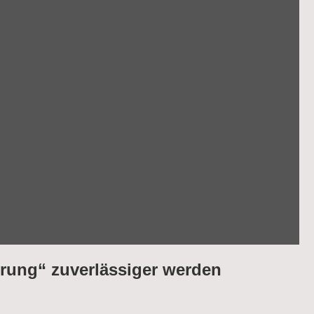
erung“ zuverlässiger werden