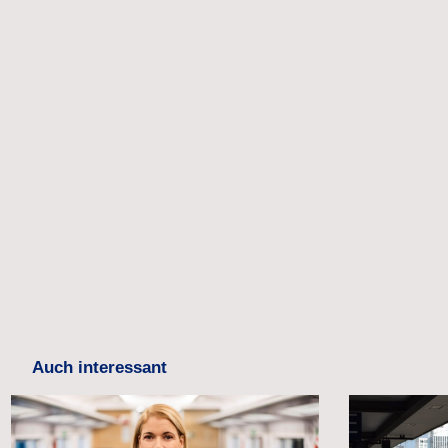
Auch interessant