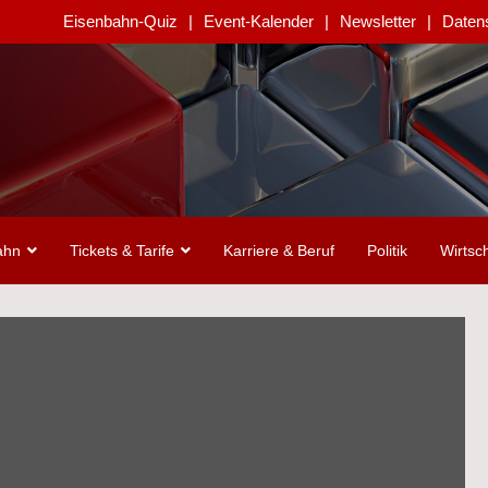
Eisenbahn-Quiz
Event-Kalender
Newsletter
Daten
ahn
Tickets & Tarife
Karriere & Beruf
Politik
Wirtsch