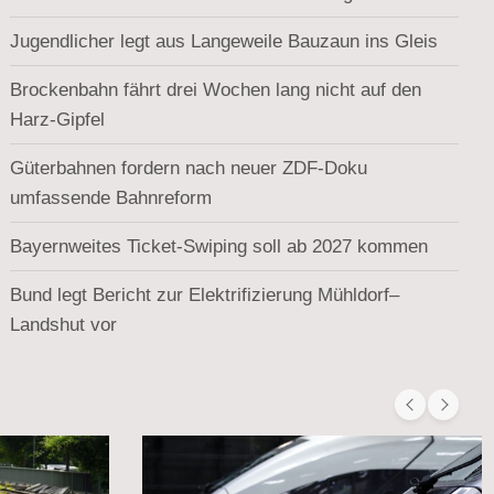
Jugendlicher legt aus Langeweile Bauzaun ins Gleis
Brockenbahn fährt drei Wochen lang nicht auf den
Harz-Gipfel
Güterbahnen fordern nach neuer ZDF-Doku
umfassende Bahnreform
Bayernweites Ticket-Swiping soll ab 2027 kommen
Bund legt Bericht zur Elektrifizierung Mühldorf–
Landshut vor