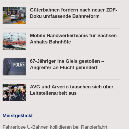
Güterbahnen fordern nach neuer ZDF-
Doku umfassende Bahnreform
Mobile Handwerkerteams für Sachsen-
Anhalts Bahnhöfe
67-Jähriger ins Gleis gestoßen –
Angreifer an Flucht gehindert
AVG und Arverio tauschen sich über
Leitstellenarbeit aus
Meistgeklickt
Fahrerlose U-Bahnen kollidieren bei Rangierfahrt