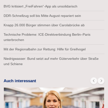
BVG kritisiert „FreiFahren“-App als unsolidarisch
DDR-Schnellzug soll bis Mitte August repariert sein
Knapp 26.000 Bürger stimmen über Carolabrücke ab
Technische Probleme: ICE-Direktverbindung Berlin–Paris
unterbrochen
Mit der Regionalbahn zur Rettung: Hilfe für Greifvogel
Niedrigwasser: Bund setzt auf mehr Güterverkehr über Straße
und Schiene
Auch interessant