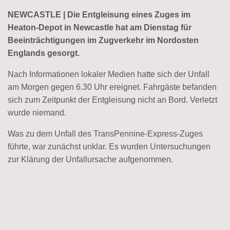
NEWCASTLE | Die Entgleisung eines Zuges im
Heaton-Depot in Newcastle hat am Dienstag für
Beeinträchtigungen im Zugverkehr im Nordosten
Englands gesorgt.
Nach Informationen lokaler Medien hatte sich der Unfall
am Morgen gegen 6.30 Uhr ereignet. Fahrgäste befanden
sich zum Zeitpunkt der Entgleisung nicht an Bord. Verletzt
wurde niemand.
Was zu dem Unfall des TransPennine-Express-Zuges
führte, war zunächst unklar. Es wurden Untersuchungen
zur Klärung der Unfallursache aufgenommen.