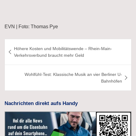
EVN | Foto: Thomas Pye
Beitragsnavigation
Höhere Kosten und Mobilitätswende – Rhein-Main-
Verkehrsverbund braucht mehr Geld
Wohlfühl-Test: Klassische Musik an vier Berliner U-
Bahnhöfen
Nachrichten direkt aufs Handy