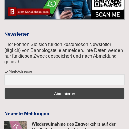
Newsletter
Hier können Sie sich für den kostenlosen Newsletter
(täglich) von Bahnblogstelle anmelden. Ihre Daten werden
nur für diesen Zweck gespeichert und nach Abmeldung
gelöscht.
E-Mail-Adresse:
Neueste Meldungen
Wiederaufnahme des Zugverkehrs auf der