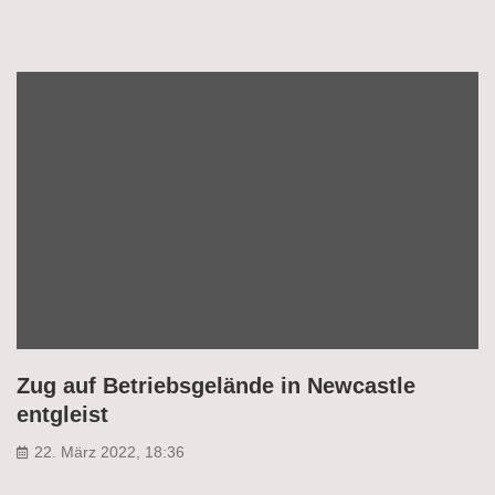
Zug auf Betriebsgelände in Newcastle
entgleist
22. März 2022, 18:36