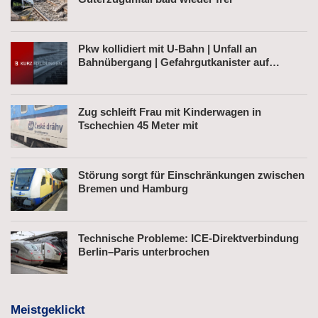
Pkw kollidiert mit U-Bahn | Unfall an
Bahnübergang | Gefahrgutkanister auf
Bahnhofsvorplatz
Zug schleift Frau mit Kinderwagen in
Tschechien 45 Meter mit
Störung sorgt für Einschränkungen zwischen
Bremen und Hamburg
Technische Probleme: ICE-Direktverbindung
Berlin–Paris unterbrochen
Meistgeklickt