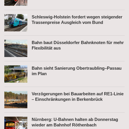
Schleswig-Holstein fordert wegen steigender
Trassenpreise Ausgleich vom Bund
Bahn baut Düsseldorfer Bahnknoten für mehr
Flexibilität aus
Bahn sieht Sanierung Obertraubling–Passau
im Plan
Verzögerungen bei Bauarbeiten auf RE1-Linie
– Einschränkungen in Berkenbrück
Nürnberg: U-Bahnen halten ab Donnerstag
wieder am Bahnhof Röthenbach