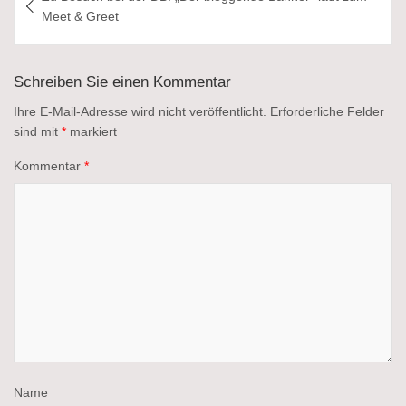
Meet & Greet
Schreiben Sie einen Kommentar
Ihre E-Mail-Adresse wird nicht veröffentlicht.
Erforderliche Felder
sind mit
*
markiert
Kommentar
*
Name