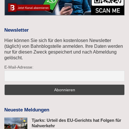
Newsletter
Hier können Sie sich für den kostenlosen Newsletter
(täglich) von Bahnblogstelle anmelden. Ihre Daten werden
nur für diesen Zweck gespeichert und nach Abmeldung
gelöscht.
E-Mail-Adresse:
Neueste Meldungen
Tjarks: Urteil des EU-Gerichts hat Folgen für
Nahverkehr