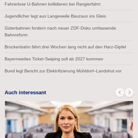
Fahrerlose U-Bahnen kollidieren bei Rangierfahrt
Jugendlicher legt aus Langeweile Bauzaun ins Gleis
Güterbahnen fordern nach neuer ZDF-Doku umfassende
Bahnreform
Brockenbahn fährt drei Wochen lang nicht auf den Harz-Gipfel
Bayernweites Ticket-Swiping soll ab 2027 kommen
Bund legt Bericht zur Elektrifizierung Mühldorf–Landshut vor
Auch interessant