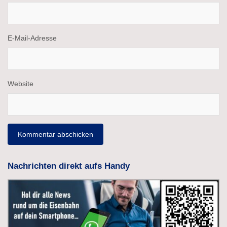
E-Mail-Adresse
Website
Nachrichten direkt aufs Handy