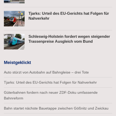
Tjarks: Urteil des EU-Gerichts hat Folgen für
Nahverkehr
Schleswig-Holstein fordert wegen steigender
Trassenpreise Ausgleich vom Bund
Meistgeklickt
Auto stürzt von Autobahn auf Bahngleise – drei Tote
Tjarks: Urteil des EU-Gerichts hat Folgen für Nahverkehr
Güterbahnen fordern nach neuer ZDF-Doku umfassende
Bahnreform
Bahn startet nächste Bauetappe zwischen Gößnitz und Zwickau