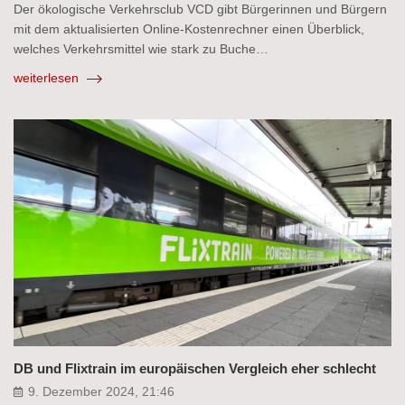
Der ökologische Verkehrsclub VCD gibt Bürgerinnen und Bürgern
mit dem aktualisierten Online-Kostenrechner einen Überblick,
welches Verkehrsmittel wie stark zu Buche…
weiterlesen
DB und Flixtrain im europäischen Vergleich eher schlecht
9. Dezember 2024, 21:46