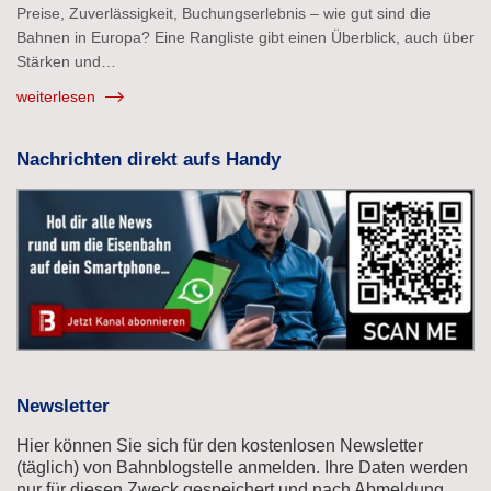
Preise, Zuverlässigkeit, Buchungserlebnis – wie gut sind die
Bahnen in Europa? Eine Rangliste gibt einen Überblick, auch über
Stärken und…
weiterlesen
Nachrichten direkt aufs Handy
Newsletter
Hier können Sie sich für den kostenlosen Newsletter
(täglich) von Bahnblogstelle anmelden. Ihre Daten werden
nur für diesen Zweck gespeichert und nach Abmeldung