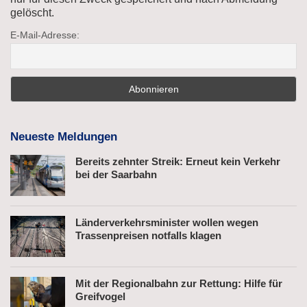
gelöscht.
E-Mail-Adresse:
Neueste Meldungen
Bereits zehnter Streik: Erneut kein Verkehr
bei der Saarbahn
Länderverkehrsminister wollen wegen
Trassenpreisen notfalls klagen
Mit der Regionalbahn zur Rettung: Hilfe für
Greifvogel