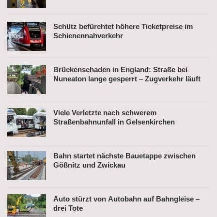
Schütz befürchtet höhere Ticketpreise im
Schienennahverkehr
Brückenschaden in England: Straße bei
Nuneaton lange gesperrt – Zugverkehr läuft
Viele Verletzte nach schwerem
Straßenbahnunfall in Gelsenkirchen
Bahn startet nächste Bauetappe zwischen
Gößnitz und Zwickau
Auto stürzt von Autobahn auf Bahngleise –
drei Tote