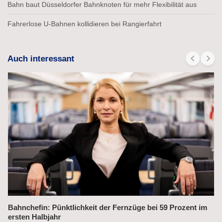
Bahn baut Düsseldorfer Bahnknoten für mehr Flexibilität aus
Fahrerlose U-Bahnen kollidieren bei Rangierfahrt
Auch interessant
Bahnchefin: Pünktlichkeit der Fernzüge bei 59 Prozent im
ersten Halbjahr