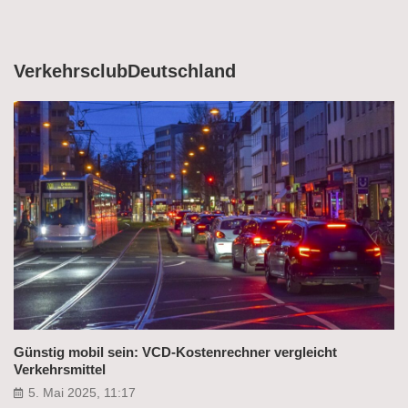
VerkehrsclubDeutschland
Günstig mobil sein: VCD-Kostenrechner vergleicht
Verkehrsmittel
5. Mai 2025, 11:17