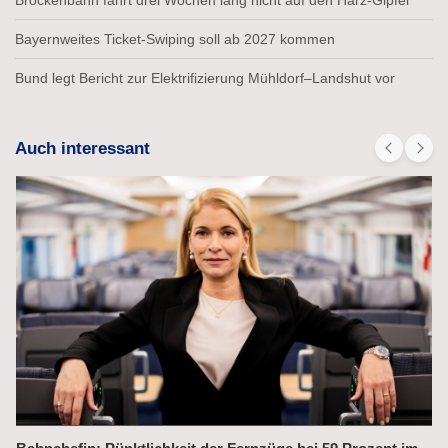
Bayernweites Ticket-Swiping soll ab 2027 kommen
Bund legt Bericht zur Elektrifizierung Mühldorf–Landshut vor
Auch interessant