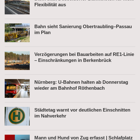
Flexibilität aus
Bahn sieht Sanierung Obertraubling–Passau
im Plan
Verzögerungen bei Bauarbeiten auf RE1-Linie
– Einschränkungen in Berkenbrück
Nürnberg: U-Bahnen halten ab Donnerstag
wieder am Bahnhof Röthenbach
Städtetag warnt vor deutlichen Einschnitten
im Nahverkehr
Mann und Hund von Zug erfasst | Schlafplatz