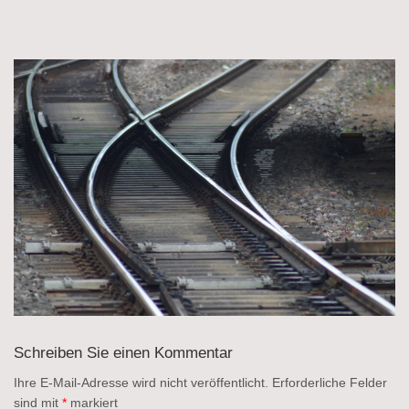
Schreiben Sie einen Kommentar
Ihre E-Mail-Adresse wird nicht veröffentlicht.
Erforderliche Felder
sind mit
*
markiert