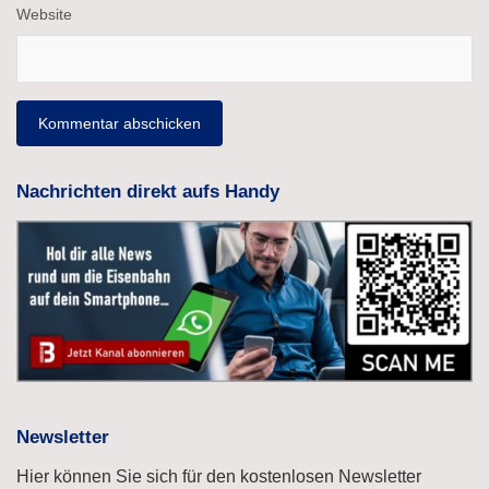
Website
Nachrichten direkt aufs Handy
Newsletter
Hier können Sie sich für den kostenlosen Newsletter