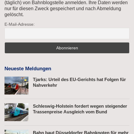
(täglich) von Bahnblogstelle anmelden. Ihre Daten werden
nur für diesen Zweck gespeichert und nach Abmeldung
gelöscht.
E-Mail-Adresse:
Neueste Meldungen
Tjarks: Urteil des EU-Gerichts hat Folgen für
Nahverkehr
Schleswig-Holstein fordert wegen steigender
Trassenpreise Ausgleich vom Bund
Bahn baut Düsseldorfer Bahnknoten für mehr