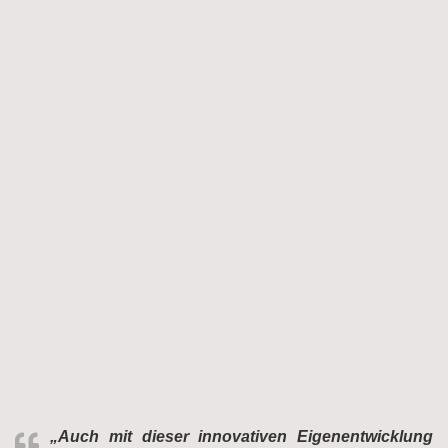
„Auch mit dieser innovativen Eigenentwicklung