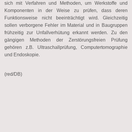
sich mit Verfahren und Methoden, um Werkstoffe und
Komponenten in der Weise zu prüfen, dass deren
Funktionsweise nicht beeinträchtigt wird. Gleichzeitig
sollen verborgene Fehler im Material und in Baugruppen
frühzeitig zur Unfallverhütung erkannt werden. Zu den
gängigen Methoden der Zerstörungsfreien Prüfung
gehören z.B. Ultraschallprüfung, Computertomographie
und Endoskopie.
(red/DB)