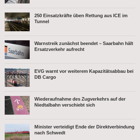
250 Einsatzkräfte üben Rettung aus ICE im
Tunnel
Warnstreik zunächst beendet – Saarbahn hält
Ersatzverkehr aufrecht
EVG warnt vor weiterem Kapazitätsabbau bei
DB Cargo
Wiederaufnahme des Zugverkehrs auf der
Niedtalbahn verschiebt sich
Minister verteidigt Ende der Direktverbindung
nach Schwedt