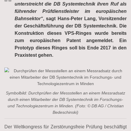
unterstreicht die DB Systemtechnik ihren Ruf als
führender Prüfdienstleister im europäischen
Bahnsektor“
, sagt Hans-Peter Lang, Vorsitzender
der Geschäftsführung der DB Systemtechnik. Die
Konstruktion dieses VPS-Ringes wurde bereits
zum europäischen Patent angemeldet. Ein
Prototyp dieses Ringes soll bis Ende 2017 in den
Praxistest gehen.
Symbolbild: Durchprüfen der Messstellen an einem Messradsatz
durch einen Mitarbeiter der DB Systemtechnik im Forschungs-
und Technologiezentrum in Minden. (Foto: © DB AG / Christian
Bedeschinski)
Der Weltkongress für Zerstörungsfreie Prüfung beschäftigt