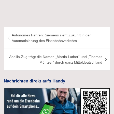
Beitragsnavigation
Autonomes Fahren: Siemens sieht Zukunft in der
Automatisierung des Eisenbahnverkehrs
Abellio-Zug trägt die Namen „Martin Luther“ und „Thomas
Müntzer“ durch ganz Mitteldeutschland
Nachrichten direkt aufs Handy