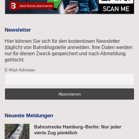
Newsletter
Hier können Sie sich für den kostenlosen Newsletter
(täglich) von Bahnblogstelle anmelden. Ihre Daten werden
nur für diesen Zweck gespeichert und nach Abmeldung
gelöscht.
E-Mail-Adresse:
Neueste Meldungen
Bahnstrecke Hamburg–Berlin: Nur jeder
vierte Zug pünktlich