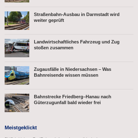
Straßenbahn-Ausbau in Darmstadt wird
weiter geprüft
Landwirtschaftliches Fahrzeug und Zug
stoßen zusammen
Zugausfälle in Niedersachsen – Was
Bahnreisende wissen müssen
Bahnstrecke Friedberg–Hanau nach
Güterzugunfall bald wieder frei
Meistgeklickt