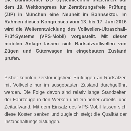
dem 19. Weltkongress für Zerstörungsfreie Prüfung
(ZfP) in München eine Neuheit im Bahnsektor. Im
Rahmen dieses Kongresses vom 13. bis 17. Juni 2016
wird die Weiterentwicklung des Vollwellen-Ultraschall-
Prüf-Systems (VPS-Mobil) vorgestellt. Mit dieser
mobilen Anlage lassen sich Radsatzvollwellen von
Zügen und Güterwagen im eingebauten Zustand
prüfen.
Bisher konnten zerstörungsfreie Prüfungen an Radsätzen
mit Vollwelle nur im ausgebauten Zustand durchgeführt
werden. Die Folge davon sind relativ lange Standzeiten
der Fahrzeuge in den Werken und ein hoher Arbeits- und
Zeitaufwand. Mit dem Einsatz des VPS-Mobil lassen sich
diese Kosten senken und zugleich steigt die Qualität der
Instandhaltungsleistungen.