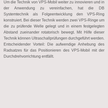
Um die Technik von VPS-Mobil weiter zu innovieren und in
der Anwendung zu vereinfachen, hat die DB
Systemtechnik als Folgeentwicklung den VPS-Ring
konstruiert. Bei dieser Technik werden zwei VPS-Ringe um
die zu prüfende Welle gelegt und in einem festgelegten
Abstand zueinander rotatorisch bewegt. Mit Hilfe dieser
Technik können Ultraschallprüfungen durchgeführt werden.
Entscheidender Vorteil: Die aufwendige Anhebung des
Radsatzes für das Positionieren des VPS-Mobil mit der
Durchdrehvorrichtung entfällt.