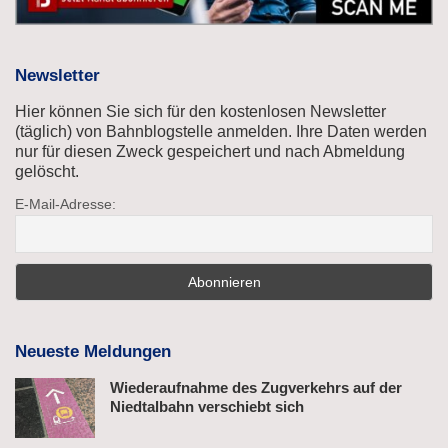
Newsletter
Hier können Sie sich für den kostenlosen Newsletter
(täglich) von Bahnblogstelle anmelden. Ihre Daten werden
nur für diesen Zweck gespeichert und nach Abmeldung
gelöscht.
E-Mail-Adresse:
Neueste Meldungen
Wiederaufnahme des Zugverkehrs auf der
Niedtalbahn verschiebt sich