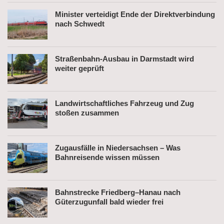
Minister verteidigt Ende der Direktverbindung
nach Schwedt
Straßenbahn-Ausbau in Darmstadt wird
weiter geprüft
Landwirtschaftliches Fahrzeug und Zug
stoßen zusammen
Zugausfälle in Niedersachsen – Was
Bahnreisende wissen müssen
Bahnstrecke Friedberg–Hanau nach
Güterzugunfall bald wieder frei