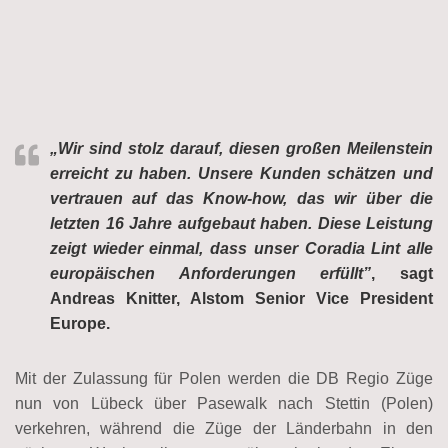
„Wir sind stolz darauf, diesen großen Meilenstein
erreicht zu haben. Unsere Kunden schätzen und
vertrauen auf das Know-how, das wir über die
letzten 16 Jahre aufgebaut haben. Diese Leistung
zeigt wieder einmal, dass unser Coradia Lint alle
europäischen Anforderungen erfüllt”
, sagt
Andreas Knitter, Alstom Senior Vice President
Europe.
Mit der Zulassung für Polen werden die DB Regio Züge
nun von Lübeck über Pasewalk nach Stettin (Polen)
verkehren, während die Züge der Länderbahn in den