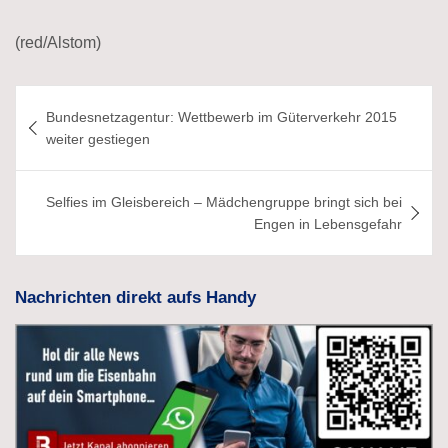
(red/Alstom)
Beitragsnavigation
Bundesnetzagentur: Wettbewerb im Güterverkehr 2015
weiter gestiegen
Selfies im Gleisbereich – Mädchengruppe bringt sich bei
Engen in Lebensgefahr
Nachrichten direkt aufs Handy