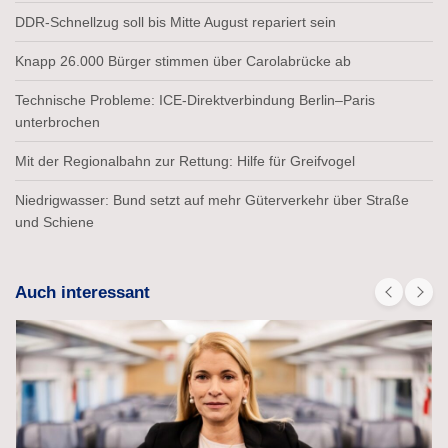
DDR-Schnellzug soll bis Mitte August repariert sein
Knapp 26.000 Bürger stimmen über Carolabrücke ab
Technische Probleme: ICE-Direktverbindung Berlin–Paris
unterbrochen
Mit der Regionalbahn zur Rettung: Hilfe für Greifvogel
Niedrigwasser: Bund setzt auf mehr Güterverkehr über Straße
und Schiene
Auch interessant