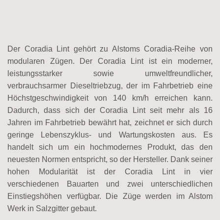
Der Coradia Lint gehört zu Alstoms Coradia-Reihe von
modularen Zügen. Der Coradia Lint ist ein moderner,
leistungsstarker sowie umweltfreundlicher,
verbrauchsarmer Dieseltriebzug, der im Fahrbetrieb eine
Höchstgeschwindigkeit von 140 km/h erreichen kann.
Dadurch, dass sich der Coradia Lint seit mehr als 16
Jahren im Fahrbetrieb bewährt hat, zeichnet er sich durch
geringe Lebenszyklus- und Wartungskosten aus. Es
handelt sich um ein hochmodernes Produkt, das den
neuesten Normen entspricht, so der Hersteller. Dank seiner
hohen Modularität ist der Coradia Lint in vier
verschiedenen Bauarten und zwei unterschiedlichen
Einstiegshöhen verfügbar. Die Züge werden im Alstom
Werk in Salzgitter gebaut.