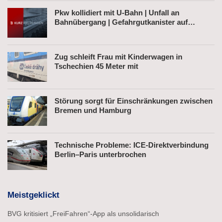
Pkw kollidiert mit U-Bahn | Unfall an
Bahnübergang | Gefahrgutkanister auf
Bahnhofsvorplatz
Zug schleift Frau mit Kinderwagen in
Tschechien 45 Meter mit
Störung sorgt für Einschränkungen zwischen
Bremen und Hamburg
Technische Probleme: ICE-Direktverbindung
Berlin–Paris unterbrochen
Meistgeklickt
BVG kritisiert „FreiFahren“-App als unsolidarisch