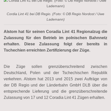
Cordia Lint 41 bei DB Regio. (Foto: © DB Regio Nordost / Uwe
Lademann)
Alstom hat für seinen Coradia Lint 41 Regionalzug die
Zulassung für den Betrieb im polnischen Bahnnetz
erhalten. Diese Zulassung folgt der bereits in
Tschechien erreichten Zertifizierung der Züge.
Die Züge sollen grenzüberschreitend zwischen
Deutschland, Polen und der Tschechischen Republik
verkehren. Alstom hat 2013 und 2015 zwei Aufträge von
der DB Regio und der Länderbahn GmbH DLB über die
entsprechende Lieferung und die grenzüberschreitende
Zulassung von 17 und 12 Coradia Lint 41 Zügen erhalten.