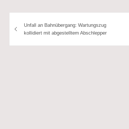
Beitragsnavigation
Unfall an Bahnübergang: Wartungszug
kollidiert mit abgestelltem Abschlepper