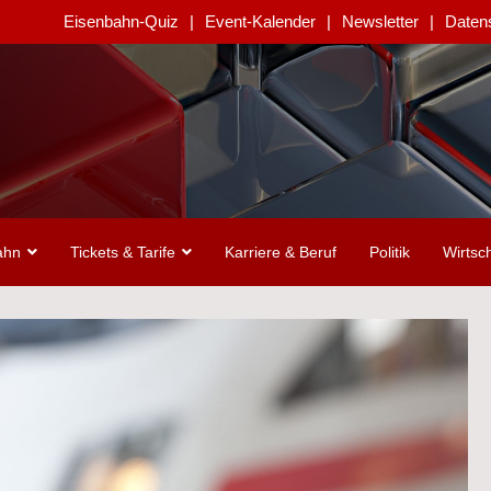
Eisenbahn-Quiz
Event-Kalender
Newsletter
Daten
ahn
Tickets & Tarife
Karriere & Beruf
Politik
Wirtsch