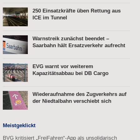
250 Einsatzkräfte üben Rettung aus
ICE im Tunnel
Warnstreik zunächst beendet –
Saarbahn hält Ersatzverkehr aufrecht
EVG warnt vor weiterem
Kapazitätsabbau bei DB Cargo
Wiederaufnahme des Zugverkehrs auf
der Niedtalbahn verschiebt sich
Meistgeklickt
BVG kritisiert „FreiFahren“-App als unsolidarisch