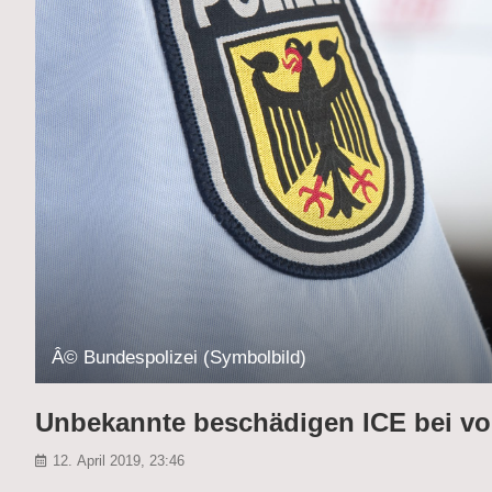
Â© Bundespolizei (Symbolbild)
Unbekannte beschädigen ICE bei vol
12. April 2019, 23:46