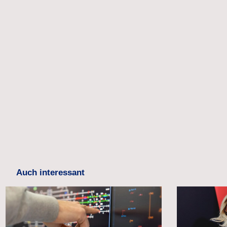
Auch interessant