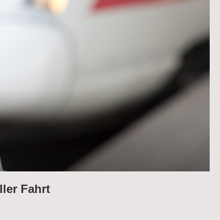
ler Fahrt