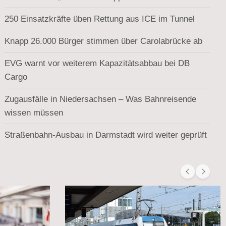
250 Einsatzkräfte üben Rettung aus ICE im Tunnel
Knapp 26.000 Bürger stimmen über Carolabrücke ab
EVG warnt vor weiterem Kapazitätsabbau bei DB
Cargo
Zugausfälle in Niedersachsen – Was Bahnreisende
wissen müssen
Straßenbahn-Ausbau in Darmstadt wird weiter geprüft