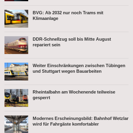
BVG: Ab 2032 nur noch Trams mit
Klimaanlage
DDR-Schnellzug soll bis Mitte August
repariert sein
Weiter Einschränkungen zwischen Tübingen
und Stuttgart wegen Bauarbeiten
Rheintalbahn am Wochenende teilweise
gesperrt
Modernes Erscheinungsbild: Bahnhof Wetzlar
wird für Fahrgäste komfortabler