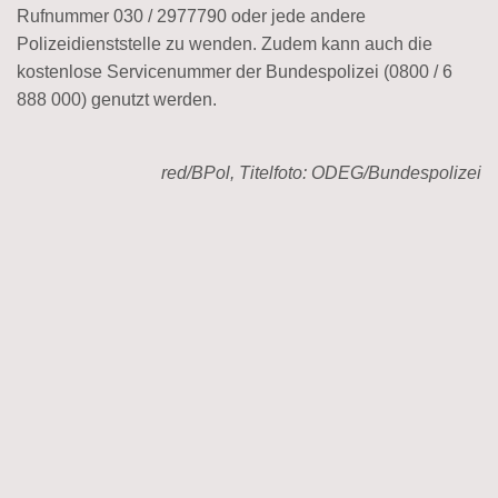
Rufnummer 030 / 2977790 oder jede andere
Polizeidienststelle zu wenden. Zudem kann auch die
kostenlose Servicenummer der Bundespolizei (0800 / 6
888 000) genutzt werden.
red/BPol, Titelfoto: ODEG/Bundespolizei