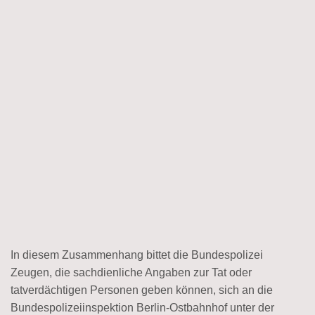
In diesem Zusammenhang bittet die Bundespolizei
Zeugen, die sachdienliche Angaben zur Tat oder
tatverdächtigen Personen geben können, sich an die
Bundespolizeiinspektion Berlin-Ostbahnhof unter der