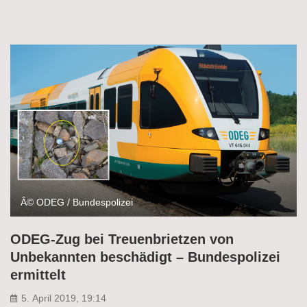
Â© ODEG / Bundespolizei
ODEG-Zug bei Treuenbrietzen von
Unbekannten beschädigt – Bundespolizei
ermittelt
5. April 2019, 19:14