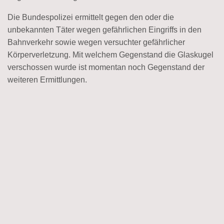
Die Bundespolizei ermittelt gegen den oder die
unbekannten Täter wegen gefährlichen Eingriffs in den
Bahnverkehr sowie wegen versuchter gefährlicher
Körperverletzung. Mit welchem Gegenstand die Glaskugel
verschossen wurde ist momentan noch Gegenstand der
weiteren Ermittlungen.