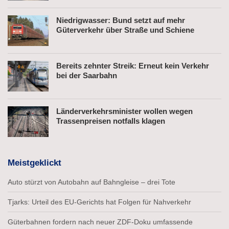
Niedrigwasser: Bund setzt auf mehr
Güterverkehr über Straße und Schiene
Bereits zehnter Streik: Erneut kein Verkehr
bei der Saarbahn
Länderverkehrsminister wollen wegen
Trassenpreisen notfalls klagen
Meistgeklickt
Auto stürzt von Autobahn auf Bahngleise – drei Tote
Tjarks: Urteil des EU-Gerichts hat Folgen für Nahverkehr
Güterbahnen fordern nach neuer ZDF-Doku umfassende