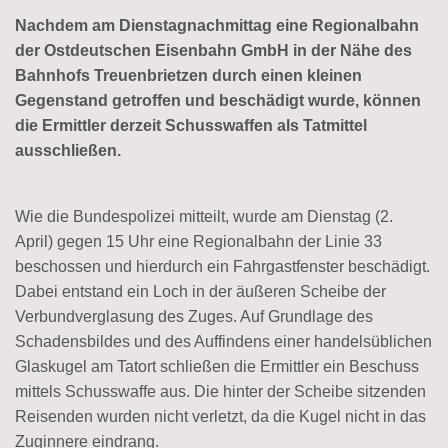
Nachdem am Dienstagnachmittag eine Regionalbahn
der Ostdeutschen Eisenbahn GmbH in der Nähe des
Bahnhofs Treuenbrietzen durch einen kleinen
Gegenstand getroffen und beschädigt wurde, können
die Ermittler derzeit Schusswaffen als Tatmittel
ausschließen.
Wie die Bundespolizei mitteilt, wurde am Dienstag (2.
April) gegen 15 Uhr eine Regionalbahn der Linie 33
beschossen und hierdurch ein Fahrgastfenster beschädigt.
Dabei entstand ein Loch in der äußeren Scheibe der
Verbundverglasung des Zuges. Auf Grundlage des
Schadensbildes und des Auffindens einer handelsüblichen
Glaskugel am Tatort schließen die Ermittler ein Beschuss
mittels Schusswaffe aus. Die hinter der Scheibe sitzenden
Reisenden wurden nicht verletzt, da die Kugel nicht in das
Zuginnere eindrang.