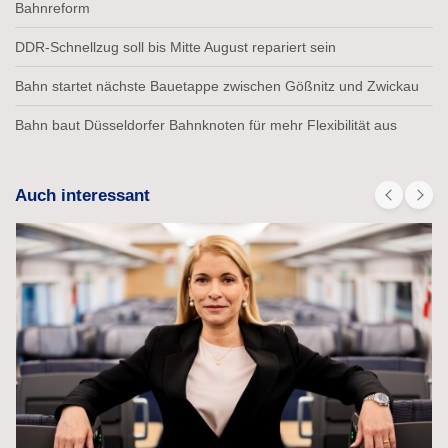
Bahnreform
DDR-Schnellzug soll bis Mitte August repariert sein
Bahn startet nächste Bauetappe zwischen Gößnitz und Zwickau
Bahn baut Düsseldorfer Bahnknoten für mehr Flexibilität aus
Auch interessant