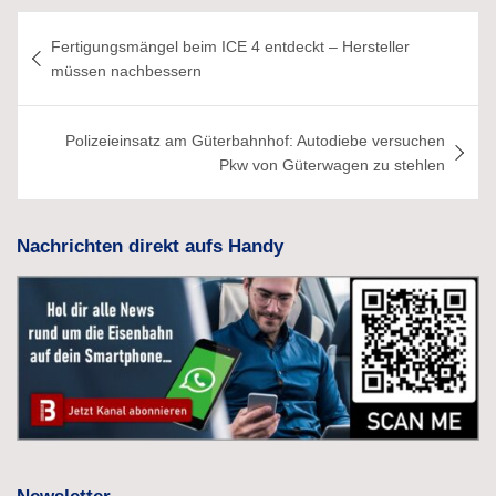
Beitragsnavigation
Fertigungsmängel beim ICE 4 entdeckt – Hersteller
müssen nachbessern
Polizeieinsatz am Güterbahnhof: Autodiebe versuchen
Pkw von Güterwagen zu stehlen
Nachrichten direkt aufs Handy