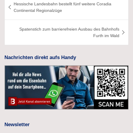
Hessische Landesbahn bestellt fünf weitere Coradia
Continental Regionalzüge
Spatenstich zum barrierefreien Ausbau des Bahnhofs
Furth im Wald
Nachrichten direkt aufs Handy
Newsletter