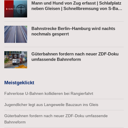
Mann und Hund von Zug erfasst | Schlafplatz
neben Gleisen | Schnellbremsung von S-Bahn
wegen Fußgänger
Bahnstrecke Berlin–Hamburg wird nachts
nochmals gesperrt
Güterbahnen fordern nach neuer ZDF-Doku
umfassende Bahnreform
Meistgeklickt
Fahrerlose U-Bahnen kollidieren bei Rangierfahrt
Jugendlicher legt aus Langeweile Bauzaun ins Gleis
Güterbahnen fordern nach neuer ZDF-Doku umfassende
Bahnreform