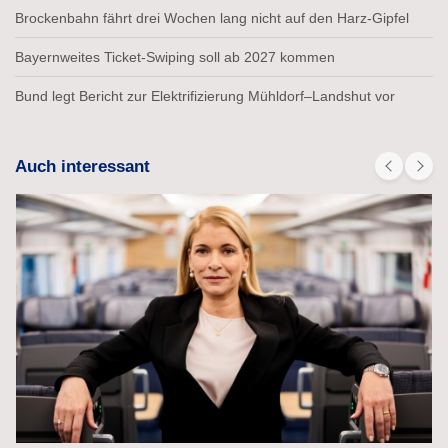
Brockenbahn fährt drei Wochen lang nicht auf den Harz-Gipfel
Bayernweites Ticket-Swiping soll ab 2027 kommen
Bund legt Bericht zur Elektrifizierung Mühldorf–Landshut vor
Auch interessant