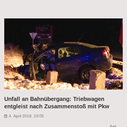
Unfall an Bahnübergang: Triebwagen
entgleist nach Zusammenstoß mit Pkw
4. April 2018, 19:05
Am