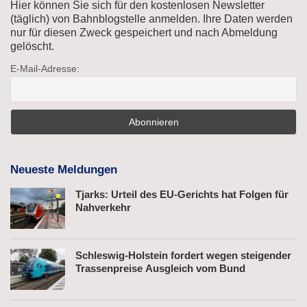
Hier können Sie sich für den kostenlosen Newsletter
(täglich) von Bahnblogstelle anmelden. Ihre Daten werden
nur für diesen Zweck gespeichert und nach Abmeldung
gelöscht.
E-Mail-Adresse:
Neueste Meldungen
Tjarks: Urteil des EU-Gerichts hat Folgen für
Nahverkehr
Schleswig-Holstein fordert wegen steigender
Trassenpreise Ausgleich vom Bund